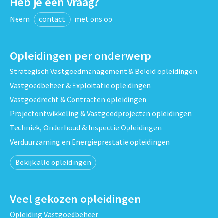
Heb je een vraag?
Neem
contact
met ons op
Opleidingen per onderwerp
Strategisch Vastgoedmanagement & Beleid opleidingen
Vastgoedbeheer & Exploitatie opleidingen
Vastgoedrecht & Contracten opleidingen
Projectontwikkeling & Vastgoedprojecten opleidingen
Techniek, Onderhoud & Inspectie Opleidingen
Verduurzaming en Energieprestatie opleidingen
Bekijk alle opleidingen
Veel gekozen opleidingen
Opleiding Vastgoedbeheer