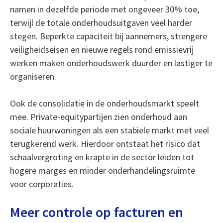
namen in dezelfde periode met ongeveer 30% toe,
terwijl de totale onderhoudsuitgaven veel harder
stegen. Beperkte capaciteit bij aannemers, strengere
veiligheidseisen en nieuwe regels rond emissievrij
werken maken onderhoudswerk duurder en lastiger te
organiseren.
Ook de consolidatie in de onderhoudsmarkt speelt
mee. Private-equitypartijen zien onderhoud aan
sociale huurwoningen als een stabiele markt met veel
terugkerend werk. Hierdoor ontstaat het risico dat
schaalvergroting en krapte in de sector leiden tot
hogere marges en minder onderhandelingsruimte
voor corporaties.
Meer controle op facturen en