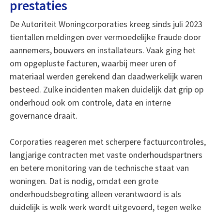
prestaties
De Autoriteit Woningcorporaties kreeg sinds juli 2023
tientallen meldingen over vermoedelijke fraude door
aannemers, bouwers en installateurs. Vaak ging het
om opgepluste facturen, waarbij meer uren of
materiaal werden gerekend dan daadwerkelijk waren
besteed. Zulke incidenten maken duidelijk dat grip op
onderhoud ook om controle, data en interne
governance draait.
Corporaties reageren met scherpere factuurcontroles,
langjarige contracten met vaste onderhoudspartners
en betere monitoring van de technische staat van
woningen. Dat is nodig, omdat een grote
onderhoudsbegroting alleen verantwoord is als
duidelijk is welk werk wordt uitgevoerd, tegen welke