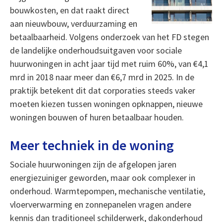
bouwkosten, en dat raakt direct
aan nieuwbouw, verduurzaming en
betaalbaarheid. Volgens onderzoek van het FD stegen
de landelijke onderhoudsuitgaven voor sociale
huurwoningen in acht jaar tijd met ruim 60%, van €4,1
mrd in 2018 naar meer dan €6,7 mrd in 2025. In de
praktijk betekent dit dat corporaties steeds vaker
moeten kiezen tussen woningen opknappen, nieuwe
woningen bouwen of huren betaalbaar houden.
Meer techniek in de woning
Sociale huurwoningen zijn de afgelopen jaren
energiezuiniger geworden, maar ook complexer in
onderhoud. Warmtepompen, mechanische ventilatie,
vloerverwarming en zonnepanelen vragen andere
kennis dan traditioneel schilderwerk, dakonderhoud