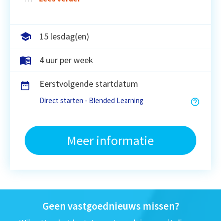
15 lesdag(en)
4 uur per week
Eerstvolgende startdatum
Direct starten - Blended Learning
Meer informatie
Geen vastgoednieuws missen?