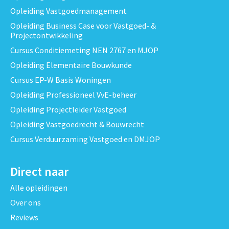
Opleiding Vastgoedmanagement
Opleiding Business Case voor Vastgoed- &
Projectontwikkeling
Cursus Conditiemeting NEN 2767 en MJOP
Opleiding Elementaire Bouwkunde
Cursus EP-W Basis Woningen
Opleiding Professioneel VvE-beheer
Opleiding Projectleider Vastgoed
Opleiding Vastgoedrecht & Bouwrecht
Cursus Verduurzaming Vastgoed en DMJOP
Direct naar
Alle opleidingen
Over ons
Reviews