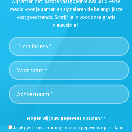
Wij vatten het laatste vastgoednieuws uit diverse
media voor je samen en signaleren de belangrijkste
vastgoedtrends. Schrijf je in voor onze gratis
nieuwsbrief:
Mogen wij jouw gegevens opslaan?
*
Ja, ik geef toestemming om mijn gegevens op te slaan