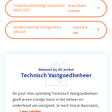
Onderhoudskundig Inspecteur
Start Direct
NEN 2767
starten
Verduurzaming Vastgoed en
Start di 8
DMJOP
sep
Relevant bij dit artikel
Technisch Vastgoedbeheer
De post-hbo opleiding Technisch Vastgoedbeheer
geeft je een stevige basis in het beheer en
onderhoud van vastgoed. Je leert hoe je duurzaam,
…
Lees verder