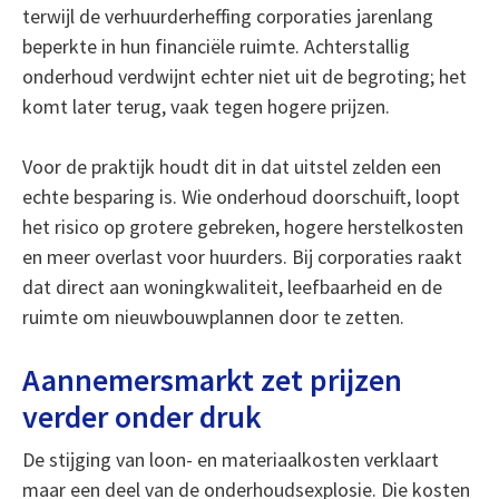
terwijl de verhuurderheffing corporaties jarenlang
beperkte in hun financiële ruimte. Achterstallig
onderhoud verdwijnt echter niet uit de begroting; het
komt later terug, vaak tegen hogere prijzen.
Voor de praktijk houdt dit in dat uitstel zelden een
echte besparing is. Wie onderhoud doorschuift, loopt
het risico op grotere gebreken, hogere herstelkosten
en meer overlast voor huurders. Bij corporaties raakt
dat direct aan woningkwaliteit, leefbaarheid en de
ruimte om nieuwbouwplannen door te zetten.
Aannemersmarkt zet prijzen
verder onder druk
De stijging van loon- en materiaalkosten verklaart
maar een deel van de onderhoudsexplosie. Die kosten