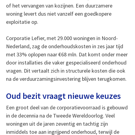
of het vervangen van kozijnen. Een duurzamere
woning levert dus niet vanzelf een goedkopere
exploitatie op.
Corporatie Lefier, met 29.000 woningen in Noord-
Nederland, zag de onderhoudskosten in zes jaar tijd
met 33% oplopen naar €68 mln. Dat komt onder meer
door installaties die vaker gespecialiseerd onderhoud
vragen. Dit vertaalt zich in structurele kosten die ook
na de verduurzamingsinvestering blijven terugkomen.
Oud bezit vraagt nieuwe keuzes
Een groot deel van de corporatievoorraad is gebouwd
in de decennia na de Tweede Wereldoorlog. Veel
woningen uit de jaren zeventig en tachtig zijn
inmiddels toe aan ingrijpend onderhoud, terwijl de