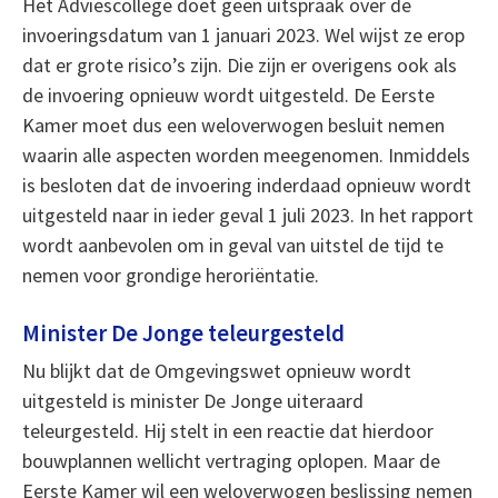
Het Adviescollege doet geen uitspraak over de
invoeringsdatum van 1 januari 2023. Wel wijst ze erop
dat er grote risico’s zijn. Die zijn er overigens ook als
de invoering opnieuw wordt uitgesteld. De Eerste
Kamer moet dus een weloverwogen besluit nemen
waarin alle aspecten worden meegenomen. Inmiddels
is besloten dat de invoering inderdaad opnieuw wordt
uitgesteld naar in ieder geval 1 juli 2023. In het rapport
wordt aanbevolen om in geval van uitstel de tijd te
nemen voor grondige heroriëntatie.
Minister De Jonge teleurgesteld
Nu blijkt dat de Omgevingswet opnieuw wordt
uitgesteld is minister De Jonge uiteraard
teleurgesteld. Hij stelt in een reactie dat hierdoor
bouwplannen wellicht vertraging oplopen. Maar de
Eerste Kamer wil een weloverwogen beslissing nemen