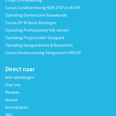
Cursus Conditiemeting NEN 2767 en MJOP
Opleiding Elementaire Bouwkunde
Cursus EP-W Basis Woningen
Opleiding Professioneel VvE-beheer
Opleiding Projectleider Vastgoed
Opleiding Vastgoedrecht & Bouwrecht
Cursus Verduurzaming Vastgoed en DMJOP
Direct naar
Alle opleidingen
Over ons
Reviews
Nieuws
Accreditaties
FAQ