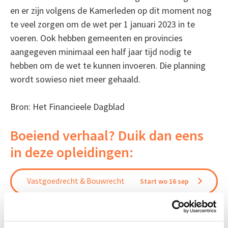
en er zijn volgens de Kamerleden op dit moment nog
te veel zorgen om de wet per 1 januari 2023 in te
voeren. Ook hebben gemeenten en provincies
aangegeven minimaal een half jaar tijd nodig te
hebben om de wet te kunnen invoeren. Die planning
wordt sowieso niet meer gehaald.
Bron: Het Financieele Dagblad
Boeiend verhaal? Duik dan eens
in deze opleidingen:
Vastgoedrecht & Bouwrecht
Start wo 16 sep
Bouwrecht
Start wo 16 sep