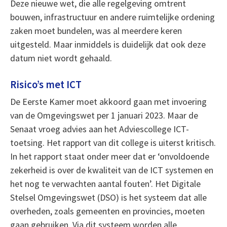
Deze nieuwe wet, die alle regelgeving omtrent
bouwen, infrastructuur en andere ruimtelijke ordening
zaken moet bundelen, was al meerdere keren
uitgesteld. Maar inmiddels is duidelijk dat ook deze
datum niet wordt gehaald.
Risico’s met ICT
De Eerste Kamer moet akkoord gaan met invoering
van de Omgevingswet per 1 januari 2023. Maar de
Senaat vroeg advies aan het Adviescollege ICT-
toetsing. Het rapport van dit college is uiterst kritisch.
In het rapport staat onder meer dat er ‘onvoldoende
zekerheid is over de kwaliteit van de ICT systemen en
het nog te verwachten aantal fouten’. Het Digitale
Stelsel Omgevingswet (DSO) is het systeem dat alle
overheden, zoals gemeenten en provincies, moeten
gaan gebruiken. Via dit systeem worden alle