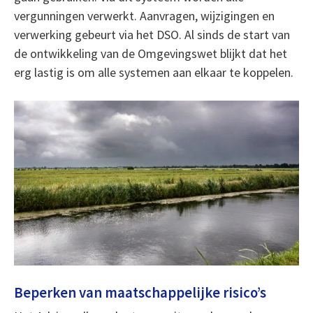
vergunningen verwerkt. Aanvragen, wijzigingen en
verwerking gebeurt via het DSO. Al sinds de start van
de ontwikkeling van de Omgevingswet blijkt dat het
erg lastig is om alle systemen aan elkaar te koppelen.
Beperken van maatschappelijke risico’s