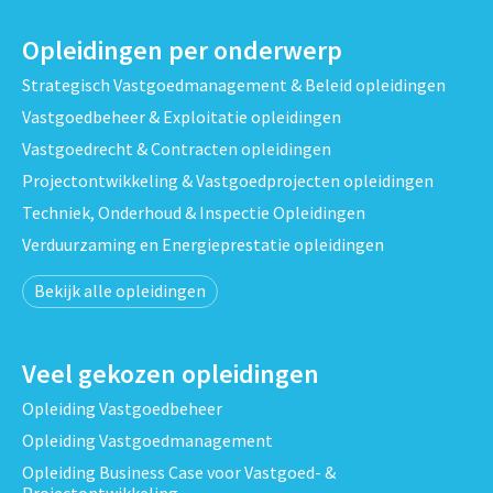
Opleidingen per onderwerp
Strategisch Vastgoedmanagement & Beleid opleidingen
Vastgoedbeheer & Exploitatie opleidingen
Vastgoedrecht & Contracten opleidingen
Projectontwikkeling & Vastgoedprojecten opleidingen
Techniek, Onderhoud & Inspectie Opleidingen
Verduurzaming en Energieprestatie opleidingen
Bekijk alle opleidingen
Veel gekozen opleidingen
Opleiding Vastgoedbeheer
Opleiding Vastgoedmanagement
Opleiding Business Case voor Vastgoed- &
Projectontwikkeling