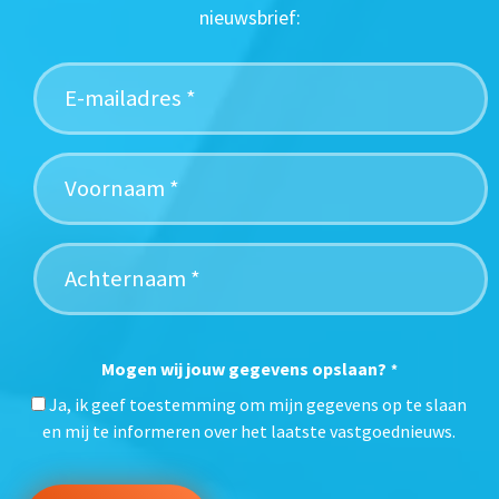
nieuwsbrief:
Mogen wij jouw gegevens opslaan?
*
Ja, ik geef toestemming om mijn gegevens op te slaan
en mij te informeren over het laatste vastgoednieuws.