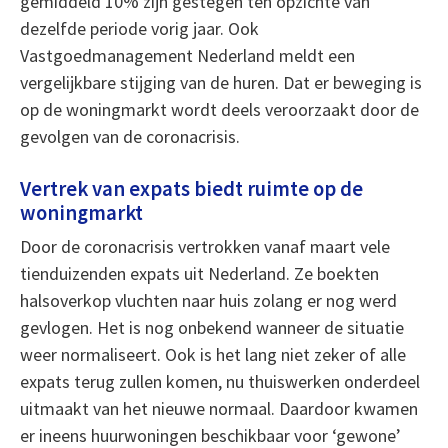
gemiddeld 10% zijn gestegen ten opzichte van
dezelfde periode vorig jaar. Ook
Vastgoedmanagement Nederland meldt een
vergelijkbare stijging van de huren. Dat er beweging is
op de woningmarkt wordt deels veroorzaakt door de
gevolgen van de coronacrisis.
Vertrek van expats biedt ruimte op de
woningmarkt
Door de coronacrisis vertrokken vanaf maart vele
tienduizenden expats uit Nederland. Ze boekten
halsoverkop vluchten naar huis zolang er nog werd
gevlogen. Het is nog onbekend wanneer de situatie
weer normaliseert. Ook is het lang niet zeker of alle
expats terug zullen komen, nu thuiswerken onderdeel
uitmaakt van het nieuwe normaal. Daardoor kwamen
er ineens huurwoningen beschikbaar voor ‘gewone’