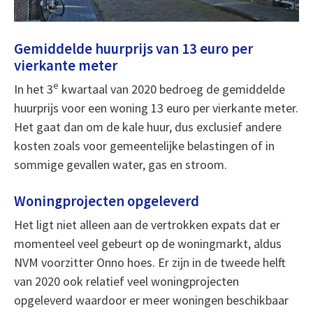
Gemiddelde huurprijs van 13 euro per
vierkante meter
e
In het 3
kwartaal van 2020 bedroeg de gemiddelde
huurprijs voor een woning 13 euro per vierkante meter.
Het gaat dan om de kale huur, dus exclusief andere
kosten zoals voor gemeentelijke belastingen of in
sommige gevallen water, gas en stroom.
Woningprojecten opgeleverd
Het ligt niet alleen aan de vertrokken expats dat er
momenteel veel gebeurt op de woningmarkt, aldus
NVM voorzitter Onno hoes. Er zijn in de tweede helft
van 2020 ook relatief veel woningprojecten
opgeleverd waardoor er meer woningen beschikbaar