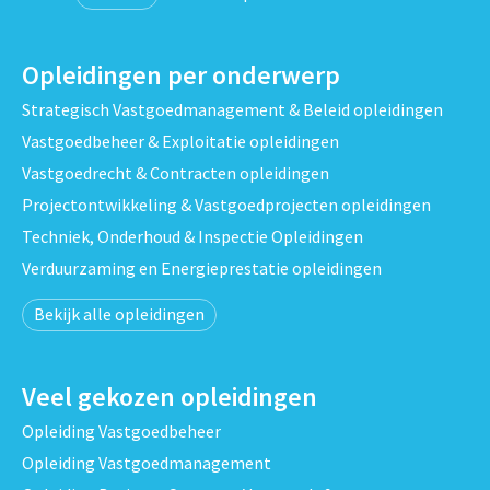
Opleidingen per onderwerp
Strategisch Vastgoedmanagement & Beleid opleidingen
Vastgoedbeheer & Exploitatie opleidingen
Vastgoedrecht & Contracten opleidingen
Projectontwikkeling & Vastgoedprojecten opleidingen
Techniek, Onderhoud & Inspectie Opleidingen
Verduurzaming en Energieprestatie opleidingen
Bekijk alle opleidingen
Veel gekozen opleidingen
Opleiding Vastgoedbeheer
Opleiding Vastgoedmanagement