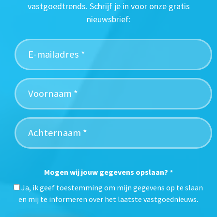
vastgoedtrends. Schrijf je in voor onze gratis
nieuwsbrief:
Mogen wij jouw gegevens opslaan?
*
Ja, ik geef toestemming om mijn gegevens op te slaan
en mij te informeren over het laatste vastgoednieuws.