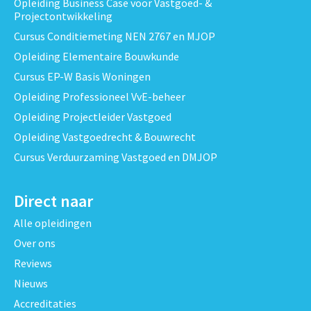
Opleiding Business Case voor Vastgoed- &
Projectontwikkeling
Cursus Conditiemeting NEN 2767 en MJOP
Opleiding Elementaire Bouwkunde
Cursus EP-W Basis Woningen
Opleiding Professioneel VvE-beheer
Opleiding Projectleider Vastgoed
Opleiding Vastgoedrecht & Bouwrecht
Cursus Verduurzaming Vastgoed en DMJOP
Direct naar
Alle opleidingen
Over ons
Reviews
Nieuws
Accreditaties