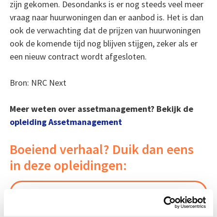
zijn gekomen. Desondanks is er nog steeds veel meer
vraag naar huurwoningen dan er aanbod is. Het is dan
ook de verwachting dat de prijzen van huurwoningen
ook de komende tijd nog blijven stijgen, zeker als er
een nieuw contract wordt afgesloten.
Bron: NRC Next
Meer weten over assetmanagement?
Bekijk de
opleiding Assetmanagement
Boeiend verhaal? Duik dan eens
in deze opleidingen:
Vastgoedmarkt & Trends
Start wo 30 sep