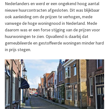
Nederlanders en werd er een ongekend hoog aantal
nieuwe huurcontracten afgesloten. Dit was blijkbaar
ook aanleiding om de prijzen te verhogen, mede
vanwege de hoge woningnood in Nederland. Mede
daarom was er een forse stijging van de prijzen voor
huurwoningen te zien. Opvallend is daarbij dat
gemeubileerde en gestoffeerde woningen minder hard
in prijs stegen.