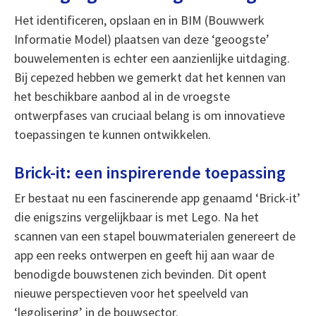
Het identificeren, opslaan en in BIM (Bouwwerk
Informatie Model) plaatsen van deze ‘geoogste’
bouwelementen is echter een aanzienlijke uitdaging.
Bij cepezed hebben we gemerkt dat het kennen van
het beschikbare aanbod al in de vroegste
ontwerpfases van cruciaal belang is om innovatieve
toepassingen te kunnen ontwikkelen.
Brick-it: een inspirerende toepassing
Er bestaat nu een fascinerende app genaamd ‘Brick-it’
die enigszins vergelijkbaar is met Lego. Na het
scannen van een stapel bouwmaterialen genereert de
app een reeks ontwerpen en geeft hij aan waar de
benodigde bouwstenen zich bevinden. Dit opent
nieuwe perspectieven voor het speelveld van
‘legolisering’ in de bouwsector.