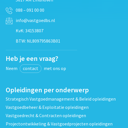
088 – 091 00 00
info@vastgoedbs.nl
KvK: 34153807
BTW: NL809795863B01
Heb je een vraag?
Neem
contact
met ons op
Opleidingen per onderwerp
Strategisch Vastgoedmanagement & Beleid opleidingen
Vastgoedbeheer & Exploitatie opleidingen
Vastgoedrecht & Contracten opleidingen
Projectontwikkeling & Vastgoedprojecten opleidingen