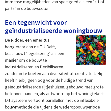
immense mogelijkheden van speelgoed als een ‘kit of
parts’ in de bouwsector.
Een tegenwicht voor
geïndustrialiseerde woningbouw
De Ridder, een emeritus
hoogleraar aan de TU Delft,
beschouwt ‘legolisering’ als een
manier om de bouw te
industrialiseren en flexibiliseren,
zonder in te boeten aan diversiteit of creativiteit. Hij
heeft hierbij geen oog voor de huidige trend van
geïndustrialiseerde rijtjeshuizen, gebouwd met grote
betonnen panelen, als antwoord op het woningtekort.
Dit systeem vertoont parallellen met de inflexibele
bouwmethode die tijdens de wederopbouwperiode