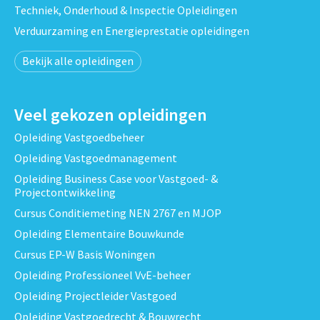
Techniek, Onderhoud & Inspectie Opleidingen
Verduurzaming en Energieprestatie opleidingen
Bekijk alle opleidingen
Veel gekozen opleidingen
Opleiding Vastgoedbeheer
Opleiding Vastgoedmanagement
Opleiding Business Case voor Vastgoed- &
Projectontwikkeling
Cursus Conditiemeting NEN 2767 en MJOP
Opleiding Elementaire Bouwkunde
Cursus EP-W Basis Woningen
Opleiding Professioneel VvE-beheer
Opleiding Projectleider Vastgoed
Opleiding Vastgoedrecht & Bouwrecht