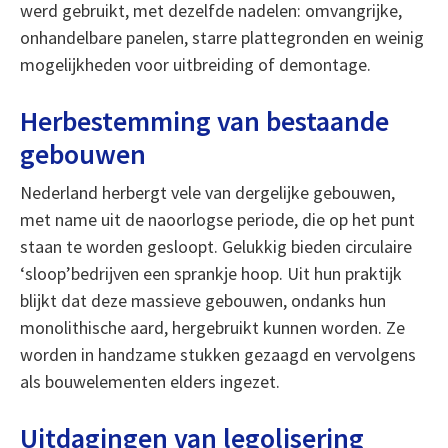
werd gebruikt, met dezelfde nadelen: omvangrijke,
onhandelbare panelen, starre plattegronden en weinig
mogelijkheden voor uitbreiding of demontage.
Herbestemming van bestaande
gebouwen
Nederland herbergt vele van dergelijke gebouwen,
met name uit de naoorlogse periode, die op het punt
staan te worden gesloopt. Gelukkig bieden circulaire
‘sloop’bedrijven een sprankje hoop. Uit hun praktijk
blijkt dat deze massieve gebouwen, ondanks hun
monolithische aard, hergebruikt kunnen worden. Ze
worden in handzame stukken gezaagd en vervolgens
als bouwelementen elders ingezet.
Uitdagingen van legolisering