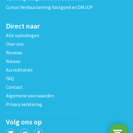
Cursus Verduurzaming Vastgoed en DMJOP
Direct naar
Alle opleidingen
Over ons
Reviews
Nieuws
Accreditaties
FAQ
Contact
Algemene voorwaarden
Privacy verklaring
Volg ons op