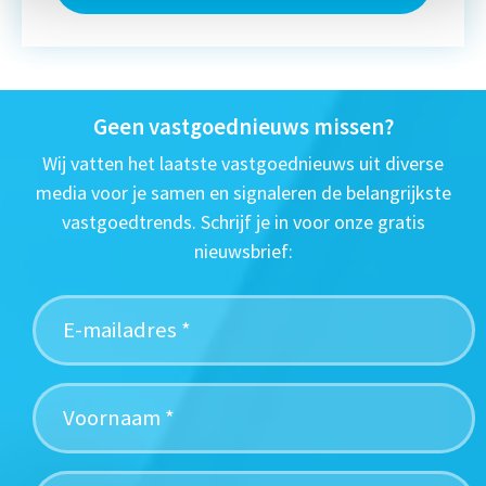
Geen vastgoednieuws missen?
Wij vatten het laatste vastgoednieuws uit diverse
media voor je samen en signaleren de belangrijkste
vastgoedtrends. Schrijf je in voor onze gratis
nieuwsbrief: