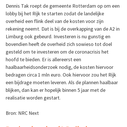
Dennis Tak roept de gemeente Rotterdam op om een
lobby bij het Rijk te starten zodat de landelijke
overheid een flink deel van de kosten voor zijn
rekening neemt. Dat is bij de overkapping van de A2 in
Limburg ook gebeurd. Investeren is nu gunstig en
bovendien heeft de overheid zich sowieso tot doel
gesteld om te investeren om de coronacrisis het
hoofd te bieden. Er is allereerst een
haalbaarheidsonderzoek nodig, de kosten hiervoor
bedragen circa 1 mln euro. Ook hiervoor zou het Rijk
een bijdrage moeten leveren. Als de plannen haalbaar
blijken, dan kan er hopelijk binnen 5 jaar met de
realisatie worden gestart.
Bron: NRC Next