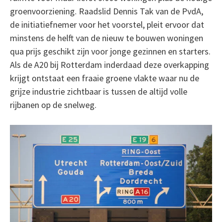
groenvoorziening. Raadslid Dennis Tak van de PvdA,
de initiatiefnemer voor het voorstel, pleit ervoor dat
minstens de helft van de nieuw te bouwen woningen
qua prijs geschikt zijn voor jonge gezinnen en starters.
Als de A20 bij Rotterdam inderdaad deze overkapping
krijgt ontstaat een fraaie groene vlakte waar nu de
grijze industrie zichtbaar is tussen de altijd volle
rijbanen op de snelweg.