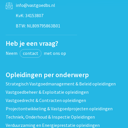
info@vastgoedbs.nl
KvK: 34153807
BTW: NL809795863B01
Heb je een vraag?
Neem
contact
met ons op
Opleidingen per onderwerp
Strategisch Vastgoedmanagement & Beleid opleidingen
Vastgoedbeheer & Exploitatie opleidingen
Vastgoedrecht & Contracten opleidingen
Projectontwikkeling & Vastgoedprojecten opleidingen
Techniek, Onderhoud & Inspectie Opleidingen
Verduurzaming en Energieprestatie opleidingen