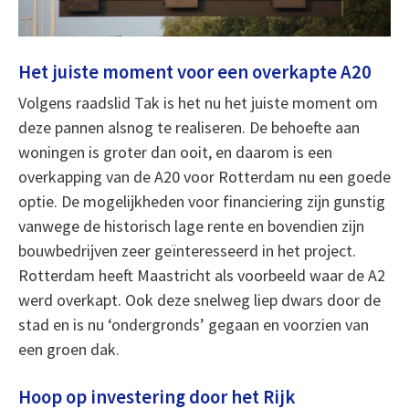
Het juiste moment voor een overkapte A20
Volgens raadslid Tak is het nu het juiste moment om
deze pannen alsnog te realiseren. De behoefte aan
woningen is groter dan ooit, en daarom is een
overkapping van de A20 voor Rotterdam nu een goede
optie. De mogelijkheden voor financiering zijn gunstig
vanwege de historisch lage rente en bovendien zijn
bouwbedrijven zeer geïnteresseerd in het project.
Rotterdam heeft Maastricht als voorbeeld waar de A2
werd overkapt. Ook deze snelweg liep dwars door de
stad en is nu ‘ondergronds’ gegaan en voorzien van
een groen dak.
Hoop op investering door het Rijk