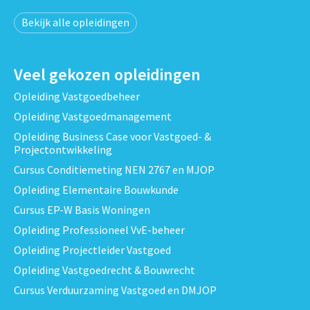
Bekijk alle opleidingen
Veel gekozen opleidingen
Opleiding Vastgoedbeheer
Opleiding Vastgoedmanagement
Opleiding Business Case voor Vastgoed- &
Projectontwikkeling
Cursus Conditiemeting NEN 2767 en MJOP
Opleiding Elementaire Bouwkunde
Cursus EP-W Basis Woningen
Opleiding Professioneel VvE-beheer
Opleiding Projectleider Vastgoed
Opleiding Vastgoedrecht & Bouwrecht
Cursus Verduurzaming Vastgoed en DMJOP