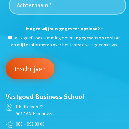
Mogen wij jouw gegevens opslaan?
*
Ja, ik geef toestemming om mijn gegevens op te slaan
en mij te informeren over het laatste vastgoednieuws.
Vastgoed Business School
Philitelaan 73
5617 AM Eindhoven
088 – 091 00 00