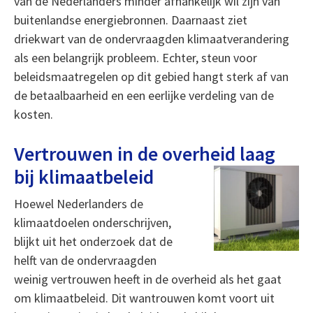
van de Nederlanders minder afhankelijk wil zijn van
buitenlandse energiebronnen. Daarnaast ziet
driekwart van de ondervraagden klimaatverandering
als een belangrijk probleem. Echter, steun voor
beleidsmaatregelen op dit gebied hangt sterk af van
de betaalbaarheid en een eerlijke verdeling van de
kosten.
Vertrouwen in de overheid laag
bij klimaatbeleid
Hoewel Nederlanders de
klimaatdoelen onderschrijven,
blijkt uit het onderzoek dat de
helft van de ondervraagden
weinig vertrouwen heeft in de overheid als het gaat
om klimaatbeleid. Dit wantrouwen komt voort uit