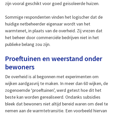
zijn vooral geschikt voor goed geïsoleerde huizen.
Sommige respondenten vinden het logischer dat de
huidige netbeheerder eigenaar wordt van het
warmtenet, in plaats van de overheid. Zij vrezen dat
het beheer door commerciële bedrijven niet in het
publieke belang zou zijn.
Proeftuinen en weerstand onder
bewoners
De overheid is al begonnen met experimenten om
wijken aardgasvrij te maken. In meer dan 60 wijken, de
zogenoemde ‘proeftuinen’, werd getest hoe dit het
beste kan worden gerealiseerd. Ondanks subsidies
bleek dat bewoners niet altijd bereid waren om deel te
nemen aan de warmtetransitie. Een voorbeeld hiervan