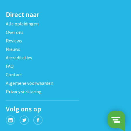
Direct naar
Alle opleidingen
Over ons
Reviews
Nieuws
Accreditaties
FAQ
Contact
Algemene voorwaarden
Privacy verklaring
Volg ons op