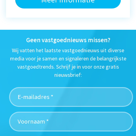
Geen vastgoednieuws missen?
Wij vatten het laatste vastgoednieuws uit diverse
media voor je samen en signaleren de belangrijkste
vastgoedtrends. Schrijf je in voor onze gratis
nieuwsbrief: