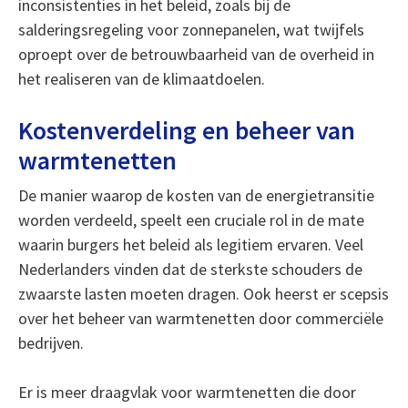
inconsistenties in het beleid, zoals bij de
salderingsregeling voor zonnepanelen, wat twijfels
oproept over de betrouwbaarheid van de overheid in
het realiseren van de klimaatdoelen.
Kostenverdeling en beheer van
warmtenetten
De manier waarop de kosten van de energietransitie
worden verdeeld, speelt een cruciale rol in de mate
waarin burgers het beleid als legitiem ervaren. Veel
Nederlanders vinden dat de sterkste schouders de
zwaarste lasten moeten dragen. Ook heerst er scepsis
over het beheer van warmtenetten door commerciële
bedrijven.
Er is meer draagvlak voor warmtenetten die door