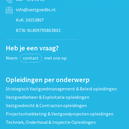
info@vastgoedbs.nl
KvK: 34153807
BTW: NL809795863B01
Heb je een vraag?
Neem
contact
met ons op
Opleidingen per onderwerp
Strategisch Vastgoedmanagement & Beleid opleidingen
Vastgoedbeheer & Exploitatie opleidingen
Vastgoedrecht & Contracten opleidingen
Projectontwikkeling & Vastgoedprojecten opleidingen
Techniek, Onderhoud & Inspectie Opleidingen