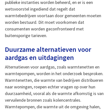
publieke instanties worden beheerd, en er is een
wetsvoorstel ingediend dat regelt dat
warmtebedrijven voortaan door gemeenten moeten
worden bestuurd. Dit moet voorkomen dat
consumenten worden geconfronteerd met
buitensporige tarieven.
Duurzame alternatieven voor
aardgas en uitdagingen
Alternatieven voor aardgas, zoals warmtenetten en
warmtepompen, worden in het onderzoek besproken.
Warmtenetten, die warmte van bedrijven distribueren
naar woningen, roepen echter vragen op over hun
duurzaamheid, vooral als de warmte afkomstig is van
vervuilende bronnen zoals kolencentrales.
Warmtepompen, die warmte uit de omgeving halen,