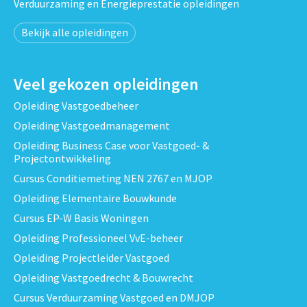
Verduurzaming en Energieprestatie opleidingen
Bekijk alle opleidingen
Veel gekozen opleidingen
Opleiding Vastgoedbeheer
Opleiding Vastgoedmanagement
Opleiding Business Case voor Vastgoed- &
Projectontwikkeling
Cursus Conditiemeting NEN 2767 en MJOP
Opleiding Elementaire Bouwkunde
Cursus EP-W Basis Woningen
Opleiding Professioneel VvE-beheer
Opleiding Projectleider Vastgoed
Opleiding Vastgoedrecht & Bouwrecht
Cursus Verduurzaming Vastgoed en DMJOP