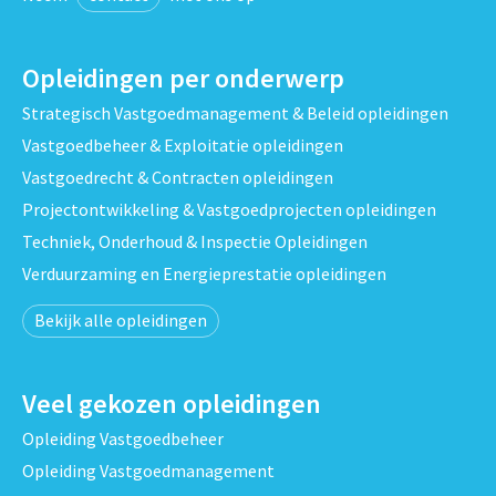
Opleidingen per onderwerp
Strategisch Vastgoedmanagement & Beleid opleidingen
Vastgoedbeheer & Exploitatie opleidingen
Vastgoedrecht & Contracten opleidingen
Projectontwikkeling & Vastgoedprojecten opleidingen
Techniek, Onderhoud & Inspectie Opleidingen
Verduurzaming en Energieprestatie opleidingen
Bekijk alle opleidingen
Veel gekozen opleidingen
Opleiding Vastgoedbeheer
Opleiding Vastgoedmanagement