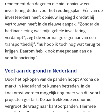
rendement dan degenen die niet opnieuw een
investering deden voor het reddingsplan. Eén van de
investeerders heeft opnieuw ingelegd omdat hij
vertrouwen heeft in de nieuwe aanpak. “Zonder de
herfinanciering was mijn gehele investering
verdampt”, zegt de voormalige eigenaar van een
transportbedrijf, “nu hoop ik toch nog wat terug te
krijgen. Daarom heb ik ook meegedaan aan de
voorfinanciering”.
Voet aan de grond in Nederland
Door het opkopen van de panden hoopt Arcona de
markt in Nederland te kunnen betreden. In de
toekomst worden mogelijk nog meer van dit soort
projecten gestart. De aantrekkende economie
vergroot de vraag naar kantoorpanden. Hiermee