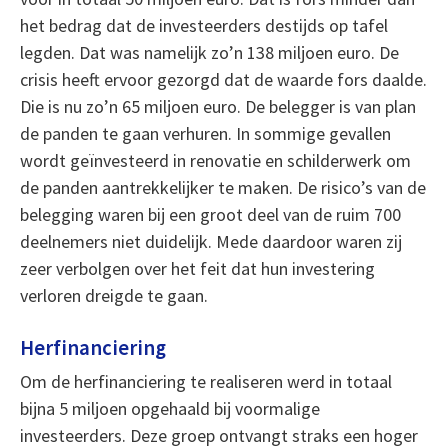
het bedrag dat de investeerders destijds op tafel
legden. Dat was namelijk zo’n 138 miljoen euro. De
crisis heeft ervoor gezorgd dat de waarde fors daalde.
Die is nu zo’n 65 miljoen euro. De belegger is van plan
de panden te gaan verhuren. In sommige gevallen
wordt geïnvesteerd in renovatie en schilderwerk om
de panden aantrekkelijker te maken. De risico’s van de
belegging waren bij een groot deel van de ruim 700
deelnemers niet duidelijk. Mede daardoor waren zij
zeer verbolgen over het feit dat hun investering
verloren dreigde te gaan.
Herfinanciering
Om de herfinanciering te realiseren werd in totaal
bijna 5 miljoen opgehaald bij voormalige
investeerders. Deze groep ontvangt straks een hoger