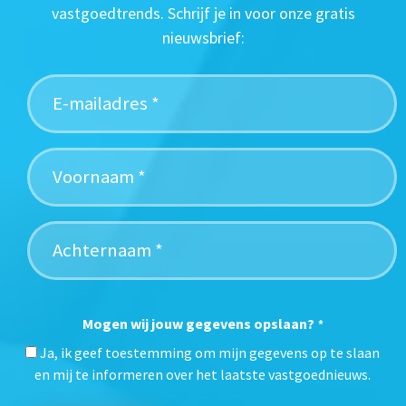
vastgoedtrends. Schrijf je in voor onze gratis
nieuwsbrief:
Mogen wij jouw gegevens opslaan?
*
Ja, ik geef toestemming om mijn gegevens op te slaan
en mij te informeren over het laatste vastgoednieuws.