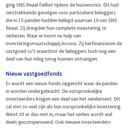
ging SNS Reaal failliet tijdens de huizencrisis. Dit had
verstrekkende gevolgen voor particuliere beleggers
die in 15 panden hadden belegd waarvan 10 van SNS
Reaal. Zij dreigden hun complete investering te
verliezen. Maar er komt nu hulp van
investeringsmaatschappij Arcona. Zij herfinancieren de
vastgoed-cv’s waardoor de beleggers toch nog een
deel van hun inleg terug kunnen ontvangen.
Nieuw vastgoedfonds
Er wordt een nieuw fonds opgericht waar de panden
in worden ondergebracht. De oorspronkelijke
investeerders krijgen een deel van het rendement. Dit
zal niet zo veel zijn als hun oorspronkelijke investering.
Winst zit er dus niet in, maar het verlies wordt wel
deels gecompenseerd. Ook nieuwe investeerders