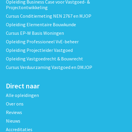
Opleiding Business Case voor Vastgoed- &
Projectontwikkeling
Cursus Conditiemeting NEN 2767 en MJOP
Opleiding Elementaire Bouwkunde
Cursus EP-W Basis Woningen
Opleiding Professioneel VvE-beheer
Opleiding Projectleider Vastgoed
Opleiding Vastgoedrecht & Bouwrecht
Cursus Verduurzaming Vastgoed en DMJOP
Direct naar
Alle opleidingen
Over ons
Reviews
Nieuws
Accreditaties