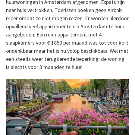
huurwoningen in Amsterdam afgenomen. Expats zijn
naar huis vertrokken. Toeristen boeken geen Airbnb
meer omdat ze niet mogen reizen. Er worden hierdoor
opvallend veel appartementen in Amsterdam te huur
aangeboden. Een ruim appartement met 4
slaapkamers voor € 1850 per maand was tot voor kort
ondenkbaar maar het is nu volop beschikbaar. Wel met
een steeds weer terugkerende beperking: de woning
is slechts voor 3 maanden te huur.