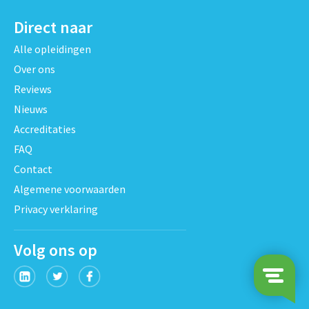
Direct naar
Alle opleidingen
Over ons
Reviews
Nieuws
Accreditaties
FAQ
Contact
Algemene voorwaarden
Privacy verklaring
Volg ons op