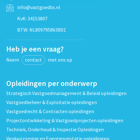
info@vastgoedbs.nl
KvK: 34153807
BTW: NL809795863B01
Heb je een vraag?
Neem
contact
met ons op
Opleidingen per onderwerp
Strategisch Vastgoedmanagement & Beleid opleidingen
Vastgoedbeheer & Exploitatie opleidingen
Vastgoedrecht & Contracten opleidingen
Projectontwikkeling & Vastgoedprojecten opleidingen
Techniek, Onderhoud & Inspectie Opleidingen
Verduurzaming en Energieprestatie opleidingen