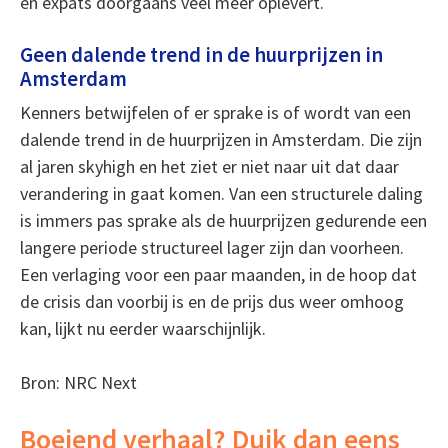
en expats doorgaans veel meer oplevert.
Geen dalende trend in de huurprijzen in
Amsterdam
Kenners betwijfelen of er sprake is of wordt van een
dalende trend in de huurprijzen in Amsterdam. Die zijn
al jaren skyhigh en het ziet er niet naar uit dat daar
verandering in gaat komen. Van een structurele daling
is immers pas sprake als de huurprijzen gedurende een
langere periode structureel lager zijn dan voorheen.
Een verlaging voor een paar maanden, in de hoop dat
de crisis dan voorbij is en de prijs dus weer omhoog
kan, lijkt nu eerder waarschijnlijk.
Bron: NRC Next
Boeiend verhaal? Duik dan eens