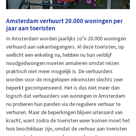
Amsterdam verhuurt 20.000 woningen per
jaar aan toeristen
In Amsterdam worden jaarlijks zo’n 20.000 woningen
verhuurd aan vakantiegangers. Al deze toeristen, op
wellicht een enkeling na, hebben nu hun verblijf
noodgedwongen moeten annuleren omdat reizen
praktisch niet meer mogelijk is. De verhuurders
worden voor de misgelopen inkomsten slechts zeer
beperkt gecompenseerd. Het is dus niet meer dan
logisch dat verhuurders van woningen in Amsterdam
nu proberen hun panden via de reguliere verhuur te
verhuren. Maar de beperkingen blijven uiteraard van
kracht, want zodra de toeristen weer komen moet het
huis beschikbaar zijn, omdat de verhuur aan toeristen