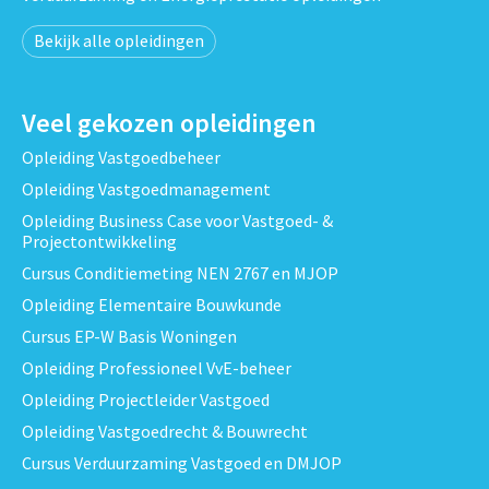
Bekijk alle opleidingen
Veel gekozen opleidingen
Opleiding Vastgoedbeheer
Opleiding Vastgoedmanagement
Opleiding Business Case voor Vastgoed- &
Projectontwikkeling
Cursus Conditiemeting NEN 2767 en MJOP
Opleiding Elementaire Bouwkunde
Cursus EP-W Basis Woningen
Opleiding Professioneel VvE-beheer
Opleiding Projectleider Vastgoed
Opleiding Vastgoedrecht & Bouwrecht
Cursus Verduurzaming Vastgoed en DMJOP