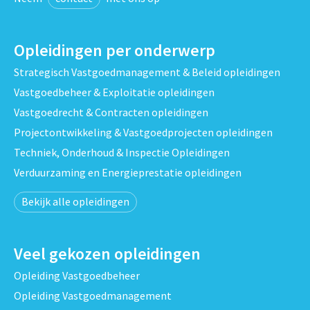
Opleidingen per onderwerp
Strategisch Vastgoedmanagement & Beleid opleidingen
Vastgoedbeheer & Exploitatie opleidingen
Vastgoedrecht & Contracten opleidingen
Projectontwikkeling & Vastgoedprojecten opleidingen
Techniek, Onderhoud & Inspectie Opleidingen
Verduurzaming en Energieprestatie opleidingen
Bekijk alle opleidingen
Veel gekozen opleidingen
Opleiding Vastgoedbeheer
Opleiding Vastgoedmanagement