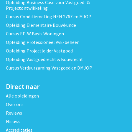
Opleiding Business Case voor Vastgoed- &
Projectontwikkeling
Cursus Conditiemeting NEN 2767 en MJOP
Opleiding Elementaire Bouwkunde
Cursus EP-W Basis Woningen
Opleiding Professioneel VvE-beheer
Opleiding Projectleider Vastgoed
Opleiding Vastgoedrecht & Bouwrecht
Cursus Verduurzaming Vastgoed en DMJOP
Direct naar
Alle opleidingen
Over ons
Reviews
Nieuws
Accreditaties