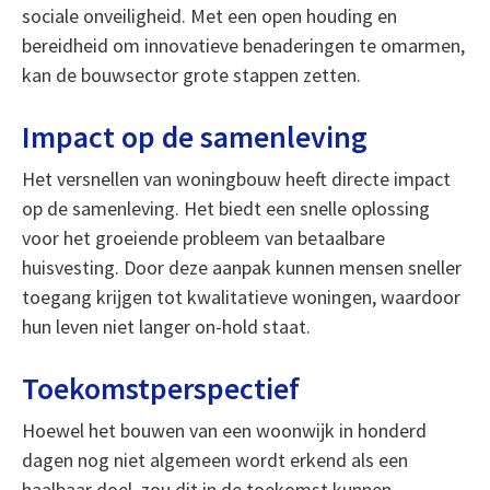
sociale onveiligheid. Met een open houding en
bereidheid om innovatieve benaderingen te omarmen,
kan de bouwsector grote stappen zetten.
Impact op de samenleving
Het versnellen van woningbouw heeft directe impact
op de samenleving. Het biedt een snelle oplossing
voor het groeiende probleem van betaalbare
huisvesting. Door deze aanpak kunnen mensen sneller
toegang krijgen tot kwalitatieve woningen, waardoor
hun leven niet langer on-hold staat.
Toekomstperspectief
Hoewel het bouwen van een woonwijk in honderd
dagen nog niet algemeen wordt erkend als een
haalbaar doel, zou dit in de toekomst kunnen