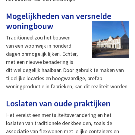
Mogelijkheden van versnelde
woningbouw
Traditioneel zou het bouwen
van een woonwijk in honderd
dagen onmogelijk lijken. Echter,
met een nieuwe benadering is
dit wel degelijk haalbaar. Door gebruik te maken van
tijdelijke locaties en hoogwaardige, prefab
woningproductie in fabrieken, kan dit realiteit worden.
Loslaten van oude praktijken
Het vereist een mentaliteitsverandering en het
loslaten van traditionele denkbeelden, zoals de
associatie van flexwonen met lelijke containers en