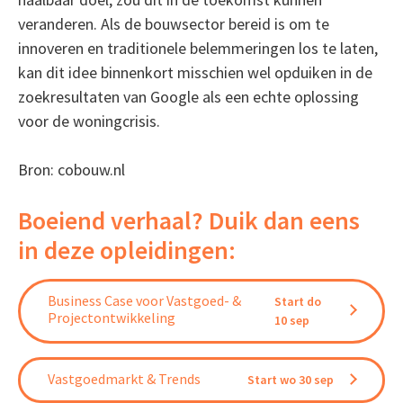
veranderen. Als de bouwsector bereid is om te
innoveren en traditionele belemmeringen los te laten,
kan dit idee binnenkort misschien wel opduiken in de
zoekresultaten van Google als een echte oplossing
voor de woningcrisis.
Bron: cobouw.nl
Boeiend verhaal? Duik dan eens
in deze opleidingen:
Business Case voor Vastgoed- &
Start do
Projectontwikkeling
10 sep
Vastgoedmarkt & Trends
Start wo 30 sep