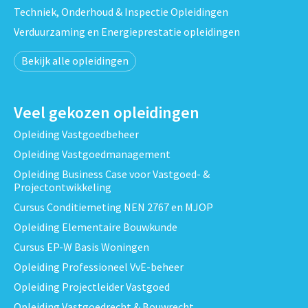
Techniek, Onderhoud & Inspectie Opleidingen
Verduurzaming en Energieprestatie opleidingen
Bekijk alle opleidingen
Veel gekozen opleidingen
Opleiding Vastgoedbeheer
Opleiding Vastgoedmanagement
Opleiding Business Case voor Vastgoed- &
Projectontwikkeling
Cursus Conditiemeting NEN 2767 en MJOP
Opleiding Elementaire Bouwkunde
Cursus EP-W Basis Woningen
Opleiding Professioneel VvE-beheer
Opleiding Projectleider Vastgoed
Opleiding Vastgoedrecht & Bouwrecht