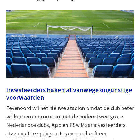
Investeerders haken af vanwege ongunstige
voorwaarden
Feyenoord wil het nieuwe stadion omdat de club beter
wil kunnen concurreren met de andere twee grote
Nederlandse clubs, Ajax en PSV. Maar investeerders
staan niet te springen. Feyenoord heeft een