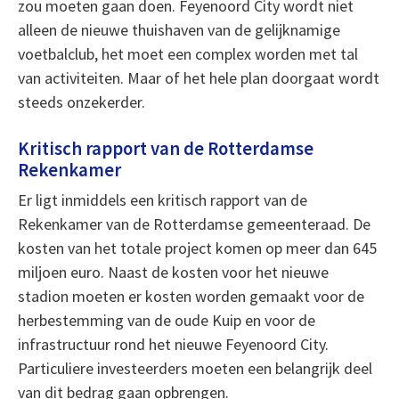
zou moeten gaan doen. Feyenoord City wordt niet
alleen de nieuwe thuishaven van de gelijknamige
voetbalclub, het moet een complex worden met tal
van activiteiten. Maar of het hele plan doorgaat wordt
steeds onzekerder.
Kritisch rapport van de Rotterdamse
Rekenkamer
Er ligt inmiddels een kritisch rapport van de
Rekenkamer van de Rotterdamse gemeenteraad. De
kosten van het totale project komen op meer dan 645
miljoen euro. Naast de kosten voor het nieuwe
stadion moeten er kosten worden gemaakt voor de
herbestemming van de oude Kuip en voor de
infrastructuur rond het nieuwe Feyenoord City.
Particuliere investeerders moeten een belangrijk deel
van dit bedrag gaan opbrengen.