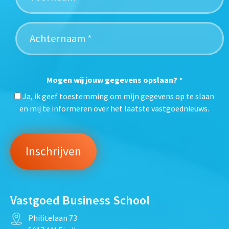
Mogen wij jouw gegevens opslaan?
*
Ja, ik geef toestemming om mijn gegevens op te slaan
en mij te informeren over het laatste vastgoednieuws.
Vastgoed Business School
Philitelaan 73