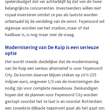
spelersbudget dat ver achterblijft bij dat van de twee
belangrijkste concurrenten. Investeerders willen niet
royaal investeren omdat ze pas als laatste worden
uitbetaald bij de verdeling van de winst. Feyenoord wil
eigenaar worden van het stadion, maar of dat
haalbaar is, is nog maar zeer de vraag.
Modernisering van De Kuip is een serieuze
optie
Het wordt steeds duidelijker dat de modernisering
van De Kuip een serieus alternatief is voor Feyenoord
City. De kosten daarvan blijven steken op zo’n 225
miljoen euro, ongeveer 1/3 van de investeringen die
nodig zijn voor complete nieuwbouw. Deskundigen
hopen dat de plannen voor Feyenoord City worden
gestopt voordat het te laat is en voordat Rotterdam
een zoveelste débacle tegemoet gaat als het gaat om