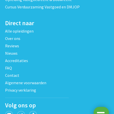
Cursus Verduurzaming Vastgoed en DMJOP
Direct naar
Alle opleidingen
Over ons
Reviews
Nieuws
Accreditaties
FAQ
Contact
Algemene voorwaarden
Privacy verklaring
Volg ons op