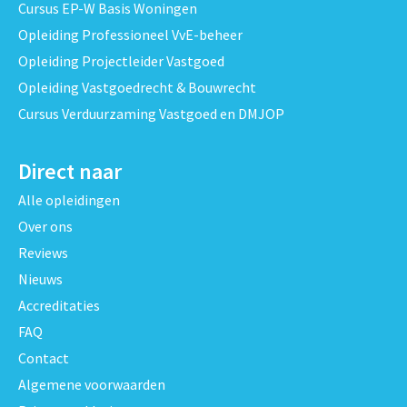
Cursus EP-W Basis Woningen
Opleiding Professioneel VvE-beheer
Opleiding Projectleider Vastgoed
Opleiding Vastgoedrecht & Bouwrecht
Cursus Verduurzaming Vastgoed en DMJOP
Direct naar
Alle opleidingen
Over ons
Reviews
Nieuws
Accreditaties
FAQ
Contact
Algemene voorwaarden