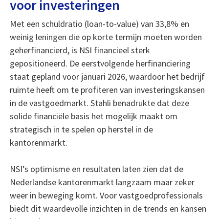
voor investeringen
Met een schuldratio (loan-to-value) van 33,8% en
weinig leningen die op korte termijn moeten worden
geherfinancierd, is NSI financieel sterk
gepositioneerd. De eerstvolgende herfinanciering
staat gepland voor januari 2026, waardoor het bedrijf
ruimte heeft om te profiteren van investeringskansen
in de vastgoedmarkt. Stahli benadrukte dat deze
solide financiële basis het mogelijk maakt om
strategisch in te spelen op herstel in de
kantorenmarkt.
NSI’s optimisme en resultaten laten zien dat de
Nederlandse kantorenmarkt langzaam maar zeker
weer in beweging komt. Voor vastgoedprofessionals
biedt dit waardevolle inzichten in de trends en kansen