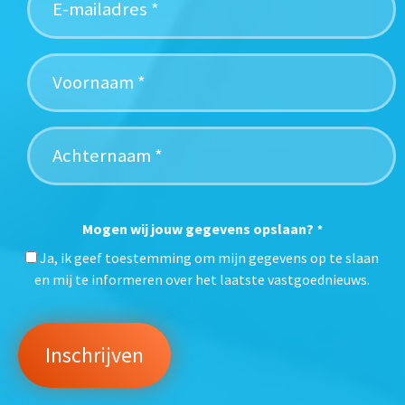
Mogen wij jouw gegevens opslaan?
*
Ja, ik geef toestemming om mijn gegevens op te slaan
en mij te informeren over het laatste vastgoednieuws.