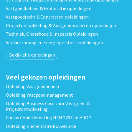
Vastgoedbeheer & Exploitatie opleidingen
Vastgoedrecht & Contracten opleidingen
Projectontwikkeling & Vastgoedprojecten opleidingen
Techniek, Onderhoud & Inspectie Opleidingen
Verduurzaming en Energieprestatie opleidingen
Bekijk alle opleidingen
Veel gekozen opleidingen
Opleiding Vastgoedbeheer
Opleiding Vastgoedmanagement
Opleiding Business Case voor Vastgoed- &
Projectontwikkeling
Cursus Conditiemeting NEN 2767 en MJOP
Opleiding Elementaire Bouwkunde