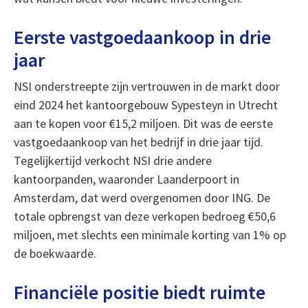
Eerste vastgoedaankoop in drie
jaar
NSI onderstreepte zijn vertrouwen in de markt door
eind 2024 het kantoorgebouw Sypesteyn in Utrecht
aan te kopen voor €15,2 miljoen. Dit was de eerste
vastgoedaankoop van het bedrijf in drie jaar tijd.
Tegelijkertijd verkocht NSI drie andere
kantoorpanden, waaronder Laanderpoort in
Amsterdam, dat werd overgenomen door ING. De
totale opbrengst van deze verkopen bedroeg €50,6
miljoen, met slechts een minimale korting van 1% op
de boekwaarde.
Financiële positie biedt ruimte