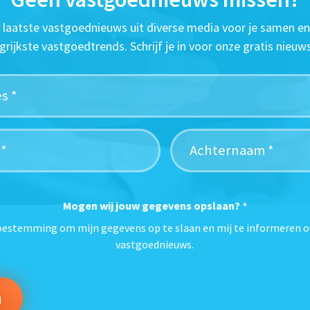
t laatste vastgoednieuws uit diverse media voor je samen en
grijkste vastgoedtrends. Schrijf je in voor onze gratis nieuws
Mogen wij jouw gegevens opslaan?
*
toestemming om mijn gegevens op te slaan en mij te informeren o
vastgoednieuws.