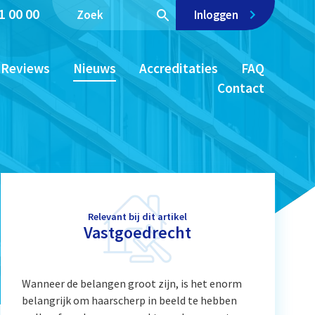
1 00 00
Inloggen
Reviews
Nieuws
Accreditaties
FAQ
Contact
Relevant bij dit artikel
Vastgoedrecht
Wanneer de belangen groot zijn, is het enorm
belangrijk om haarscherp in beeld te hebben