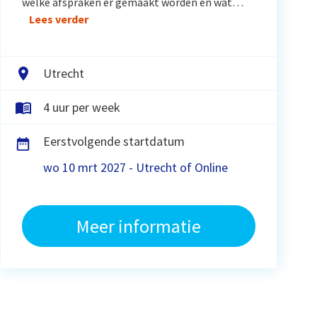
welke afspraken er gemaakt worden en wat…
Lees verder
Utrecht
4 uur per week
Eerstvolgende startdatum
wo 10 mrt 2027 - Utrecht of Online
Meer informatie