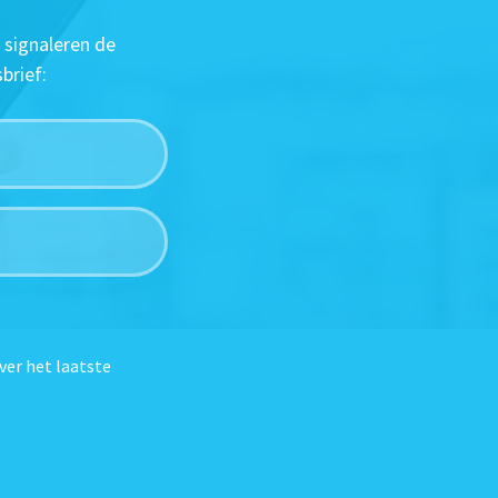
 signaleren de
brief:
ver het laatste