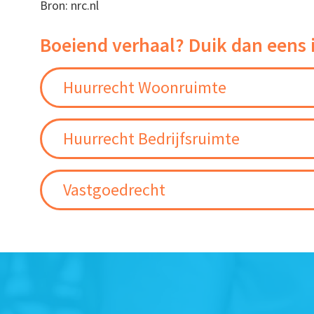
Bron: nrc.nl
Boeiend verhaal? Duik dan eens 
Huurrecht Woonruimte
Huurrecht Bedrijfsruimte
Vastgoedrecht