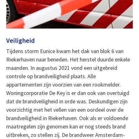
Veiligheid
Tijdens storm Eunice kwam het dak van blok 6 van
Riekerhaven naar beneden. Het herstel duurde enkele
maanden. In augustus 2021 vond een uitgebreid
controle op brandveiligheid plaats. Alle
appartementen zijn voorzien van een rookmelder.
Woningcorporatie De Key is er dan ook van overtuigd
dat de brandveiligheid in orde was. Deskundigen zijn
voorzichtig met het vellen van een oordeel over de
brandveiligheid in Riekerhaven. Ook als er voldoende
maatregelen zijn genomen kan er nog steeds brand
uitbreken, zo stellen zij. De brandweer Amsterdam-