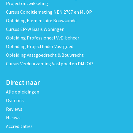
Projectontwikkeling
Cursus Conditiemeting NEN 2767 en MJOP
Opleiding Elementaire Bouwkunde
Cursus EP-W Basis Woningen
Opleiding Professioneel VvE-beheer
Opleiding Projectleider Vastgoed
Opleiding Vastgoedrecht & Bouwrecht
Cursus Verduurzaming Vastgoed en DMJOP
Direct naar
Alle opleidingen
Over ons
Reviews
Nieuws
Accreditaties