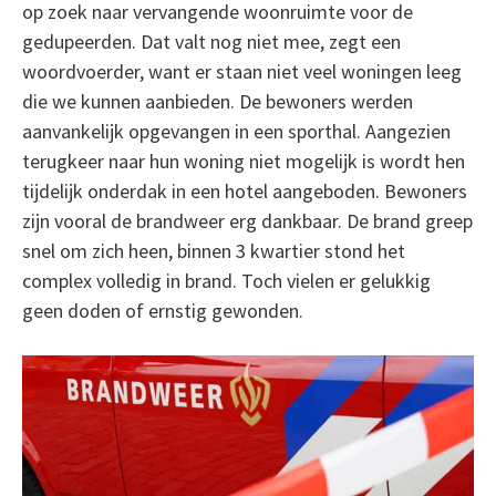
op zoek naar vervangende woonruimte voor de
gedupeerden. Dat valt nog niet mee, zegt een
woordvoerder, want er staan niet veel woningen leeg
die we kunnen aanbieden. De bewoners werden
aanvankelijk opgevangen in een sporthal. Aangezien
terugkeer naar hun woning niet mogelijk is wordt hen
tijdelijk onderdak in een hotel aangeboden. Bewoners
zijn vooral de brandweer erg dankbaar. De brand greep
snel om zich heen, binnen 3 kwartier stond het
complex volledig in brand. Toch vielen er gelukkig
geen doden of ernstig gewonden.