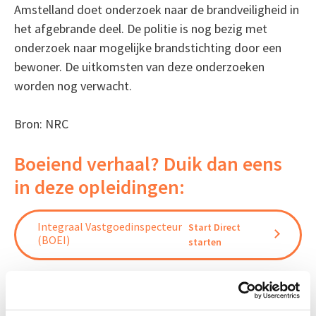
Amstelland doet onderzoek naar de brandveiligheid in
het afgebrande deel. De politie is nog bezig met
onderzoek naar mogelijke brandstichting door een
bewoner. De uitkomsten van deze onderzoeken
worden nog verwacht.
Bron: NRC
Boeiend verhaal? Duik dan eens
in deze opleidingen:
Integraal Vastgoedinspecteur
Start Direct
(BOEI)
starten
Brandveiligheid Basis
Start Direct starten