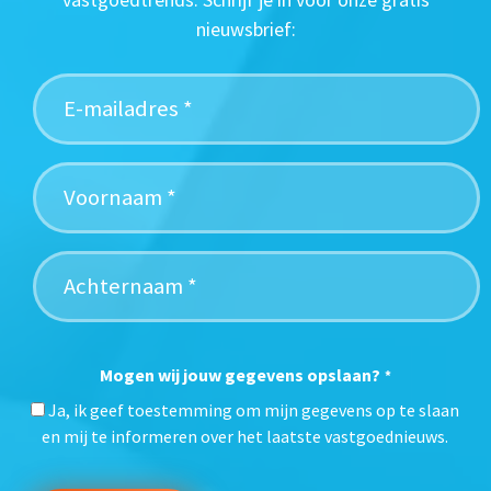
nieuwsbrief:
Mogen wij jouw gegevens opslaan?
*
Ja, ik geef toestemming om mijn gegevens op te slaan
en mij te informeren over het laatste vastgoednieuws.