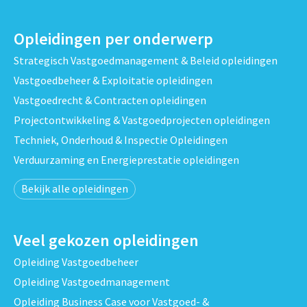
Opleidingen per onderwerp
Strategisch Vastgoedmanagement & Beleid opleidingen
Vastgoedbeheer & Exploitatie opleidingen
Vastgoedrecht & Contracten opleidingen
Projectontwikkeling & Vastgoedprojecten opleidingen
Techniek, Onderhoud & Inspectie Opleidingen
Verduurzaming en Energieprestatie opleidingen
Bekijk alle opleidingen
Veel gekozen opleidingen
Opleiding Vastgoedbeheer
Opleiding Vastgoedmanagement
Opleiding Business Case voor Vastgoed- &