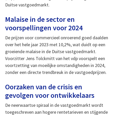
Duitse vastgoedmarkt.
Malaise in de sector en
voorspellingen voor 2024
De prijzen voor commercieel onroerend goed daalden
over het hele jaar 2023 met 10,2%, wat duidt op een
groeiende malaise in de Duitse vastgoedmarkt.
Voorzitter Jens Tolckmitt van het vdp voorspelt een
voortzetting van moeilijke omstandigheden in 2024,
zonder een directe trendbreuk in de vastgoedprijzen.
Oorzaken van de crisis en
gevolgen voor ontwikkelaars
De neerwaartse spiraal in de vastgoedmarkt wordt
toegeschreven aan hogere rentetarieven en stijgende