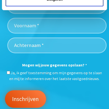
Mogen wij jouw gegevens opslaan?
*
Ja, ik geef toestemming om mijn gegevens op te slaan
en mij te informeren over het laatste vastgoednieuws.