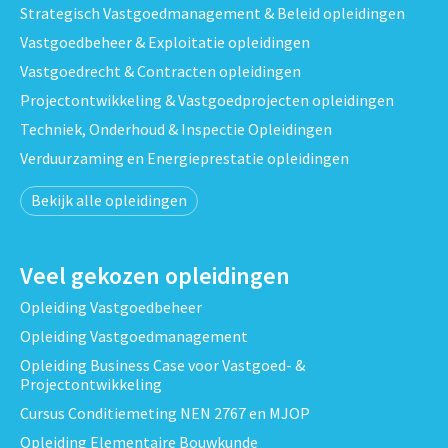
Strategisch Vastgoedmanagement & Beleid opleidingen
Vastgoedbeheer & Exploitatie opleidingen
Vastgoedrecht & Contracten opleidingen
Projectontwikkeling & Vastgoedprojecten opleidingen
Techniek, Onderhoud & Inspectie Opleidingen
Verduurzaming en Energieprestatie opleidingen
Bekijk alle opleidingen
Veel gekozen opleidingen
Opleiding Vastgoedbeheer
Opleiding Vastgoedmanagement
Opleiding Business Case voor Vastgoed- &
Projectontwikkeling
Cursus Conditiemeting NEN 2767 en MJOP
Opleiding Elementaire Bouwkunde