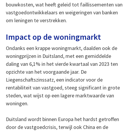
bouwkosten, wat heeft geleid tot faillissementen van
vastgoedontwikkelaars en weigeringen van banken
om leningen te verstrekken.
Impact op de woningmarkt
Ondanks een krappe woningmarkt, daalden ook de
woningprijzen in Duitsland, met een gemiddelde
daling van 6,1% in het vierde kwartaal van 2023 ten
opzichte van het voorgaande jaar. De
Liegenschaftszinssatz, een indicator voor de
rentabiliteit van vastgoed, steeg significant in grote
steden, wat wijst op een lagere marktwaarde van
woningen.
Duitsland wordt binnen Europa het hardst getroffen
door de vastgoedcrisis, terwijl ook China en de