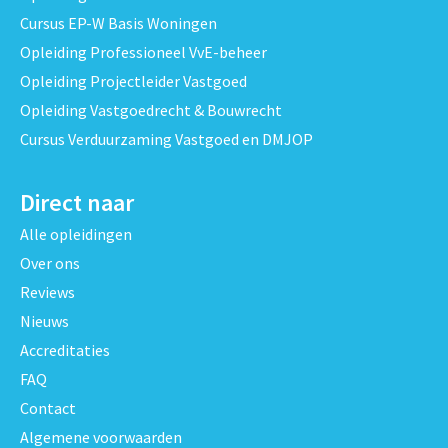
Cursus EP-W Basis Woningen
Opleiding Professioneel VvE-beheer
Opleiding Projectleider Vastgoed
Opleiding Vastgoedrecht & Bouwrecht
Cursus Verduurzaming Vastgoed en DMJOP
Direct naar
Alle opleidingen
Over ons
Reviews
Nieuws
Accreditaties
FAQ
Contact
Algemene voorwaarden