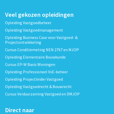
Veel gekozen opleidingen
Opleiding Vastgoedbeheer
Opleiding Vastgoedmanagement
Opleiding Business Case voor Vastgoed- &
Projectontwikkeling
Cursus Conditiemeting NEN 2767 en MJOP
Opleiding Elementaire Bouwkunde
Cursus EP-W Basis Woningen
Opleiding Professioneel VvE-beheer
Opleiding Projectleider Vastgoed
Opleiding Vastgoedrecht & Bouwrecht
Cursus Verduurzaming Vastgoed en DMJOP
Direct naar