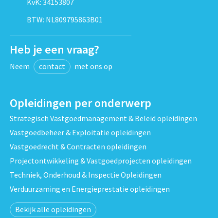
KvK: 34153807
BTW: NL809795863B01
Heb je een vraag?
Neem
contact
met ons op
Opleidingen per onderwerp
Strategisch Vastgoedmanagement & Beleid opleidingen
Vastgoedbeheer & Exploitatie opleidingen
Vastgoedrecht & Contracten opleidingen
Projectontwikkeling & Vastgoedprojecten opleidingen
Techniek, Onderhoud & Inspectie Opleidingen
Verduurzaming en Energieprestatie opleidingen
Bekijk alle opleidingen