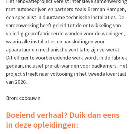
Het renovatieproject vereist intensieve samenwerking
met nutsbedrijven en partners zoals Breman Kampen,
een specialist in duurzame technische installaties. De
samenwerking heeft geleid tot de ontwikkeling van
volledig geprefabriceerde wanden voor de woningen,
waarin alle installaties en aansluitingen voor
apparatuur en mechanische ventilatie zijn verwerkt.
Dit efficiënte voorbereidende werk wordt in de fabriek
gedaan, inclusief prefab-wanden voor badkamers. Het
project streeft naar voltooiing in het tweede kwartaal
van 2026.
Bron: cobouw.nl
Boeiend verhaal? Duik dan eens
in deze opleidingen: