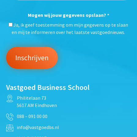
Mogen wij jouw gegevens opslaan?
*
Ja, ik geef toestemming om mijn gegevens op te slaan
en mij te informeren over het laatste vastgoednieuws.
Vastgoed Business School
Philitelaan 73
5617 AM Eindhoven
088 – 091 00 00
info@vastgoedbs.nl