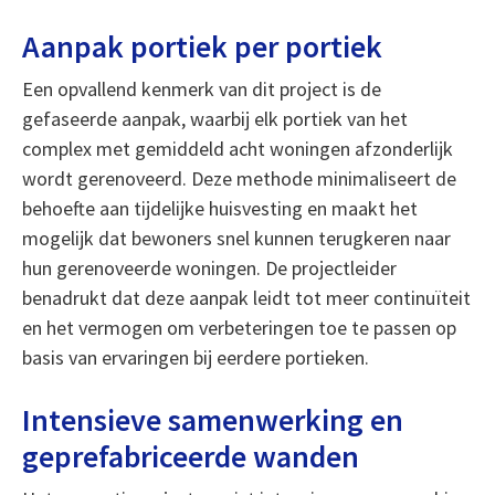
Aanpak portiek per portiek
Een opvallend kenmerk van dit project is de
gefaseerde aanpak, waarbij elk portiek van het
complex met gemiddeld acht woningen afzonderlijk
wordt gerenoveerd. Deze methode minimaliseert de
behoefte aan tijdelijke huisvesting en maakt het
mogelijk dat bewoners snel kunnen terugkeren naar
hun gerenoveerde woningen. De projectleider
benadrukt dat deze aanpak leidt tot meer continuïteit
en het vermogen om verbeteringen toe te passen op
basis van ervaringen bij eerdere portieken.
Intensieve samenwerking en
geprefabriceerde wanden