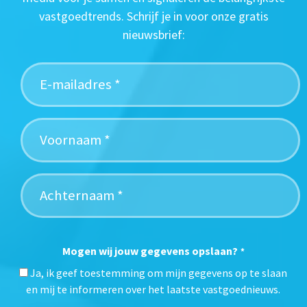
vastgoedtrends. Schrijf je in voor onze gratis
nieuwsbrief:
Mogen wij jouw gegevens opslaan?
*
Ja, ik geef toestemming om mijn gegevens op te slaan
en mij te informeren over het laatste vastgoednieuws.