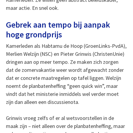
maar actie. En snel ook.
Gebrek aan tempo bij aanpak
hoge grondprijs
Kamerleden als Habtamu de Hoop (GroenLinks-PvdA),
Merlien Welzijn (NSC) en Pieter Grinwis (ChristenUnie)
dringen aan op meer tempo. Ze maken zich zorgen
dat de zomervakantie weer wordt afgewacht zonder
dat er concrete maatregelen op tafel liggen. Welzijn
noemt de planbatenheffing “geen quick win”, maar
vindt dat het ministerie inmiddels wel verder moet
zijn dan alleen een discussienota.
Grinwis vroeg zelfs of er al wetsvoorstellen in de
maak zijn – niet alleen over de planbatenheffing, maar