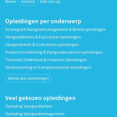
Neem
contact
met ons op
Opleidingen per onderwerp
Strategisch Vastgoedmanagement & Beleid opleidingen
Vastgoedbeheer & Exploitatie opleidingen
Vastgoedrecht & Contracten opleidingen
Projectontwikkeling & Vastgoedprojecten opleidingen
Techniek, Onderhoud & Inspectie Opleidingen
Verduurzaming en Energieprestatie opleidingen
Bekijk alle opleidingen
Veel gekozen opleidingen
Opleiding Vastgoedbeheer
Opleiding Vastgoedmanagement