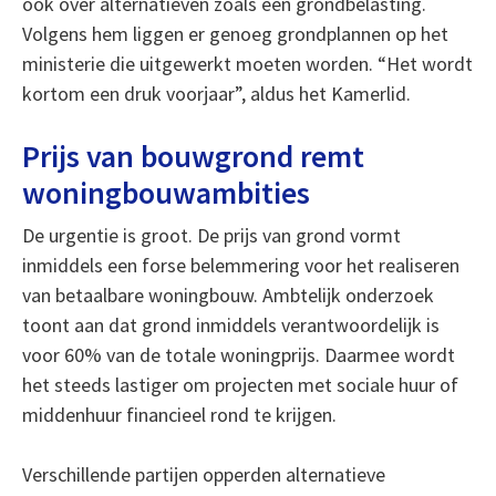
ook over alternatieven zoals een grondbelasting.
Volgens hem liggen er genoeg grondplannen op het
ministerie die uitgewerkt moeten worden. “Het wordt
kortom een druk voorjaar”, aldus het Kamerlid.
Prijs van bouwgrond remt
woningbouwambities
De urgentie is groot. De prijs van grond vormt
inmiddels een forse belemmering voor het realiseren
van betaalbare woningbouw. Ambtelijk onderzoek
toont aan dat grond inmiddels verantwoordelijk is
voor 60% van de totale woningprijs. Daarmee wordt
het steeds lastiger om projecten met sociale huur of
middenhuur financieel rond te krijgen.
Verschillende partijen opperden alternatieve