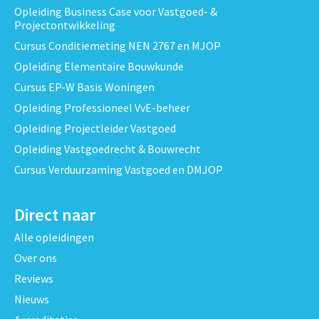
Opleiding Business Case voor Vastgoed- &
Projectontwikkeling
Cursus Conditiemeting NEN 2767 en MJOP
Opleiding Elementaire Bouwkunde
Cursus EP-W Basis Woningen
Opleiding Professioneel VvE-beheer
Opleiding Projectleider Vastgoed
Opleiding Vastgoedrecht & Bouwrecht
Cursus Verduurzaming Vastgoed en DMJOP
Direct naar
Alle opleidingen
Over ons
Reviews
Nieuws