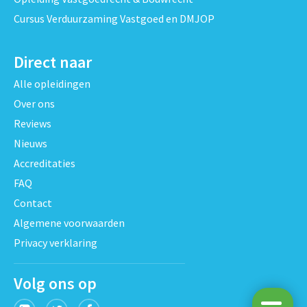
Cursus Verduurzaming Vastgoed en DMJOP
Direct naar
Alle opleidingen
Over ons
Reviews
Nieuws
Accreditaties
FAQ
Contact
Algemene voorwaarden
Privacy verklaring
Volg ons op