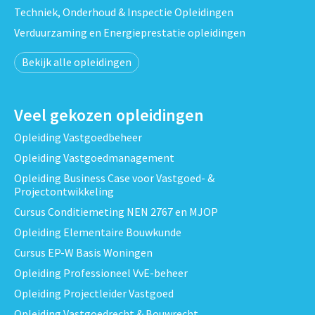
Techniek, Onderhoud & Inspectie Opleidingen
Verduurzaming en Energieprestatie opleidingen
Bekijk alle opleidingen
Veel gekozen opleidingen
Opleiding Vastgoedbeheer
Opleiding Vastgoedmanagement
Opleiding Business Case voor Vastgoed- &
Projectontwikkeling
Cursus Conditiemeting NEN 2767 en MJOP
Opleiding Elementaire Bouwkunde
Cursus EP-W Basis Woningen
Opleiding Professioneel VvE-beheer
Opleiding Projectleider Vastgoed
Opleiding Vastgoedrecht & Bouwrecht