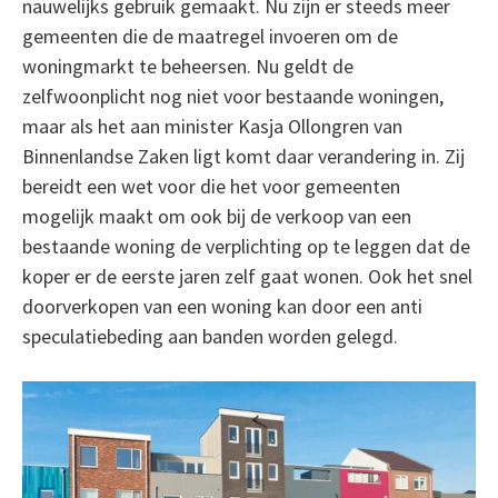
nauwelijks gebruik gemaakt. Nu zijn er steeds meer
gemeenten die de maatregel invoeren om de
woningmarkt te beheersen. Nu geldt de
zelfwoonplicht nog niet voor bestaande woningen,
maar als het aan minister Kasja Ollongren van
Binnenlandse Zaken ligt komt daar verandering in. Zij
bereidt een wet voor die het voor gemeenten
mogelijk maakt om ook bij de verkoop van een
bestaande woning de verplichting op te leggen dat de
koper er de eerste jaren zelf gaat wonen. Ook het snel
doorverkopen van een woning kan door een anti
speculatiebeding aan banden worden gelegd.