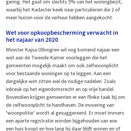
gering. Het gaat om slechts 5% van het woningbezit,
waarbij het Kadaster keek naar particulieren die 2 of
meer huizen voor de verhuur hebben aangekocht.
Wet voor opkoopbescherming verwacht in
het najaar van 2020
Minister Kajsa Ollongren wil nog komend najaar een
wet aan de Tweede Kamer voorleggen die het
gemeenten mogelijk maakt om ook zelfwoonplicht
voor bestaande woningen op te leggen. Aan een
dergelijke wet zitten wel de nodige nadelen. Zoals
inbreuk op het eigendomsrecht en op vrije handel.
Bovendien krijgen gemeenten er een flinke taak bij om
de zelfwoonplicht te handhaven. De invoering van
‘woonpolitie’ wordt al gesuggereerd. Er moet immers
een aparte registratie worden bijgehouden van wie
een huis koopt en hoe lang hij daar blijft wonen en of