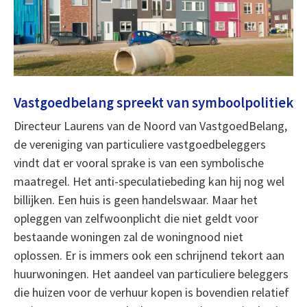
Vastgoedbelang spreekt van symboolpolitiek
Directeur Laurens van de Noord van VastgoedBelang,
de vereniging van particuliere vastgoedbeleggers
vindt dat er vooral sprake is van een symbolische
maatregel. Het anti-speculatiebeding kan hij nog wel
billijken. Een huis is geen handelswaar. Maar het
opleggen van zelfwoonplicht die niet geldt voor
bestaande woningen zal de woningnood niet
oplossen. Er is immers ook een schrijnend tekort aan
huurwoningen. Het aandeel van particuliere beleggers
die huizen voor de verhuur kopen is bovendien relatief