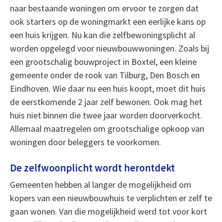
naar bestaande woningen om ervoor te zorgen dat
ook starters op de woningmarkt een eerlijke kans op
een huis krijgen. Nu kan die zelfbewoningsplicht al
worden opgelegd voor nieuwbouwwoningen. Zoals bij
een grootschalig bouwproject in Boxtel, een kleine
gemeente onder de rook van Tilburg, Den Bosch en
Eindhoven. Wie daar nu een huis koopt, moet dit huis
de eerstkomende 2 jaar zelf bewonen. Ook mag het
huis niet binnen die twee jaar worden doorverkocht.
Allemaal maatregelen om grootschalige opkoop van
woningen door beleggers te voorkomen.
De zelfwoonplicht wordt herontdekt
Gemeenten hebben al langer de mogelijkheid om
kopers van een nieuwbouwhuis te verplichten er zelf te
gaan wonen. Van die mogelijkheid werd tot voor kort