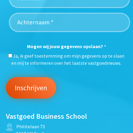
Mogen wij jouw gegevens opslaan?
*
Ja, ik geef toestemming om mijn gegevens op te slaan
en mij te informeren over het laatste vastgoednieuws.
Vastgoed Business School
Philitelaan 73