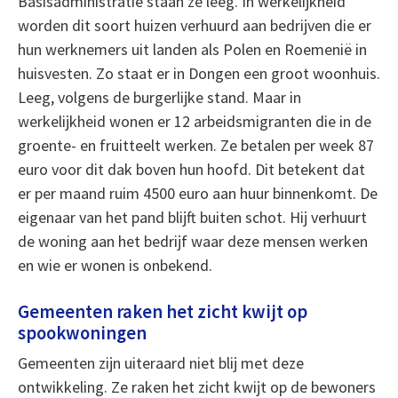
Basisadministratie staan ze leeg. In werkelijkheid
worden dit soort huizen verhuurd aan bedrijven die er
hun werknemers uit landen als Polen en Roemenië in
huisvesten. Zo staat er in Dongen een groot woonhuis.
Leeg, volgens de burgerlijke stand. Maar in
werkelijkheid wonen er 12 arbeidsmigranten die in de
groente- en fruitteelt werken. Ze betalen per week 87
euro voor dit dak boven hun hoofd. Dit betekent dat
er per maand ruim 4500 euro aan huur binnenkomt. De
eigenaar van het pand blijft buiten schot. Hij verhuurt
de woning aan het bedrijf waar deze mensen werken
en wie er wonen is onbekend.
Gemeenten raken het zicht kwijt op
spookwoningen
Gemeenten zijn uiteraard niet blij met deze
ontwikkeling. Ze raken het zicht kwijt op de bewoners