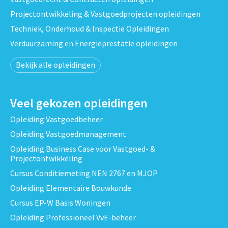
Projectontwikkeling & Vastgoedprojecten opleidingen
Techniek, Onderhoud & Inspectie Opleidingen
Verduurzaming en Energieprestatie opleidingen
Bekijk alle opleidingen
Veel gekozen opleidingen
Opleiding Vastgoedbeheer
Opleiding Vastgoedmanagement
Opleiding Business Case voor Vastgoed- &
Projectontwikkeling
Cursus Conditiemeting NEN 2767 en MJOP
Opleiding Elementaire Bouwkunde
Cursus EP-W Basis Woningen
Opleiding Professioneel VvE-beheer