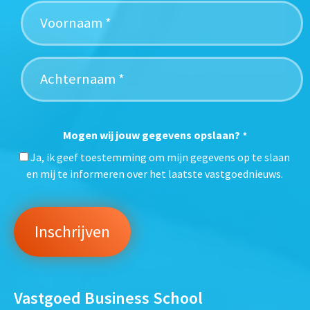
Mogen wij jouw gegevens opslaan?
*
Ja, ik geef toestemming om mijn gegevens op te slaan
en mij te informeren over het laatste vastgoednieuws.
Vastgoed Business School