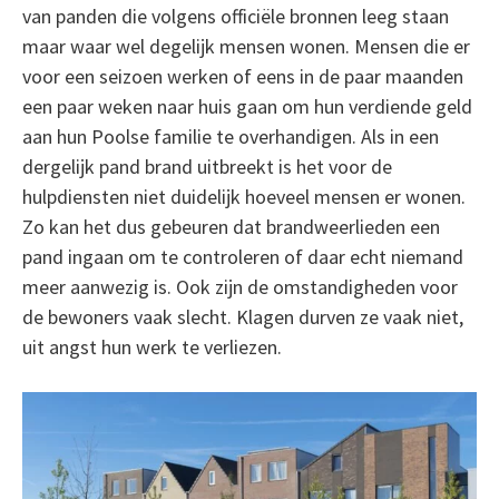
van panden die volgens officiële bronnen leeg staan
maar waar wel degelijk mensen wonen. Mensen die er
voor een seizoen werken of eens in de paar maanden
een paar weken naar huis gaan om hun verdiende geld
aan hun Poolse familie te overhandigen. Als in een
dergelijk pand brand uitbreekt is het voor de
hulpdiensten niet duidelijk hoeveel mensen er wonen.
Zo kan het dus gebeuren dat brandweerlieden een
pand ingaan om te controleren of daar echt niemand
meer aanwezig is. Ook zijn de omstandigheden voor
de bewoners vaak slecht. Klagen durven ze vaak niet,
uit angst hun werk te verliezen.