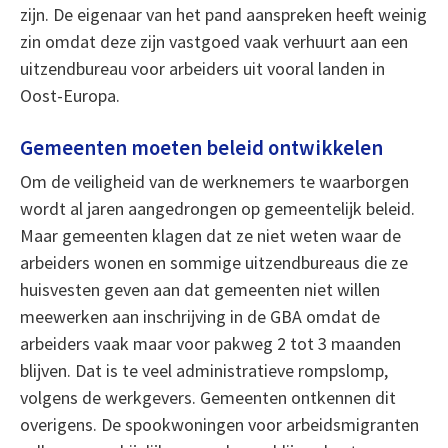
zijn. De eigenaar van het pand aanspreken heeft weinig
zin omdat deze zijn vastgoed vaak verhuurt aan een
uitzendbureau voor arbeiders uit vooral landen in
Oost-Europa.
Gemeenten moeten beleid ontwikkelen
Om de veiligheid van de werknemers te waarborgen
wordt al jaren aangedrongen op gemeentelijk beleid.
Maar gemeenten klagen dat ze niet weten waar de
arbeiders wonen en sommige uitzendbureaus die ze
huisvesten geven aan dat gemeenten niet willen
meewerken aan inschrijving in de GBA omdat de
arbeiders vaak maar voor pakweg 2 tot 3 maanden
blijven. Dat is te veel administratieve rompslomp,
volgens de werkgevers. Gemeenten ontkennen dit
overigens. De spookwoningen voor arbeidsmigranten