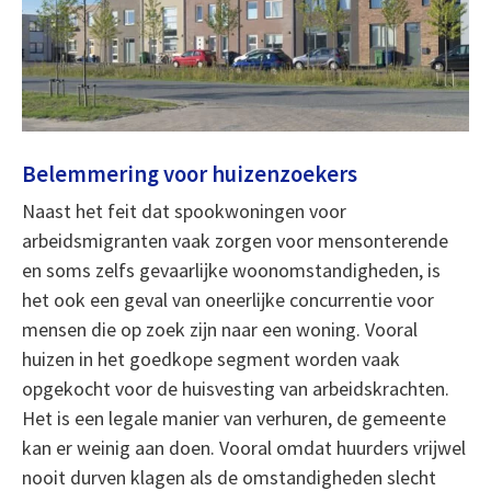
Belemmering voor huizenzoekers
Naast het feit dat spookwoningen voor
arbeidsmigranten vaak zorgen voor mensonterende
en soms zelfs gevaarlijke woonomstandigheden, is
het ook een geval van oneerlijke concurrentie voor
mensen die op zoek zijn naar een woning. Vooral
huizen in het goedkope segment worden vaak
opgekocht voor de huisvesting van arbeidskrachten.
Het is een legale manier van verhuren, de gemeente
kan er weinig aan doen. Vooral omdat huurders vrijwel
nooit durven klagen als de omstandigheden slecht