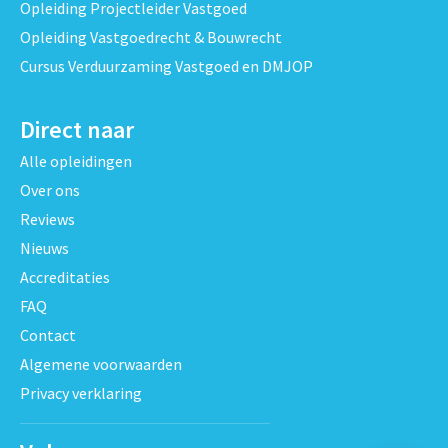
Opleiding Projectleider Vastgoed
Opleiding Vastgoedrecht & Bouwrecht
Cursus Verduurzaming Vastgoed en DMJOP
Direct naar
Alle opleidingen
Over ons
Reviews
Nieuws
Accreditaties
FAQ
Contact
Algemene voorwaarden
Privacy verklaring