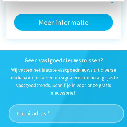
Meer informatie
Geen vastgoednieuws missen?
Wij vatten het laatste vastgoednieuws uit diverse
media voor je samen en signaleren de belangrijkste
vastgoedtrends. Schrijf je in voor onze gratis
nieuwsbrief: