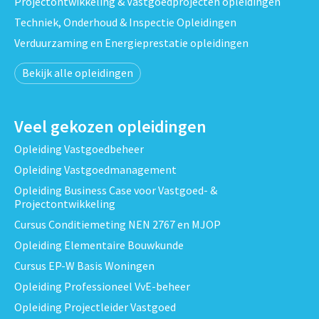
Projectontwikkeling & Vastgoedprojecten opleidingen
Techniek, Onderhoud & Inspectie Opleidingen
Verduurzaming en Energieprestatie opleidingen
Bekijk alle opleidingen
Veel gekozen opleidingen
Opleiding Vastgoedbeheer
Opleiding Vastgoedmanagement
Opleiding Business Case voor Vastgoed- &
Projectontwikkeling
Cursus Conditiemeting NEN 2767 en MJOP
Opleiding Elementaire Bouwkunde
Cursus EP-W Basis Woningen
Opleiding Professioneel VvE-beheer
Opleiding Projectleider Vastgoed