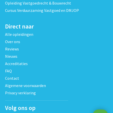
Opleiding Vastgoedrecht & Bouwrecht
Cursus Verduurzaming Vastgoed en DMJOP
Direct naar
Alle opleidingen
Over ons
Reviews
Nieuws
Accreditaties
FAQ
Contact
Algemene voorwaarden
Privacy verklaring
Volg ons op