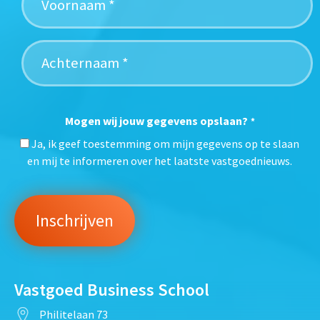
Mogen wij jouw gegevens opslaan?
*
Ja, ik geef toestemming om mijn gegevens op te slaan
en mij te informeren over het laatste vastgoednieuws.
Vastgoed Business School
Philitelaan 73