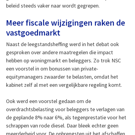
beleid steeds vaker naar wordt gegrepen.
Meer fiscale wijzigingen raken de
vastgoedmarkt
Naast de leegstandsheffing werd in het debat ook
gesproken over andere maatregelen die impact
hebben op woningmarkt en beleggers. Zo trok NSC
een voorstel in om bonussen van private-
equitymanagers zwaarder te belasten, omdat het
kabinet zelf al met een vergelijkbare regeling komt.
Ook werd een voorstel gedaan om de
overdrachtsbelasting voor beleggers te verlagen van
de geplande 8% naar 6%, als tegenprestatie voor het
schrappen van rode diesel. Daar bleek echter geen
meerderheid voor. De opbrengsten uit het afschaffen