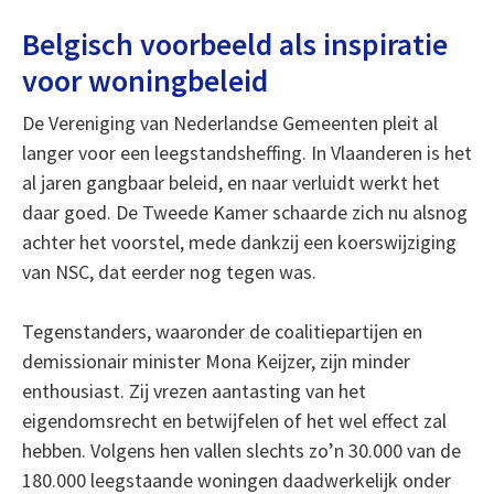
Belgisch voorbeeld als inspiratie
voor woningbeleid
De Vereniging van Nederlandse Gemeenten pleit al
langer voor een leegstandsheffing. In Vlaanderen is het
al jaren gangbaar beleid, en naar verluidt werkt het
daar goed. De Tweede Kamer schaarde zich nu alsnog
achter het voorstel, mede dankzij een koerswijziging
van NSC, dat eerder nog tegen was.
Tegenstanders, waaronder de coalitiepartijen en
demissionair minister Mona Keijzer, zijn minder
enthousiast. Zij vrezen aantasting van het
eigendomsrecht en betwijfelen of het wel effect zal
hebben. Volgens hen vallen slechts zo’n 30.000 van de
180.000 leegstaande woningen daadwerkelijk onder