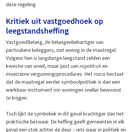
deze regeling.
Kritiek uit vastgoedhoek op
leegstandsheffing
VastgoedBelang, de belangenbehartiger van
particuliere beleggers, ziet weinig in de maatregel.
Volgens hen is langdurige leegstand zelden een
kwestie van onwil, maar juist van
regeldruk
en
moeizame vergunningsprocedures. Het risico bestaat
dat de maatregel eerder symboolpolitiek is dan een
werkbaar instrument om woningen sneller bewoond
te krijgen.
Toch lijkt de symboliek in dit geval krachtiger dan het
praktische bezwaar. De heffing geeft gemeenten in elk
geval een stok achter de deur – iets waar in politiek en