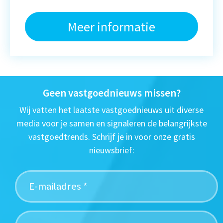
Meer informatie
Geen vastgoednieuws missen?
Wij vatten het laatste vastgoednieuws uit diverse
media voor je samen en signaleren de belangrijkste
vastgoedtrends. Schrijf je in voor onze gratis
nieuwsbrief: