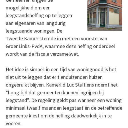
mogelijkheid om een
leegstandsheffing op te leggen
aan eigenaren van langdurig
leegstaande woningen. De
Tweede Kamer stemde in met een voorstel van
GroenLinks-PvdA, waarmee deze heffing onderdeel
wordt van de fiscale verzamelwet.
Het idee is simpel: in een tijd van woningnood is het
niet uit te leggen dat er tienduizenden huizen
ongebruikt blijven. Kamerlid Luc Stultiens noemt het
“hoog tijd dat gemeenten kunnen ingrijpen bij
leegstand”. De regeling geldt pas wanneer een woning
minimaal twaalf maanden leegstaat én de betreffende
gemeente kiest om de heffing daadwerkelijk in te
voeren.