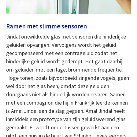
Ramen met slimme sensoren
Jindal ontwikkelde glas met sensoren die hinderlijke
geluiden opvangen. Vervolgens wordt het geluid
gecompenseerd met een contrageluid zodat het
hinderlijke geluid wordt gedempt. Het gaat daarbij
om geluiden met een lage, brommende frequentie.
Hoge tonen, zoals bijvoorbeeld zingende vogels, gaan
wel door het glas heen, omdat deze geluiden
doorgaans niet als hinderlijk worden ervaren. Samen
met een compagnon die hij in Frankrijk leerde kennen
is Amal Jindal aan de slag gegaan. Amal Jindal heeft
inmiddels een prototype van zijn geluidswerend glas
gemaakt. Er wordt ondertussen gewerkt aan een
pilot, een huis in de buurt van Schiphol. Investeerders