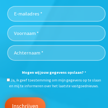
Mogen wij jouw gegevens opslaan?
*
Ja, ik geef toestemming om mijn gegevens op te slaan
en mij te informeren over het laatste vastgoednieuws.