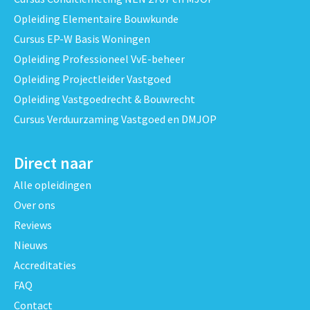
Opleiding Elementaire Bouwkunde
Cursus EP-W Basis Woningen
Opleiding Professioneel VvE-beheer
Opleiding Projectleider Vastgoed
Opleiding Vastgoedrecht & Bouwrecht
Cursus Verduurzaming Vastgoed en DMJOP
Direct naar
Alle opleidingen
Over ons
Reviews
Nieuws
Accreditaties
FAQ
Contact