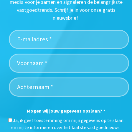
media voor je samen en signaleren de belangrijkste
vastgoedtrends. Schrijf je in voor onze gratis
nieuwsbrief:
Mogen wij jouw gegevens opslaan?
*
Ja, ik geef toestemming om mijn gegevens op te slaan
en mij te informeren over het laatste vastgoednieuws.