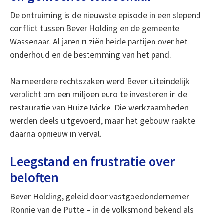
De ontruiming is de nieuwste episode in een slepend
conflict tussen Bever Holding en de gemeente
Wassenaar. Al jaren ruziën beide partijen over het
onderhoud en de bestemming van het pand.
Na meerdere rechtszaken werd Bever uiteindelijk
verplicht om een miljoen euro te investeren in de
restauratie van Huize Ivicke. Die werkzaamheden
werden deels uitgevoerd, maar het gebouw raakte
daarna opnieuw in verval.
Leegstand en frustratie over
beloften
Bever Holding, geleid door vastgoedondernemer
Ronnie van de Putte – in de volksmond bekend als