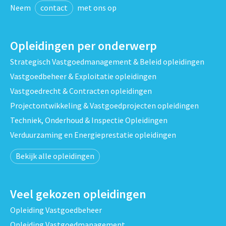
Neem
contact
met ons op
Opleidingen per onderwerp
Strategisch Vastgoedmanagement & Beleid opleidingen
Vastgoedbeheer & Exploitatie opleidingen
Vastgoedrecht & Contracten opleidingen
Projectontwikkeling & Vastgoedprojecten opleidingen
Techniek, Onderhoud & Inspectie Opleidingen
Verduurzaming en Energieprestatie opleidingen
Bekijk alle opleidingen
Veel gekozen opleidingen
Opleiding Vastgoedbeheer
Opleiding Vastgoedmanagement