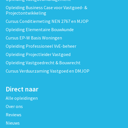
Opleiding Business Case voor Vastgoed- &
Projectontwikkeling
Cursus Conditiemeting NEN 2767 en MJOP
Opleiding Elementaire Bouwkunde
Cursus EP-W Basis Woningen
Opleiding Professioneel VvE-beheer
Opleiding Projectleider Vastgoed
Opleiding Vastgoedrecht & Bouwrecht
Cursus Verduurzaming Vastgoed en DMJOP
Direct naar
Alle opleidingen
Over ons
Reviews
Nieuws