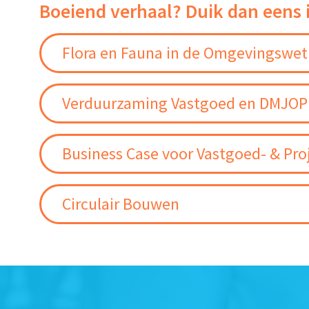
Boeiend verhaal? Duik dan eens 
Flora en Fauna in de Omgevingswet
Verduurzaming Vastgoed en DMJOP
Business Case voor Vastgoed- & Pro
Circulair Bouwen