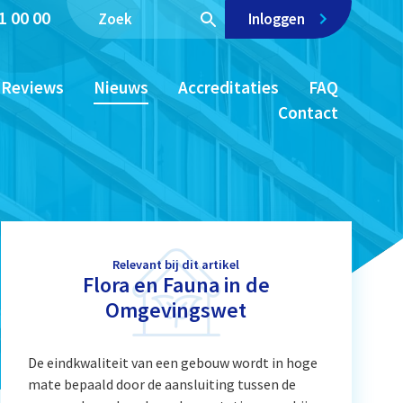
1 00 00
Inloggen
Reviews
Nieuws
Accreditaties
FAQ
Contact
Relevant bij dit artikel
Flora en Fauna in de
Omgevingswet
De eindkwaliteit van een gebouw wordt in hoge
mate bepaald door de aansluiting tussen de