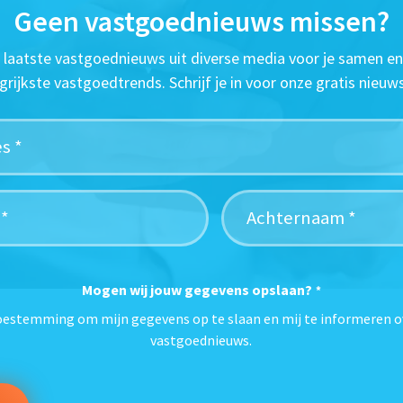
Geen vastgoednieuws missen?
t laatste vastgoednieuws uit diverse media voor je samen en
grijkste vastgoedtrends. Schrijf je in voor onze gratis nieuws
Mogen wij jouw gegevens opslaan?
*
toestemming om mijn gegevens op te slaan en mij te informeren o
vastgoednieuws.