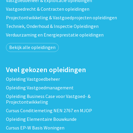
Vastgoedbeheer & Exploitatie opleidingen
Vastgoedrecht & Contracten opleidingen
Projectontwikkeling & Vastgoedprojecten opleidingen
Techniek, Onderhoud & Inspectie Opleidingen
Verduurzaming en Energieprestatie opleidingen
Bekijk alle opleidingen
Veel gekozen opleidingen
Opleiding Vastgoedbeheer
Opleiding Vastgoedmanagement
Opleiding Business Case voor Vastgoed- &
Projectontwikkeling
Cursus Conditiemeting NEN 2767 en MJOP
Opleiding Elementaire Bouwkunde
Cursus EP-W Basis Woningen