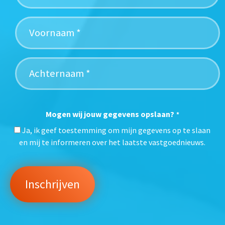
Mogen wij jouw gegevens opslaan?
*
Ja, ik geef toestemming om mijn gegevens op te slaan
en mij te informeren over het laatste vastgoednieuws.