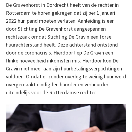
De Gravenhorst in Dordrecht heeft van de rechter in
Rotterdam te horen gekregen dat zij per 1 januari
2022 hun pand moeten verlaten. Aanleiding is een
door Stichting De Gravenhorst aangespannen
rechtszaak omdat Stichting De Gravin een forse
huurachterstand heeft. Deze achterstand ontstond
door de coronacrisis. Hierdoor liep De Gravin een
flinke hoeveelheid inkomsten mis. Hierdoor kon De
Gravin niet meer aan zijn huurbetalingsverplichtingen
voldoen. Omdat er zonder overleg te weinig huur werd
overgemaakt eindigden huurder en verhuurder
uiteindelijk voor de Rotterdamse rechter.