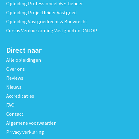
Opleiding Professioneel VvE-beheer
Opleiding Projectleider Vastgoed
Opleiding Vastgoedrecht & Bouwrecht
Cursus Verduurzaming Vastgoed en DMJOP
Direct naar
Alle opleidingen
Over ons
Reviews
Nieuws
Accreditaties
FAQ
Contact
Algemene voorwaarden
Privacy verklaring