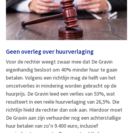
Geen overleg over huurverlaging
Voor de rechter weegt zwaar mee dat De Gravin
eigenhandig besloot om 40% minder huur te gaan
betalen. Volgens een richtlijn mag de helft van het
omzetverlies in mindering worden gebracht op de
huurprijs. De Gravin leed een verlies van 53%, wat
resulteert in een reële huurverlaging van 26,5%. Die
richtlijn hield de rechter dan ook aan. Hierdoor moet
De Gravin aan zijn verhuurder nog een achterstallige
huur betalen van zo’n 9.400 euro, inclusief