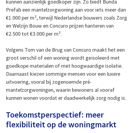
kunnen aanzienlijk goedkoper zijn. Zo biedt Bunda
Prefab een mantelzorgwoning aan voor iets meer dan
€1.000 per m², terwijl Nederlandse bouwers zoals Zorg
en Welzijn Bouw en Concuro prijzen hanteren van
€2.500 tot €3.000 per m².
Volgens Tom van de Brug van Concuro maakt het een
groot verschil of een woning wordt geïsoleerd met
goedkope materialen of met hoogwaardige isolatie.
Daarnaast kiezen sommige mensen voor een luxere
uitvoering, vooral bij zogenoemde pré-
mantelzorgwoningen, waarin bewoners al vooraf
kunnen wonen voordat er daadwerkelijk zorg nodig is.
Toekomstperspectief: meer
flexibiliteit op de woningmarkt