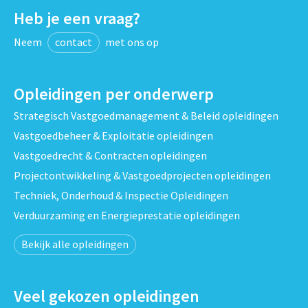
Heb je een vraag?
Neem
contact
met ons op
Opleidingen per onderwerp
Strategisch Vastgoedmanagement & Beleid opleidingen
Vastgoedbeheer & Exploitatie opleidingen
Vastgoedrecht & Contracten opleidingen
Projectontwikkeling & Vastgoedprojecten opleidingen
Techniek, Onderhoud & Inspectie Opleidingen
Verduurzaming en Energieprestatie opleidingen
Bekijk alle opleidingen
Veel gekozen opleidingen