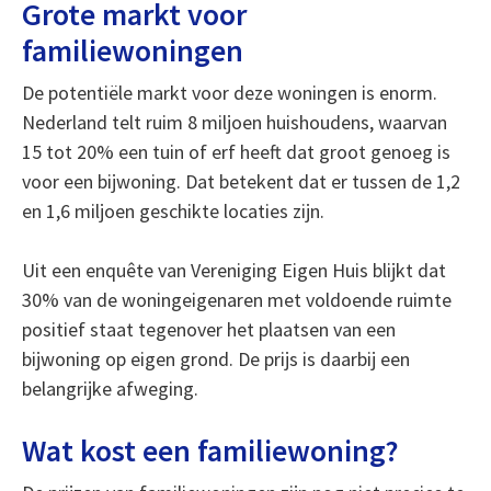
Grote markt voor
familiewoningen
De potentiële markt voor deze woningen is enorm.
Nederland telt ruim 8 miljoen huishoudens, waarvan
15 tot 20% een tuin of erf heeft dat groot genoeg is
voor een bijwoning. Dat betekent dat er tussen de 1,2
en 1,6 miljoen geschikte locaties zijn.
Uit een enquête van Vereniging Eigen Huis blijkt dat
30% van de woningeigenaren met voldoende ruimte
positief staat tegenover het plaatsen van een
bijwoning op eigen grond. De prijs is daarbij een
belangrijke afweging.
Wat kost een familiewoning?