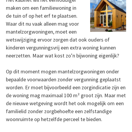
maken om een familiewoning in
de tuin of op het erf te plaatsen.
Waar dit nu vaak alleen mag voor
mantelzorgwoningen, moet een
wetswijziging ervoor zorgen dat ook ouders of
kinderen vergunningsvrij een extra woning kunnen
neerzetten. Maar wat kost zo’n bijwoning eigenlijk?
Op dit moment mogen mantelzorgwoningen onder
bepaalde voorwaarden zonder vergunning geplaatst
worden. Er moet bijvoorbeeld een zorgindicatie zijn en
de woning mag maximaal 100 m² groot zijn. Maar met
de nieuwe wetgeving wordt het ook mogelijk om een
familielid zonder zorgbehoefte een zelfstandige
woonruimte op hetzelfde perceel te bieden.