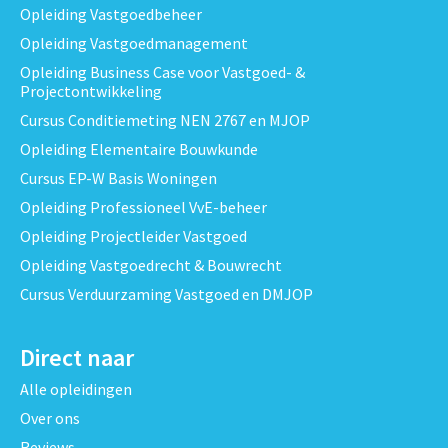
Opleiding Vastgoedbeheer
Opleiding Vastgoedmanagement
Opleiding Business Case voor Vastgoed- &
Projectontwikkeling
Cursus Conditiemeting NEN 2767 en MJOP
Opleiding Elementaire Bouwkunde
Cursus EP-W Basis Woningen
Opleiding Professioneel VvE-beheer
Opleiding Projectleider Vastgoed
Opleiding Vastgoedrecht & Bouwrecht
Cursus Verduurzaming Vastgoed en DMJOP
Direct naar
Alle opleidingen
Over ons
Reviews