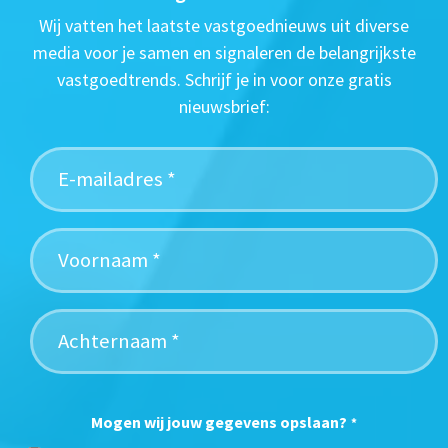
Wij vatten het laatste vastgoednieuws uit diverse
media voor je samen en signaleren de belangrijkste
vastgoedtrends. Schrijf je in voor onze gratis
nieuwsbrief:
Mogen wij jouw gegevens opslaan?
*