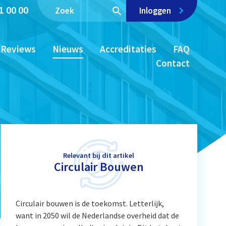
1 00 00
Inloggen
Reviews
Nieuws
Accreditaties
FAQ
Contact
Relevant bij dit artikel
Circulair Bouwen
Circulair bouwen is de toekomst. Letterlijk,
want in 2050 wil de Nederlandse overheid dat de