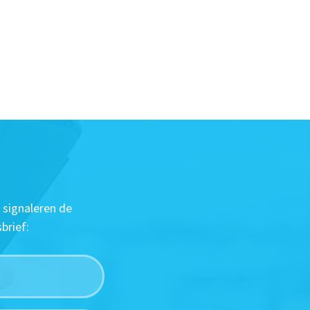
 signaleren de
brief: