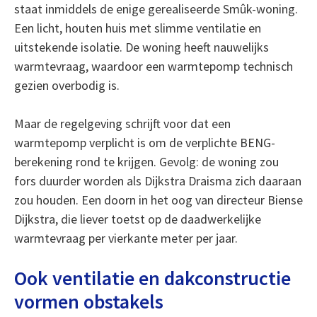
staat inmiddels de enige gerealiseerde Smûk-woning.
Een licht, houten huis met slimme ventilatie en
uitstekende isolatie. De woning heeft nauwelijks
warmtevraag, waardoor een warmtepomp technisch
gezien overbodig is.
Maar de regelgeving schrijft voor dat een
warmtepomp verplicht is om de verplichte BENG-
berekening rond te krijgen. Gevolg: de woning zou
fors duurder worden als Dijkstra Draisma zich daaraan
zou houden. Een doorn in het oog van directeur Biense
Dijkstra, die liever toetst op de daadwerkelijke
warmtevraag per vierkante meter per jaar.
Ook ventilatie en dakconstructie
vormen obstakels