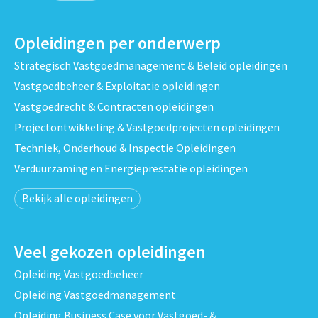
Opleidingen per onderwerp
Strategisch Vastgoedmanagement & Beleid opleidingen
Vastgoedbeheer & Exploitatie opleidingen
Vastgoedrecht & Contracten opleidingen
Projectontwikkeling & Vastgoedprojecten opleidingen
Techniek, Onderhoud & Inspectie Opleidingen
Verduurzaming en Energieprestatie opleidingen
Bekijk alle opleidingen
Veel gekozen opleidingen
Opleiding Vastgoedbeheer
Opleiding Vastgoedmanagement
Opleiding Business Case voor Vastgoed- &