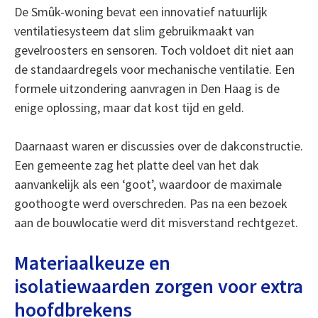
De Smûk-woning bevat een innovatief natuurlijk
ventilatiesysteem dat slim gebruikmaakt van
gevelroosters en sensoren. Toch voldoet dit niet aan
de standaardregels voor mechanische ventilatie. Een
formele uitzondering aanvragen in Den Haag is de
enige oplossing, maar dat kost tijd en geld.
Daarnaast waren er discussies over de dakconstructie.
Een gemeente zag het platte deel van het dak
aanvankelijk als een ‘goot’, waardoor de maximale
goothoogte werd overschreden. Pas na een bezoek
aan de bouwlocatie werd dit misverstand rechtgezet.
Materiaalkeuze en
isolatiewaarden zorgen voor extra
hoofdbrekens