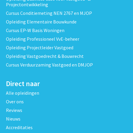
Projectontwikkeling
Cursus Conditiemeting NEN 2767 en MJOP
Opleiding Elementaire Bouwkunde
Cursus EP-W Basis Woningen
Opleiding Professioneel VvE-beheer
Opleiding Projectleider Vastgoed
Opleiding Vastgoedrecht & Bouwrecht
Cursus Verduurzaming Vastgoed en DMJOP
Direct naar
Alle opleidingen
Over ons
Reviews
Nieuws
Accreditaties