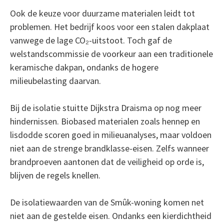
Ook de keuze voor duurzame materialen leidt tot
problemen. Het bedrijf koos voor een stalen dakplaat
vanwege de lage CO₂-uitstoot. Toch gaf de
welstandscommissie de voorkeur aan een traditionele
keramische dakpan, ondanks de hogere
milieubelasting daarvan.
Bij de isolatie stuitte Dijkstra Draisma op nog meer
hindernissen. Biobased materialen zoals hennep en
lisdodde scoren goed in milieuanalyses, maar voldoen
niet aan de strenge brandklasse-eisen. Zelfs wanneer
brandproeven aantonen dat de veiligheid op orde is,
blijven de regels knellen.
De isolatiewaarden van de Smûk-woning komen net
niet aan de gestelde eisen. Ondanks een kierdichtheid