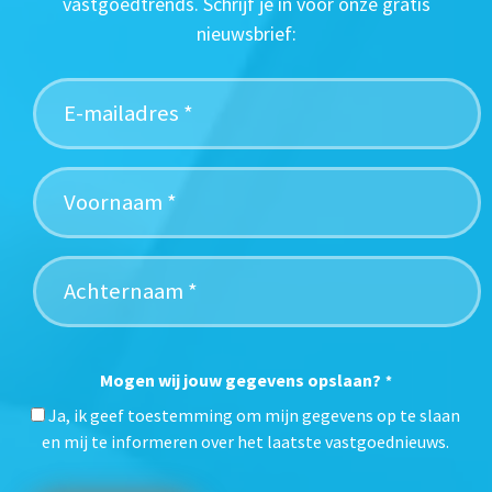
vastgoedtrends. Schrijf je in voor onze gratis
nieuwsbrief:
Mogen wij jouw gegevens opslaan?
*
Ja, ik geef toestemming om mijn gegevens op te slaan
en mij te informeren over het laatste vastgoednieuws.