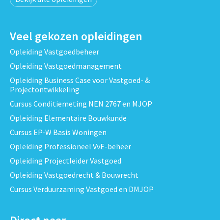
Veel gekozen opleidingen
Opleiding Vastgoedbeheer
Opleiding Vastgoedmanagement
Opleiding Business Case voor Vastgoed- &
Projectontwikkeling
Cursus Conditiemeting NEN 2767 en MJOP
Opleiding Elementaire Bouwkunde
Cursus EP-W Basis Woningen
Opleiding Professioneel VvE-beheer
Opleiding Projectleider Vastgoed
Opleiding Vastgoedrecht & Bouwrecht
Cursus Verduurzaming Vastgoed en DMJOP