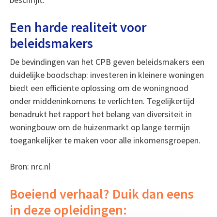
Een harde realiteit voor
beleidsmakers
De bevindingen van het CPB geven beleidsmakers een
duidelijke boodschap: investeren in kleinere woningen
biedt een efficiënte oplossing om de woningnood
onder middeninkomens te verlichten. Tegelijkertijd
benadrukt het rapport het belang van diversiteit in
woningbouw om de huizenmarkt op lange termijn
toegankelijker te maken voor alle inkomensgroepen.
Bron: nrc.nl
Boeiend verhaal? Duik dan eens
in deze opleidingen: