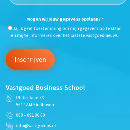
Mogen wij jouw gegevens opslaan?
*
Ja, ik geef toestemming om mijn gegevens op te slaan
en mij te informeren over het laatste vastgoednieuws.
Vastgoed Business School
Philitelaan 73
5617 AM Eindhoven
088 – 091 00 00
info@vastgoedbs.nl