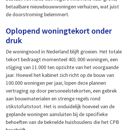
betaalbare nieuwbouwwoningen verhuizen, wat juist
de doorstroming belemmert.
Oplopend woningtekort onder
druk
De woningnood in Nederland blijft groeien. Het totale
tekort bedraagt momenteel 401.000 woningen, een
stijging van 11.000 ten opzichte van het voorgaande
jaar. Hoewel het kabinet zich richt op de bouw van
100.000 woningen per jaar, lopen deze plannen
vertraging op door personeelstekorten, een gebrek
aan bouwmaterialen en strenge regels rond
stikstofuitstoot. Het is onduidelijk hoeveel van de
geplande woningen aansluiten bij de specifieke
behoeften van de beknelde huishoudens die het CPB
beschrijft.