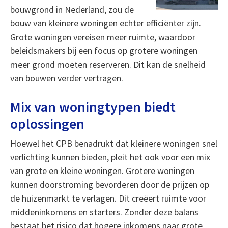
bouwgrond in Nederland, zou de
bouw van kleinere woningen echter efficiënter zijn.
Grote woningen vereisen meer ruimte, waardoor
beleidsmakers bij een focus op grotere woningen
meer grond moeten reserveren. Dit kan de snelheid
van bouwen verder vertragen.
Mix van woningtypen biedt
oplossingen
Hoewel het CPB benadrukt dat kleinere woningen snel
verlichting kunnen bieden, pleit het ook voor een mix
van grote en kleine woningen. Grotere woningen
kunnen doorstroming bevorderen door de prijzen op
de huizenmarkt te verlagen. Dit creëert ruimte voor
middeninkomens en starters. Zonder deze balans
bestaat het risico dat hogere inkomens naar grote,