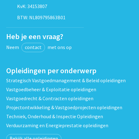
KvK: 34153807
BTW: NL809795863B01
Heb je een vraag?
Neem
contact
met ons op
Opleidingen per onderwerp
Strategisch Vastgoedmanagement & Beleid opleidingen
Vastgoedbeheer & Exploitatie opleidingen
Vastgoedrecht & Contracten opleidingen
Projectontwikkeling & Vastgoedprojecten opleidingen
Techniek, Onderhoud & Inspectie Opleidingen
Verduurzaming en Energieprestatie opleidingen
Bekijk alle opleidingen