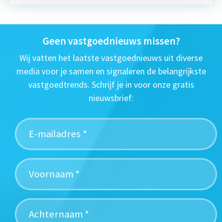
Geen vastgoednieuws missen?
Wij vatten het laatste vastgoednieuws uit diverse
media voor je samen en signaleren de belangrijkste
vastgoedtrends. Schrijf je in voor onze gratis
nieuwsbrief: