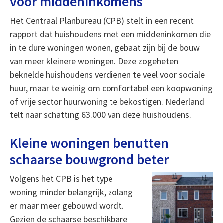
voor middeninkomens
Het Centraal Planbureau (CPB) stelt in een recent
rapport dat huishoudens met een middeninkomen die
in te dure woningen wonen, gebaat zijn bij de bouw
van meer kleinere woningen. Deze zogeheten
beknelde huishoudens verdienen te veel voor sociale
huur, maar te weinig om comfortabel een koopwoning
of vrije sector huurwoning te bekostigen. Nederland
telt naar schatting 63.000 van deze huishoudens.
Kleine woningen benutten
schaarse bouwgrond beter
Volgens het CPB is het type
woning minder belangrijk, zolang
er maar meer gebouwd wordt.
Gezien de schaarse beschikbare