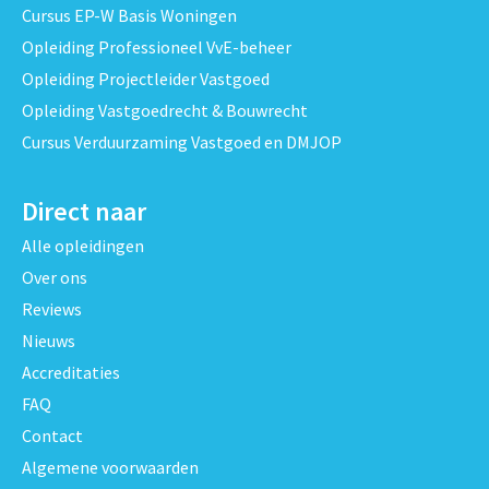
Cursus EP-W Basis Woningen
Opleiding Professioneel VvE-beheer
Opleiding Projectleider Vastgoed
Opleiding Vastgoedrecht & Bouwrecht
Cursus Verduurzaming Vastgoed en DMJOP
Direct naar
Alle opleidingen
Over ons
Reviews
Nieuws
Accreditaties
FAQ
Contact
Algemene voorwaarden