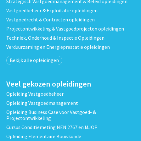
Strategisch Vastgoedmanagement & Beleid opleidingen
Vastgoedbeheer & Exploitatie opleidingen
Vastgoedrecht & Contracten opleidingen
Projectontwikkeling & Vastgoedprojecten opleidingen
Techniek, Onderhoud & Inspectie Opleidingen
Verduurzaming en Energieprestatie opleidingen
Bekijk alle opleidingen
Veel gekozen opleidingen
Opleiding Vastgoedbeheer
Opleiding Vastgoedmanagement
Opleiding Business Case voor Vastgoed- &
Projectontwikkeling
Cursus Conditiemeting NEN 2767 en MJOP
Opleiding Elementaire Bouwkunde