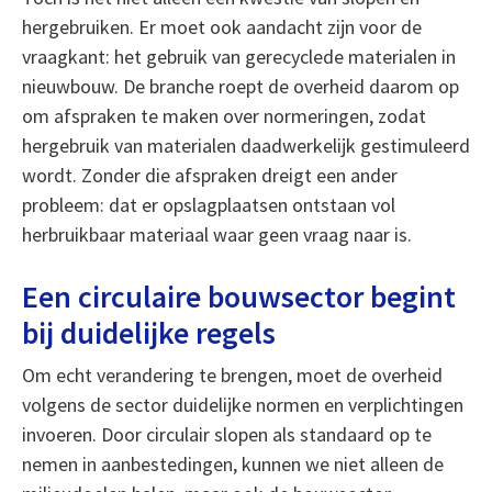
hergebruiken. Er moet ook aandacht zijn voor de
vraagkant: het gebruik van gerecyclede materialen in
nieuwbouw. De branche roept de overheid daarom op
om afspraken te maken over normeringen, zodat
hergebruik van materialen daadwerkelijk gestimuleerd
wordt. Zonder die afspraken dreigt een ander
probleem: dat er opslagplaatsen ontstaan vol
herbruikbaar materiaal waar geen vraag naar is.
Een circulaire bouwsector begint
bij duidelijke regels
Om echt verandering te brengen, moet de overheid
volgens de sector duidelijke normen en verplichtingen
invoeren. Door circulair slopen als standaard op te
nemen in aanbestedingen, kunnen we niet alleen de