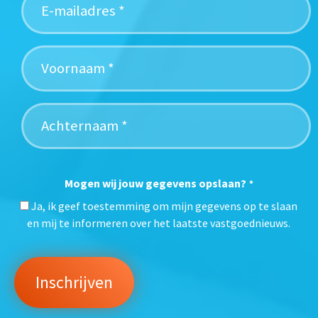
Mogen wij jouw gegevens opslaan?
*
Ja, ik geef toestemming om mijn gegevens op te slaan
en mij te informeren over het laatste vastgoednieuws.