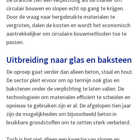
circulair bouwen en slopen echt op gang te krijgen.
Door de vraag naar hergebruikte materialen te
vergroten, dalen de kosten en wordt het economisch
aantrekkelijker om circulaire bouwmethoden toe te
passen.
Uitbreiding naar glas en baksteen
De oproep gaat verder dan alleen beton, staal en hout.
De sector pleit ervoor om op termijn ook glas en
bakstenen onder de verplichting te laten vallen. De
technologieën om materialen efficiënt te scheiden en
opnieuw te gebruiken zijn er al. De afgelopen tien jaar
zijn de mogelijkheden om bijvoorbeeld beton in
bruikbare grondstoffen om te zetten sterk verbeterd.
Toch is het niet alleen een kwestie van slopen en