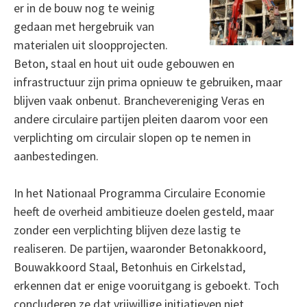
er in de bouw nog te weinig
gedaan met hergebruik van
materialen uit sloopprojecten.
Beton, staal en hout uit oude gebouwen en
infrastructuur zijn prima opnieuw te gebruiken, maar
blijven vaak onbenut. Branchevereniging Veras en
andere circulaire partijen pleiten daarom voor een
verplichting om circulair slopen op te nemen in
aanbestedingen.
In het Nationaal Programma Circulaire Economie
heeft de overheid ambitieuze doelen gesteld, maar
zonder een verplichting blijven deze lastig te
realiseren. De partijen, waaronder Betonakkoord,
Bouwakkoord Staal, Betonhuis en Cirkelstad,
erkennen dat er enige vooruitgang is geboekt. Toch
concluderen ze dat vrijwillige initiatieven niet