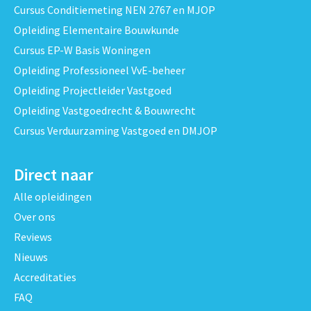
Cursus Conditiemeting NEN 2767 en MJOP
Opleiding Elementaire Bouwkunde
Cursus EP-W Basis Woningen
Opleiding Professioneel VvE-beheer
Opleiding Projectleider Vastgoed
Opleiding Vastgoedrecht & Bouwrecht
Cursus Verduurzaming Vastgoed en DMJOP
Direct naar
Alle opleidingen
Over ons
Reviews
Nieuws
Accreditaties
FAQ