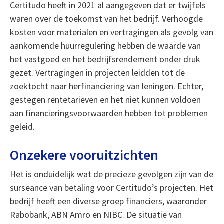
Certitudo heeft in 2021 al aangegeven dat er twijfels
waren over de toekomst van het bedrijf. Verhoogde
kosten voor materialen en vertragingen als gevolg van
aankomende huurregulering hebben de waarde van
het vastgoed en het bedrijfsrendement onder druk
gezet. Vertragingen in projecten leidden tot de
zoektocht naar herfinanciering van leningen. Echter,
gestegen rentetarieven en het niet kunnen voldoen
aan financieringsvoorwaarden hebben tot problemen
geleid.
Onzekere vooruitzichten
Het is onduidelijk wat de precieze gevolgen zijn van de
surseance van betaling voor Certitudo’s projecten. Het
bedrijf heeft een diverse groep financiers, waaronder
Rabobank, ABN Amro en NIBC. De situatie van