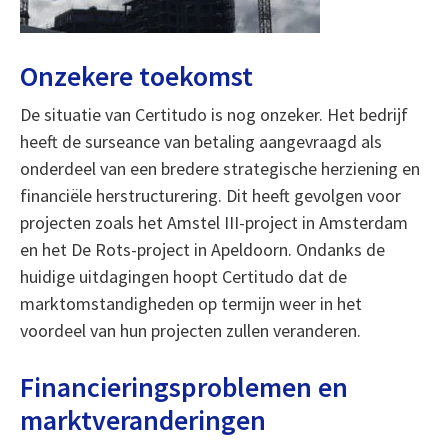
Onzekere toekomst
De situatie van Certitudo is nog onzeker. Het bedrijf
heeft de surseance van betaling aangevraagd als
onderdeel van een bredere strategische herziening en
financiële herstructurering. Dit heeft gevolgen voor
projecten zoals het Amstel III-project in Amsterdam
en het De Rots-project in Apeldoorn. Ondanks de
huidige uitdagingen hoopt Certitudo dat de
marktomstandigheden op termijn weer in het
voordeel van hun projecten zullen veranderen.
Financieringsproblemen en
marktveranderingen