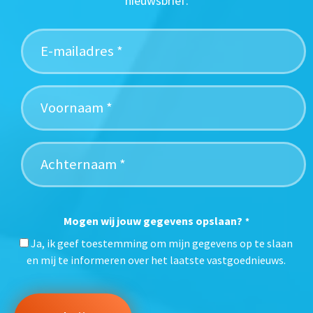
nieuwsbrief:
Mogen wij jouw gegevens opslaan?
*
Ja, ik geef toestemming om mijn gegevens op te slaan
en mij te informeren over het laatste vastgoednieuws.