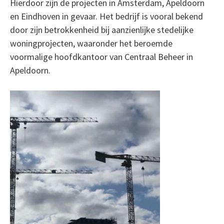
Hierdoor zijn de projecten in Amsterdam, Apeldoorn
en Eindhoven in gevaar. Het bedrijf is vooral bekend
door zijn betrokkenheid bij aanzienlijke stedelijke
woningprojecten, waaronder het beroemde
voormalige hoofdkantoor van Centraal Beheer in
Apeldoorn.