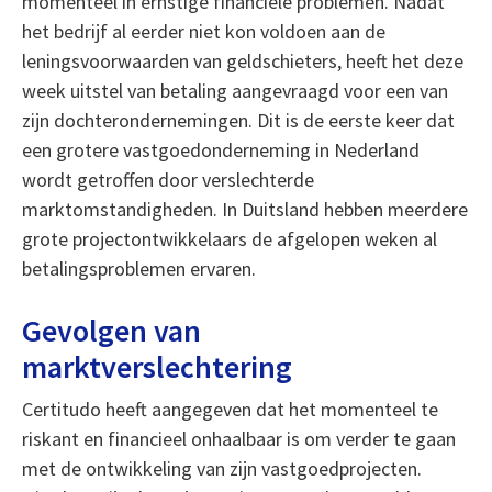
momenteel in ernstige financiële problemen. Nadat
het bedrijf al eerder niet kon voldoen aan de
leningsvoorwaarden van geldschieters, heeft het deze
week uitstel van betaling aangevraagd voor een van
zijn dochterondernemingen. Dit is de eerste keer dat
een grotere vastgoedonderneming in Nederland
wordt getroffen door verslechterde
marktomstandigheden. In Duitsland hebben meerdere
grote projectontwikkelaars de afgelopen weken al
betalingsproblemen ervaren.
Gevolgen van
marktverslechtering
Certitudo heeft aangegeven dat het momenteel te
riskant en financieel onhaalbaar is om verder te gaan
met de ontwikkeling van zijn vastgoedprojecten.