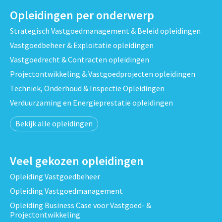
Opleidingen per onderwerp
Strategisch Vastgoedmanagement & Beleid opleidingen
Vastgoedbeheer & Exploitatie opleidingen
Vastgoedrecht & Contracten opleidingen
Projectontwikkeling & Vastgoedprojecten opleidingen
Techniek, Onderhoud & Inspectie Opleidingen
Verduurzaming en Energieprestatie opleidingen
Bekijk alle opleidingen
Veel gekozen opleidingen
Opleiding Vastgoedbeheer
Opleiding Vastgoedmanagement
Opleiding Business Case voor Vastgoed- &
Projectontwikkeling