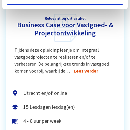
Relevant bij dit artikel
Business Case voor Vastgoed- &
Projectontwikkeling
Tijdens deze opleiding leer je om integraal
vastgoedprojecten te realiseren en/of te
verbeteren. De belangrijkste trends in vastgoed
komen voorbij, waarbij de…
Lees verder
Utrecht en/of online
15 Lesdagen lesdag(en)
4 - 8 uur per week