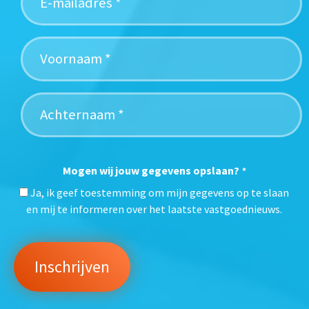
Mogen wij jouw gegevens opslaan?
*
Ja, ik geef toestemming om mijn gegevens op te slaan
en mij te informeren over het laatste vastgoednieuws.