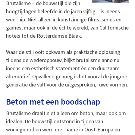
Brutalisme – de bouwstijl die zijn
hoogtijdagen beleefde in de jaren vijftig – is ineens
weer hip. Niet alleen in kunstzinnige films, series en
games, maar ook in de échte wereld, van Californische
hotels tot de Rotterdamse Blaak.
Waar de stijl ooit opkwam als praktische oplossing
tijdens de wederopbouw, blijkt brutalisme anno nu
ineens een esthetisch statement én een duurzaam
alternatief. Opvallend genoeg is het vooral de jongere
generatie die valt voor de uitgesproken, ruwe vormen.
Beton met een boodschap
Brutalisme draait niet alleen om beton, maar ook om
idealen. De bouwstijl ontstond in tijden van
woningnood en werd met name in Oost-Europa en