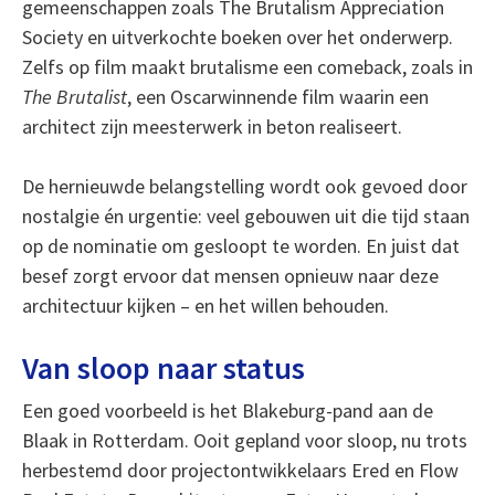
gemeenschappen zoals The Brutalism Appreciation
Society en uitverkochte boeken over het onderwerp.
Zelfs op film maakt brutalisme een comeback, zoals in
The Brutalist
, een Oscarwinnende film waarin een
architect zijn meesterwerk in beton realiseert.
De hernieuwde belangstelling wordt ook gevoed door
nostalgie én urgentie: veel gebouwen uit die tijd staan
op de nominatie om gesloopt te worden. En juist dat
besef zorgt ervoor dat mensen opnieuw naar deze
architectuur kijken – en het willen behouden.
Van sloop naar status
Een goed voorbeeld is het Blakeburg-pand aan de
Blaak in Rotterdam. Ooit gepland voor sloop, nu trots
herbestemd door projectontwikkelaars Ered en Flow