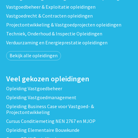
Vastgoedbeheer & Exploitatie opleidingen
Vastgoedrecht & Contracten opleidingen
Projectontwikkeling & Vastgoedprojecten opleidingen
Techniek, Onderhoud & Inspectie Opleidingen
Verduurzaming en Energieprestatie opleidingen
Bekijk alle opleidingen
Veel gekozen opleidingen
Opleiding Vastgoedbeheer
Opleiding Vastgoedmanagement
Opleiding Business Case voor Vastgoed- &
Projectontwikkeling
Cursus Conditiemeting NEN 2767 en MJOP
Opleiding Elementaire Bouwkunde