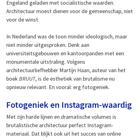
Engeland geladen met socialistische waarden.
Architectuur moest dienen voor de gemeenschap, niet
voor de winst.
In Nederland was de toon minder ideologisch, maar
niet minder uitgesproken. Denk aan
universiteitsgebouwen en kantoorpanden met een
monumentale uitstraling. Volgens
architectuurliefhebber Martijn Haan, auteur van het
boek
BRUUT
, is de esthetiek van brutalisme nu
opnieuw relevant. En vooral: erg fotogeniek.
Fotogeniek en Instagram-waardig
Met zijn harde lijnen en dramatische volumes is
brutalistische architectuur perfect Instagram-
materiaal. Dat blijkt ook uit het succes van online