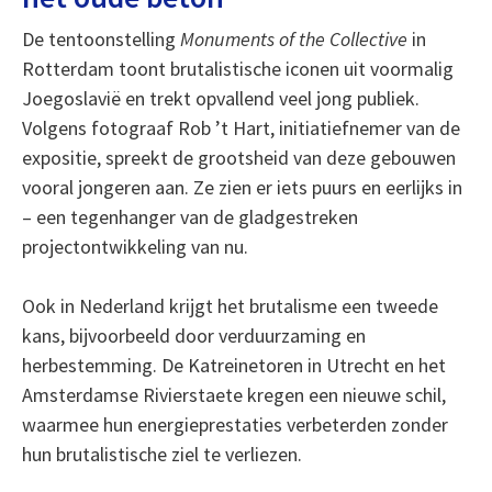
De tentoonstelling
Monuments of the Collective
in
Rotterdam toont brutalistische iconen uit voormalig
Joegoslavië en trekt opvallend veel jong publiek.
Volgens fotograaf Rob ’t Hart, initiatiefnemer van de
expositie, spreekt de grootsheid van deze gebouwen
vooral jongeren aan. Ze zien er iets puurs en eerlijks in
– een tegenhanger van de gladgestreken
projectontwikkeling van nu.
Ook in Nederland krijgt het brutalisme een tweede
kans, bijvoorbeeld door verduurzaming en
herbestemming. De Katreinetoren in Utrecht en het
Amsterdamse Rivierstaete kregen een nieuwe schil,
waarmee hun energieprestaties verbeterden zonder
hun brutalistische ziel te verliezen.