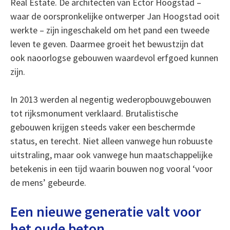
Real Estate. De architecten van Ector Hoogstad –
waar de oorspronkelijke ontwerper Jan Hoogstad ooit
werkte – zijn ingeschakeld om het pand een tweede
leven te geven. Daarmee groeit het bewustzijn dat
ook naoorlogse gebouwen waardevol erfgoed kunnen
zijn.
In 2013 werden al negentig wederopbouwgebouwen
tot rijksmonument verklaard. Brutalistische
gebouwen krijgen steeds vaker een beschermde
status, en terecht. Niet alleen vanwege hun robuuste
uitstraling, maar ook vanwege hun maatschappelijke
betekenis in een tijd waarin bouwen nog vooral ‘voor
de mens’ gebeurde.
Een nieuwe generatie valt voor
het oude beton