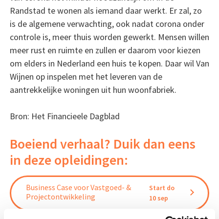
Randstad te wonen als iemand daar werkt. Er zal, zo
is de algemene verwachting, ook nadat corona onder
controle is, meer thuis worden gewerkt. Mensen willen
meer rust en ruimte en zullen er daarom voor kiezen
om elders in Nederland een huis te kopen. Daar wil Van
Wijnen op inspelen met het leveren van de
aantrekkelijke woningen uit hun woonfabriek.
Bron: Het Financieele Dagblad
Boeiend verhaal? Duik dan eens
in deze opleidingen:
Business Case voor Vastgoed- &
Start do
Projectontwikkeling
10 sep