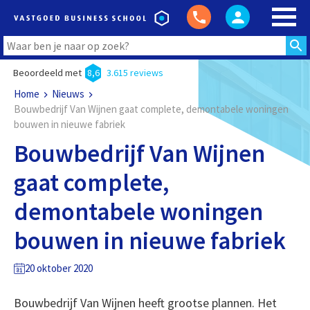
Beoordeeld met
8,6
3.615 reviews
Home
Nieuws
Bouwbedrijf Van Wijnen gaat complete, demontabele woningen
bouwen in nieuwe fabriek
Bouwbedrijf Van Wijnen
gaat complete,
demontabele woningen
bouwen in nieuwe fabriek
20 oktober 2020
Bouwbedrijf Van Wijnen heeft grootse plannen. Het