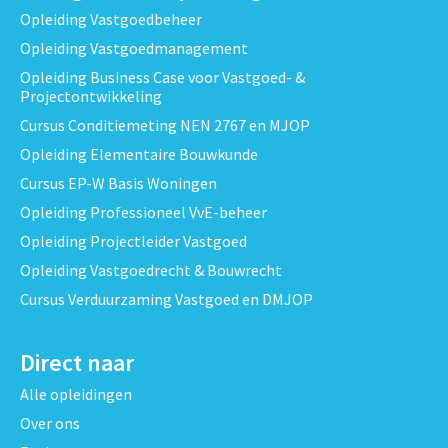
Opleiding Vastgoedbeheer
Opleiding Vastgoedmanagement
Opleiding Business Case voor Vastgoed- &
Projectontwikkeling
Cursus Conditiemeting NEN 2767 en MJOP
Opleiding Elementaire Bouwkunde
Cursus EP-W Basis Woningen
Opleiding Professioneel VvE-beheer
Opleiding Projectleider Vastgoed
Opleiding Vastgoedrecht & Bouwrecht
Cursus Verduurzaming Vastgoed en DMJOP
Direct naar
Alle opleidingen
Over ons