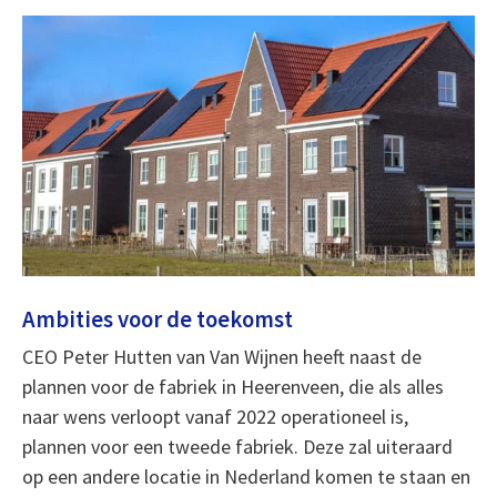
Ambities voor de toekomst
CEO Peter Hutten van Van Wijnen heeft naast de
plannen voor de fabriek in Heerenveen, die als alles
naar wens verloopt vanaf 2022 operationeel is,
plannen voor een tweede fabriek. Deze zal uiteraard
op een andere locatie in Nederland komen te staan en