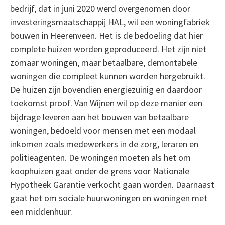
bedrijf, dat in juni 2020 werd overgenomen door
investeringsmaatschappij HAL, wil een woningfabriek
bouwen in Heerenveen. Het is de bedoeling dat hier
complete huizen worden geproduceerd. Het zijn niet
zomaar woningen, maar betaalbare, demontabele
woningen die compleet kunnen worden hergebruikt.
De huizen zijn bovendien energiezuinig en daardoor
toekomst proof. Van Wijnen wil op deze manier een
bijdrage leveren aan het bouwen van betaalbare
woningen, bedoeld voor mensen met een modaal
inkomen zoals medewerkers in de zorg, leraren en
politieagenten. De woningen moeten als het om
koophuizen gaat onder de grens voor Nationale
Hypotheek Garantie verkocht gaan worden. Daarnaast
gaat het om sociale huurwoningen en woningen met
een middenhuur.