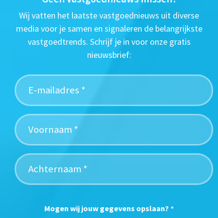
Wij vatten het laatste vastgoednieuws uit diverse
media voor je samen en signaleren de belangrijkste
vastgoedtrends. Schrijf je in voor onze gratis
nieuwsbrief:
Mogen wij jouw gegevens opslaan?
*