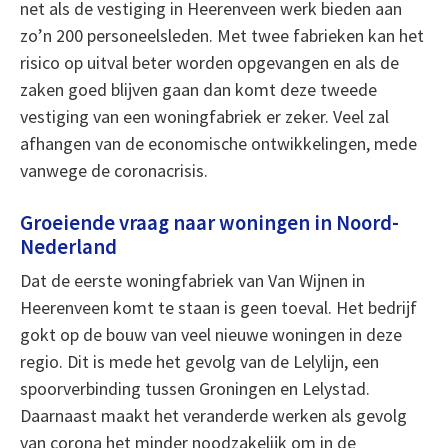
net als de vestiging in Heerenveen werk bieden aan
zo’n 200 personeelsleden. Met twee fabrieken kan het
risico op uitval beter worden opgevangen en als de
zaken goed blijven gaan dan komt deze tweede
vestiging van een woningfabriek er zeker. Veel zal
afhangen van de economische ontwikkelingen, mede
vanwege de coronacrisis.
Groeiende vraag naar woningen in Noord-
Nederland
Dat de eerste woningfabriek van Van Wijnen in
Heerenveen komt te staan is geen toeval. Het bedrijf
gokt op de bouw van veel nieuwe woningen in deze
regio. Dit is mede het gevolg van de Lelylijn, een
spoorverbinding tussen Groningen en Lelystad.
Daarnaast maakt het veranderde werken als gevolg
van corona het minder noodzakelijk om in de