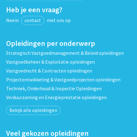
Heb je een vraag?
Neem
contact
met ons op
Opleidingen per onderwerp
Strategisch Vastgoedmanagement & Beleid opleidingen
Vastgoedbeheer & Exploitatie opleidingen
Vastgoedrecht & Contracten opleidingen
Projectontwikkeling & Vastgoedprojecten opleidingen
Techniek, Onderhoud & Inspectie Opleidingen
Verduurzaming en Energieprestatie opleidingen
Bekijk alle opleidingen
Veel gekozen opleidingen