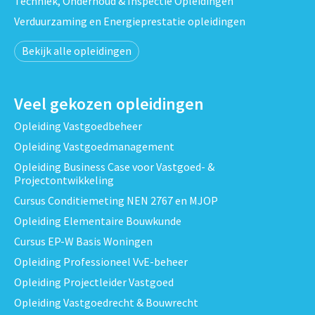
Techniek, Onderhoud & Inspectie Opleidingen
Verduurzaming en Energieprestatie opleidingen
Bekijk alle opleidingen
Veel gekozen opleidingen
Opleiding Vastgoedbeheer
Opleiding Vastgoedmanagement
Opleiding Business Case voor Vastgoed- &
Projectontwikkeling
Cursus Conditiemeting NEN 2767 en MJOP
Opleiding Elementaire Bouwkunde
Cursus EP-W Basis Woningen
Opleiding Professioneel VvE-beheer
Opleiding Projectleider Vastgoed
Opleiding Vastgoedrecht & Bouwrecht