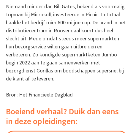
Niemand minder dan Bill Gates, bekend als voormalig
topman bij Microsoft investeerde in Picnic. In totaal
haalde het bedrijf ruim 600 miljoen op. De brand in het
distributiecentrum in Roosendaal komt dus heel
slecht uit. Mede omdat steeds meer supermarkten
hun bezorgservice willen gaan uitbreiden en
verbeteren. Zo kondigde supermarktketen Jumbo
begin 2022 aan te gaan samenwerken met
bezorgdienst Gorillas om boodschappen supersnel bij
de klant af te leveren.
Bron: Het Financieele Dagblad
Boeiend verhaal? Duik dan eens
in deze opleidingen: