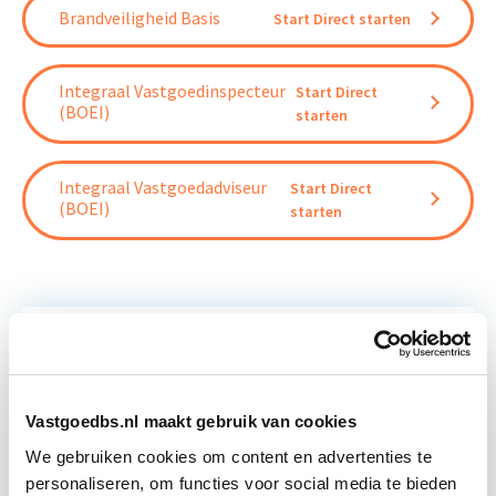
Brandveiligheid Basis
Start Direct starten
Integraal Vastgoedinspecteur
Start Direct
(BOEI)
starten
Integraal Vastgoedadviseur
Start Direct
(BOEI)
starten
Relevant bij dit artikel
Brandveiligheid Gebouwbeheer
Vastgoedbs.nl maakt gebruik van cookies
We gebruiken cookies om content en advertenties te
De cursus Brandveiligheid Gebouwbeheer geeft
personaliseren, om functies voor social media te bieden