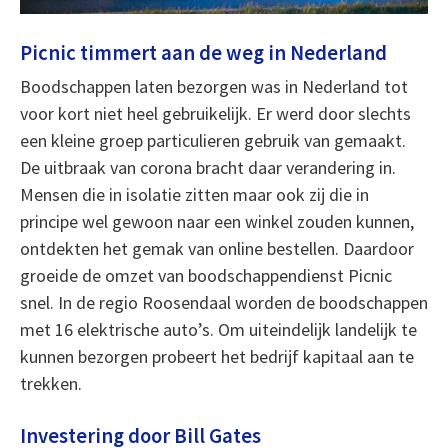
Picnic timmert aan de weg in Nederland
Boodschappen laten bezorgen was in Nederland tot
voor kort niet heel gebruikelijk. Er werd door slechts
een kleine groep particulieren gebruik van gemaakt.
De uitbraak van corona bracht daar verandering in.
Mensen die in isolatie zitten maar ook zij die in
principe wel gewoon naar een winkel zouden kunnen,
ontdekten het gemak van online bestellen. Daardoor
groeide de omzet van boodschappendienst Picnic
snel. In de regio Roosendaal worden de boodschappen
met 16 elektrische auto’s. Om uiteindelijk landelijk te
kunnen bezorgen probeert het bedrijf kapitaal aan te
trekken.
Investering door Bill Gates