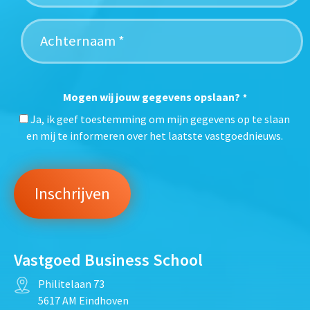
Mogen wij jouw gegevens opslaan?
*
Ja, ik geef toestemming om mijn gegevens op te slaan
en mij te informeren over het laatste vastgoednieuws.
Vastgoed Business School
Philitelaan 73
5617 AM Eindhoven