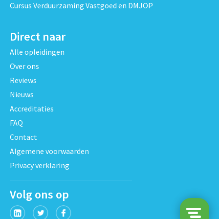
Cursus Verduurzaming Vastgoed en DMJOP
Direct naar
Alle opleidingen
Over ons
Reviews
Nieuws
Accreditaties
FAQ
Contact
Algemene voorwaarden
Privacy verklaring
Volg ons op