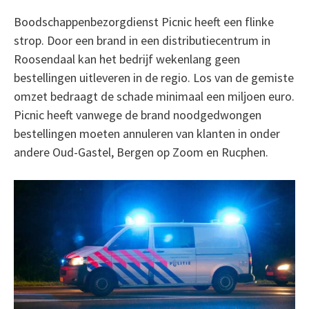
Boodschappenbezorgdienst Picnic heeft een flinke
strop. Door een brand in een distributiecentrum in
Roosendaal kan het bedrijf wekenlang geen
bestellingen uitleveren in de regio. Los van de gemiste
omzet bedraagt de schade minimaal een miljoen euro.
Picnic heeft vanwege de brand noodgedwongen
bestellingen moeten annuleren van klanten in onder
andere Oud-Gastel, Bergen op Zoom en Rucphen.