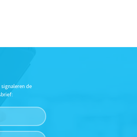
 signaleren de
brief: