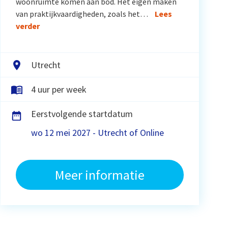
woonruimte komen aan bod. Het eigen maken
van praktijkvaardigheden, zoals het…
Lees
verder
Utrecht
4 uur per week
Eerstvolgende startdatum
wo 12 mei 2027 - Utrecht of Online
Meer informatie