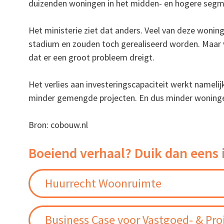
duizenden woningen in het midden- en hogere segme
Het ministerie ziet dat anders. Veel van deze woning
stadium en zouden toch gerealiseerd worden. Maar v
dat er een groot probleem dreigt.
Het verlies aan investeringscapaciteit werkt namelij
minder gemengde projecten. En dus minder woningen
Bron: cobouw.nl
Boeiend verhaal? Duik dan eens 
Huurrecht Woonruimte
Business Case voor Vastgoed- & Pro