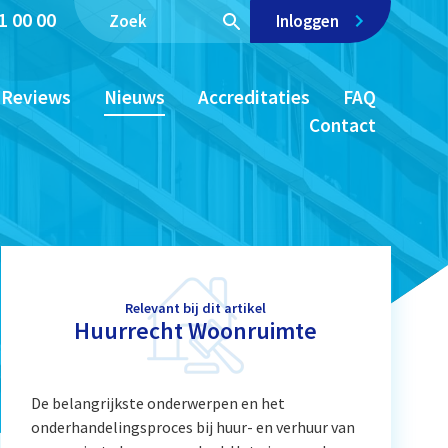
1 00 00
Inloggen
Reviews
Nieuws
Accreditaties
FAQ
Contact
Relevant bij dit artikel
Huurrecht Woonruimte
De belangrijkste onderwerpen en het
onderhandelingsproces bij huur- en verhuur van