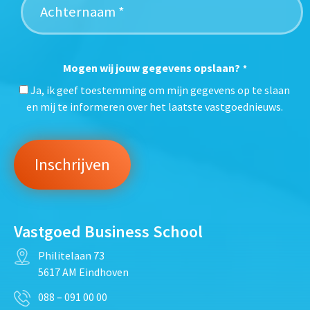
Mogen wij jouw gegevens opslaan?
*
Ja, ik geef toestemming om mijn gegevens op te slaan
en mij te informeren over het laatste vastgoednieuws.
Vastgoed Business School
Philitelaan 73
5617 AM Eindhoven
088 – 091 00 00