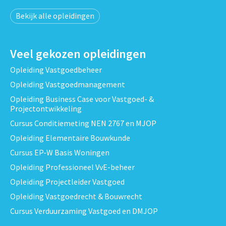
Bekijk alle opleidingen
Veel gekozen opleidingen
Opleiding Vastgoedbeheer
Opleiding Vastgoedmanagement
Opleiding Business Case voor Vastgoed- &
Projectontwikkeling
Cursus Conditiemeting NEN 2767 en MJOP
Opleiding Elementaire Bouwkunde
Cursus EP-W Basis Woningen
Opleiding Professioneel VvE-beheer
Opleiding Projectleider Vastgoed
Opleiding Vastgoedrecht & Bouwrecht
Cursus Verduurzaming Vastgoed en DMJOP