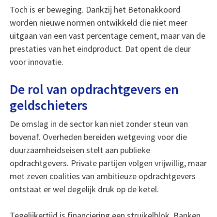
Toch is er beweging. Dankzij het Betonakkoord
worden nieuwe normen ontwikkeld die niet meer
uitgaan van een vast percentage cement, maar van de
prestaties van het eindproduct. Dat opent de deur
voor innovatie.
De rol van opdrachtgevers en
geldschieters
De omslag in de sector kan niet zonder steun van
bovenaf. Overheden bereiden wetgeving voor die
duurzaamheidseisen stelt aan publieke
opdrachtgevers. Private partijen volgen vrijwillig, maar
met zeven coalities van ambitieuze opdrachtgevers
ontstaat er wel degelijk druk op de ketel.
Tegelijkertijd is financiering een struikelblok. Banken