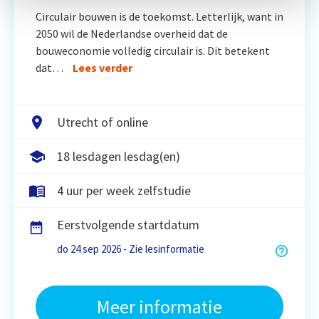
Circulair bouwen is de toekomst. Letterlijk, want in
2050 wil de Nederlandse overheid dat de
bouweconomie volledig circulair is. Dit betekent
dat…
Lees verder
Utrecht of online
18 lesdagen lesdag(en)
4 uur per week zelfstudie
Eerstvolgende startdatum
do 24 sep 2026 - Zie lesinformatie
Meer informatie