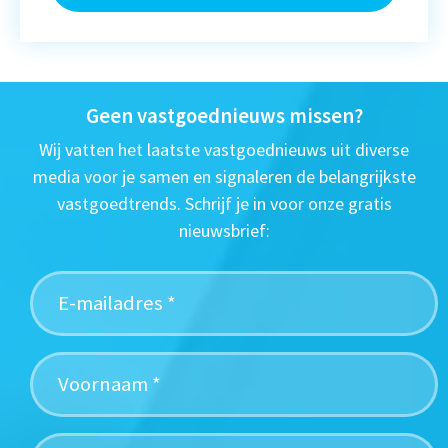
Geen vastgoednieuws missen?
Wij vatten het laatste vastgoednieuws uit diverse
media voor je samen en signaleren de belangrijkste
vastgoedtrends. Schrijf je in voor onze gratis
nieuwsbrief: