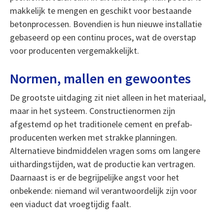
makkelijk te mengen en geschikt voor bestaande
betonprocessen. Bovendien is hun nieuwe installatie
gebaseerd op een continu proces, wat de overstap
voor producenten vergemakkelijkt.
Normen, mallen en gewoontes
De grootste uitdaging zit niet alleen in het materiaal,
maar in het systeem. Constructienormen zijn
afgestemd op het traditionele cement en prefab-
producenten werken met strakke planningen.
Alternatieve bindmiddelen vragen soms om langere
uithardingstijden, wat de productie kan vertragen.
Daarnaast is er de begrijpelijke angst voor het
onbekende: niemand wil verantwoordelijk zijn voor
een viaduct dat vroegtijdig faalt.