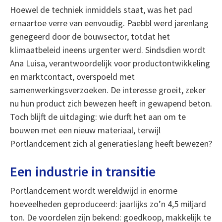
Hoewel de techniek inmiddels staat, was het pad
ernaartoe verre van eenvoudig. Paebbl werd jarenlang
genegeerd door de bouwsector, totdat het
klimaatbeleid ineens urgenter werd. Sindsdien wordt
Ana Luisa, verantwoordelijk voor productontwikkeling
en marktcontact, overspoeld met
samenwerkingsverzoeken. De interesse groeit, zeker
nu hun product zich bewezen heeft in gewapend beton.
Toch blijft de uitdaging: wie durft het aan om te
bouwen met een nieuw materiaal, terwijl
Portlandcement zich al generatieslang heeft bewezen?
Een industrie in transitie
Portlandcement wordt wereldwijd in enorme
hoeveelheden geproduceerd: jaarlijks zo’n 4,5 miljard
ton. De voordelen zijn bekend: goedkoop, makkelijk te