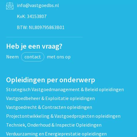
info@vastgoedbs.nl
KvK: 34153807
BTW: NL809795863B01
Heb je een vraag?
Neem
contact
met ons op
Opleidingen per onderwerp
Strategisch Vastgoedmanagement & Beleid opleidingen
Vastgoedbeheer & Exploitatie opleidingen
Vastgoedrecht & Contracten opleidingen
Projectontwikkeling & Vastgoedprojecten opleidingen
Techniek, Onderhoud & Inspectie Opleidingen
Verduurzaming en Energieprestatie opleidingen