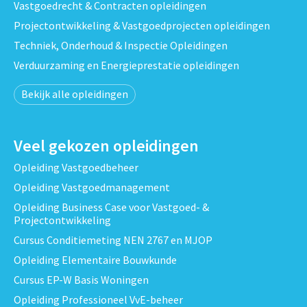
Vastgoedrecht & Contracten opleidingen
Projectontwikkeling & Vastgoedprojecten opleidingen
Techniek, Onderhoud & Inspectie Opleidingen
Verduurzaming en Energieprestatie opleidingen
Bekijk alle opleidingen
Veel gekozen opleidingen
Opleiding Vastgoedbeheer
Opleiding Vastgoedmanagement
Opleiding Business Case voor Vastgoed- &
Projectontwikkeling
Cursus Conditiemeting NEN 2767 en MJOP
Opleiding Elementaire Bouwkunde
Cursus EP-W Basis Woningen
Opleiding Professioneel VvE-beheer