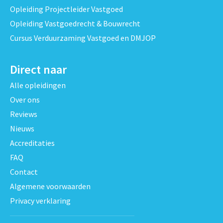
Opleiding Projectleider Vastgoed
Opleiding Vastgoedrecht & Bouwrecht
Cursus Verduurzaming Vastgoed en DMJOP
Direct naar
Alle opleidingen
Over ons
Reviews
Nieuws
Accreditaties
FAQ
Contact
Algemene voorwaarden
Privacy verklaring