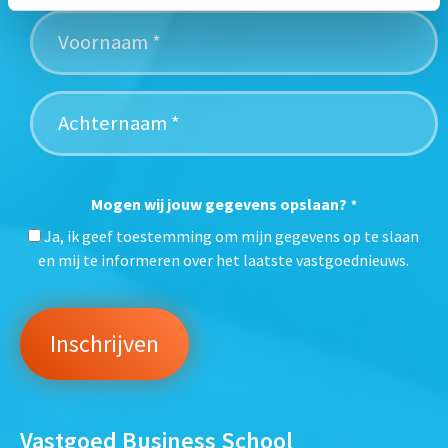
Mogen wij jouw gegevens opslaan?
*
Ja, ik geef toestemming om mijn gegevens op te slaan
en mij te informeren over het laatste vastgoednieuws.
Vastgoed Business School