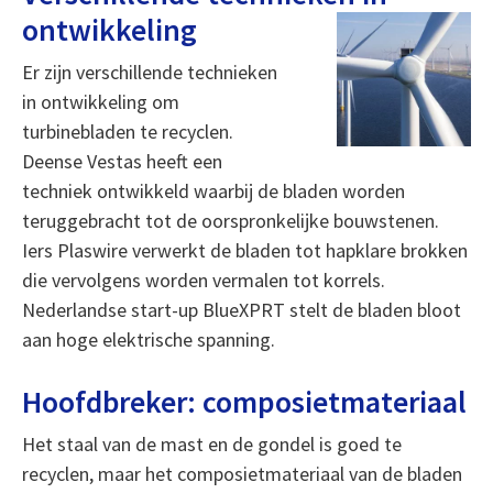
ontwikkeling
Er zijn verschillende technieken
in ontwikkeling om
turbinebladen te recyclen.
Deense Vestas heeft een
techniek ontwikkeld waarbij de bladen worden
teruggebracht tot de oorspronkelijke bouwstenen.
Iers Plaswire verwerkt de bladen tot hapklare brokken
die vervolgens worden vermalen tot korrels.
Nederlandse start-up BlueXPRT stelt de bladen bloot
aan hoge elektrische spanning.
Hoofdbreker: composietmateriaal
Het staal van de mast en de gondel is goed te
recyclen, maar het composietmateriaal van de bladen