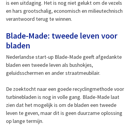
is een uitdaging. Het is nog niet gelukt om de vezels
en hars grootschalig, economisch en milieutechnisch
verantwoord terug te winnen.
Blade-Made: tweede leven voor
bladen
Nederlandse start-up Blade-Made geeft afgedankte
bladen een tweede leven als bushokjes,
geluidsschermen en ander straatmeubilair.
De zoektocht naar een goede recyclingmethode voor
turbinebladen is nog in volle gang. Blade-Made laat
zien dat het mogelijk is om de bladen een tweede
leven te geven, maar dit is geen duurzame oplossing
op lange termijn.