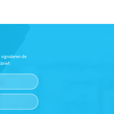
 signaleren de
brief: