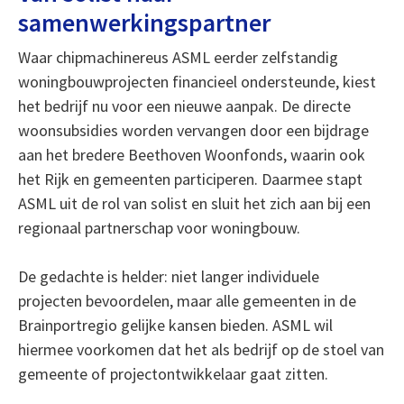
samenwerkingspartner
Waar chipmachinereus ASML eerder zelfstandig
woningbouwprojecten financieel ondersteunde, kiest
het bedrijf nu voor een nieuwe aanpak. De directe
woonsubsidies worden vervangen door een bijdrage
aan het bredere Beethoven Woonfonds, waarin ook
het Rijk en gemeenten participeren. Daarmee stapt
ASML uit de rol van solist en sluit het zich aan bij een
regionaal partnerschap voor woningbouw.
De gedachte is helder: niet langer individuele
projecten bevoordelen, maar alle gemeenten in de
Brainportregio gelijke kansen bieden. ASML wil
hiermee voorkomen dat het als bedrijf op de stoel van
gemeente of projectontwikkelaar gaat zitten.