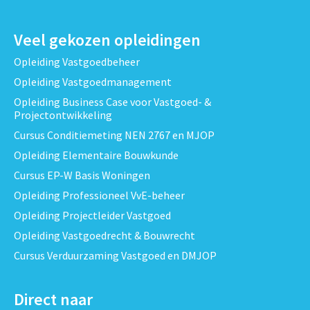
Veel gekozen opleidingen
Opleiding Vastgoedbeheer
Opleiding Vastgoedmanagement
Opleiding Business Case voor Vastgoed- &
Projectontwikkeling
Cursus Conditiemeting NEN 2767 en MJOP
Opleiding Elementaire Bouwkunde
Cursus EP-W Basis Woningen
Opleiding Professioneel VvE-beheer
Opleiding Projectleider Vastgoed
Opleiding Vastgoedrecht & Bouwrecht
Cursus Verduurzaming Vastgoed en DMJOP
Direct naar