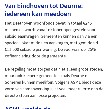
Van Eindhoven tot Deurne:
iedereen kan meedoen
Het Beethoven Woonfonds bevat in totaal €245
miljoen en wordt vanaf oktober opengesteld voor
subsidieaanvragen. Gemeenten kunnen dan via een
speciaal loket middelen aanvragen, met gemiddeld
€11.000 subsidie per woning. De voorwaarde: 25%
cofinanciering door de gemeente.
De regeling moet zorgen dat niet alleen grote steden,
maar ook kleinere gemeenten zoals Deurne of
Someren kunnen meeliften. Volgens ASML biedt deze
vorm van samenwerking juist veel meer ruimte dan de
directe steun aan losse projecten.