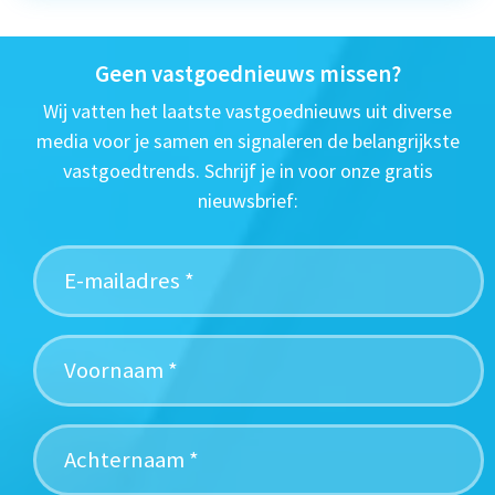
Geen vastgoednieuws missen?
Wij vatten het laatste vastgoednieuws uit diverse
media voor je samen en signaleren de belangrijkste
vastgoedtrends. Schrijf je in voor onze gratis
nieuwsbrief: