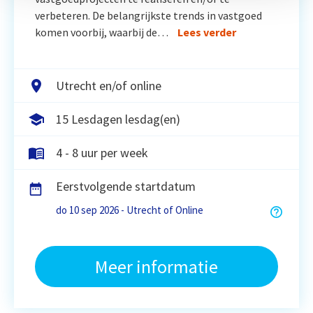
verbeteren. De belangrijkste trends in vastgoed
komen voorbij, waarbij de…
Lees verder
Utrecht en/of online
15 Lesdagen lesdag(en)
4 - 8 uur per week
Eerstvolgende startdatum
do 10 sep 2026 - Utrecht of Online
Meer informatie