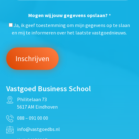
Mogen wij jouw gegevens opslaan?
*
Ja, ik geef toestemming om mijn gegevens op te slaan
en mij te informeren over het laatste vastgoednieuws.
Vastgoed Business School
Philitelaan 73
5617 AM Eindhoven
088 – 091 00 00
info@vastgoedbs.nl