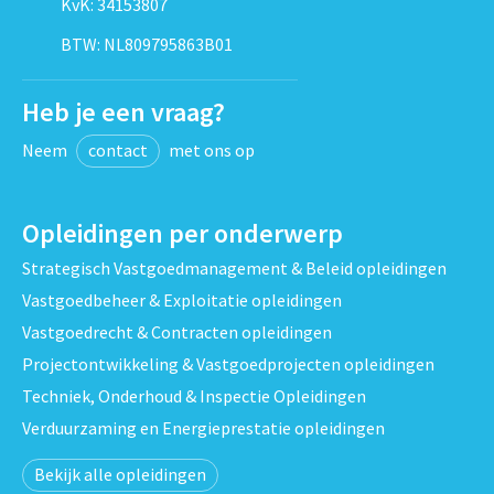
KvK: 34153807
BTW: NL809795863B01
Heb je een vraag?
Neem
contact
met ons op
Opleidingen per onderwerp
Strategisch Vastgoedmanagement & Beleid opleidingen
Vastgoedbeheer & Exploitatie opleidingen
Vastgoedrecht & Contracten opleidingen
Projectontwikkeling & Vastgoedprojecten opleidingen
Techniek, Onderhoud & Inspectie Opleidingen
Verduurzaming en Energieprestatie opleidingen
Bekijk alle opleidingen