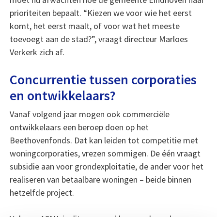
prioriteiten bepaalt. “Kiezen we voor wie het eerst
komt, het eerst maalt, of voor wat het meeste
toevoegt aan de stad?”, vraagt directeur Marloes
Verkerk zich af.
Concurrentie tussen corporaties
en ontwikkelaars?
Vanaf volgend jaar mogen ook commerciële
ontwikkelaars een beroep doen op het
Beethovenfonds. Dat kan leiden tot competitie met
woningcorporaties, vrezen sommigen. De één vraagt
subsidie aan voor grondexploitatie, de ander voor het
realiseren van betaalbare woningen – beide binnen
hetzelfde project.