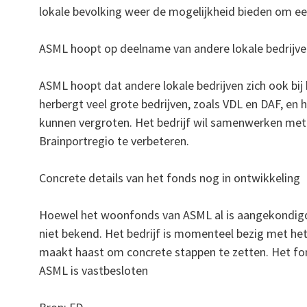
lokale bevolking weer de mogelijkheid bieden om ee
ASML hoopt op deelname van andere lokale bedrijv
ASML hoopt dat andere lokale bedrijven zich ook bij
herbergt veel grote bedrijven, zoals VDL en DAF, en
kunnen vergroten. Het bedrijf wil samenwerken me
Brainportregio te verbeteren.
Concrete details van het fonds nog in ontwikkeling
Hoewel het woonfonds van ASML al is aangekondigd,
niet bekend. Het bedrijf is momenteel bezig met he
maakt haast om concrete stappen te zetten. Het fo
ASML is vastbesloten