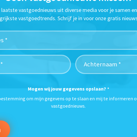
t laatste vastgoednieuws uit diverse media voor je samen en
grijkste vastgoedtrends. Schrijf je in voor onze gratis nieuws
Mogen wij jouw gegevens opslaan?
*
toestemming om mijn gegevens op te slaan en mij te informeren o
vastgoednieuws.