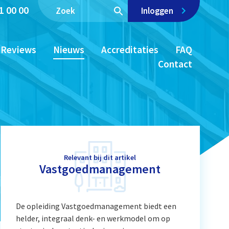
1 00 00
Inloggen
Reviews
Nieuws
Accreditaties
FAQ
Contact
Relevant bij dit artikel
Vastgoedmanagement
De opleiding Vastgoedmanagement biedt een
helder, integraal denk- en werkmodel om op