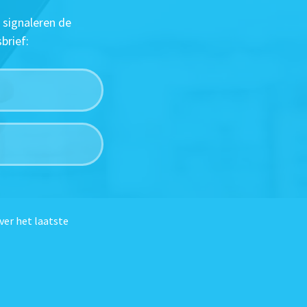
 signaleren de
brief:
ver het laatste