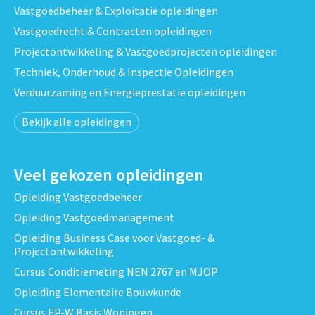
Vastgoedbeheer & Exploitatie opleidingen
Vastgoedrecht & Contracten opleidingen
Projectontwikkeling & Vastgoedprojecten opleidingen
Techniek, Onderhoud & Inspectie Opleidingen
Verduurzaming en Energieprestatie opleidingen
Bekijk alle opleidingen
Veel gekozen opleidingen
Opleiding Vastgoedbeheer
Opleiding Vastgoedmanagement
Opleiding Business Case voor Vastgoed- &
Projectontwikkeling
Cursus Conditiemeting NEN 2767 en MJOP
Opleiding Elementaire Bouwkunde
Cursus EP-W Basis Woningen