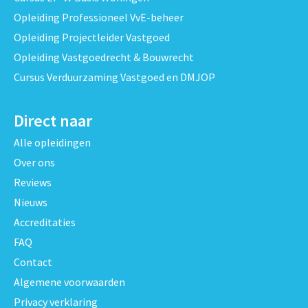
Opleiding Professioneel VvE-beheer
Opleiding Projectleider Vastgoed
Opleiding Vastgoedrecht & Bouwrecht
Cursus Verduurzaming Vastgoed en DMJOP
Direct naar
Alle opleidingen
Over ons
Reviews
Nieuws
Accreditaties
FAQ
Contact
Algemene voorwaarden
Privacy verklaring