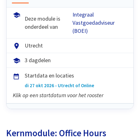
Integraal
Deze module is
Vastgoedadviseur
onderdeel van
(BOEI)
Utrecht
3 dagdelen
Startdata en locaties
di 27 okt 2026 - Utrecht of Online
Klik op een startdatum voor het rooster
Kernmodule: Office Hours