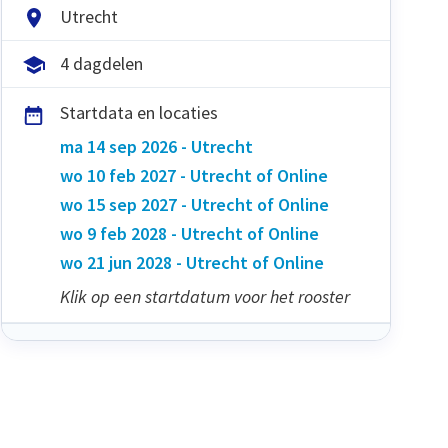
Utrecht
4 dagdelen
Startdata en locaties
ma 14 sep 2026 - Utrecht
wo 10 feb 2027 - Utrecht of Online
wo 15 sep 2027 - Utrecht of Online
wo 9 feb 2028 - Utrecht of Online
wo 21 jun 2028 - Utrecht of Online
Klik op een startdatum voor het rooster