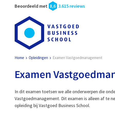
Beoordeeld met
8,6
3.615 reviews
Home
Opleidingen
Examen Vastgoedmanagement
Examen Vastgoedma
In dit examen toetsen we alle onderwerpen die onder
Vastgoedmanagement. Dit examen is alleen af te ne
opleiding bij Vastgoed Business School.