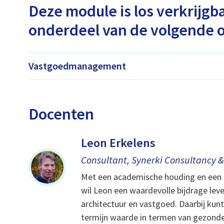
Deze module is los verkrijgb
onderdeel van de volgende o
Vastgoedmanagement
Docenten
Leon Erkelens
Consultant, Synerki Consultancy &
Met een academische houding en een
wil Leon een waardevolle bijdrage lev
architectuur en vastgoed. Daarbij kun
termijn waarde in termen van gezonde