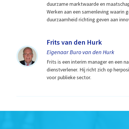
duurzame marktwaarde en maatschap
Werken aan een samenleving waarin g
duurzaamheid richting geven aan inno
Frits van den Hurk
Eigenaar Buro van den Hurk
Frits is een interim manager en een na
dienstverlener. Hij richt zich op herpo
voor publieke sector.