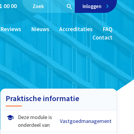
1 00 00
Inloggen
Reviews
Nieuws
Accreditaties
FAQ
Contact
Praktische informatie
Deze module is
Vastgoedmanagement
onderdeel van