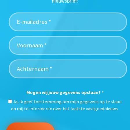
nieuwsbrief:
Mogen wij jouw gegevens opslaan?
*
Ja, ik geef toestemming om mijn gegevens op te slaan
en mij te informeren over het laatste vastgoednieuws.