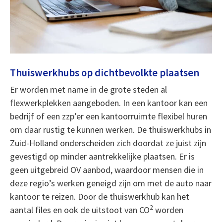
Thuiswerkhubs op dichtbevolkte plaatsen
Er worden met name in de grote steden al
flexwerkplekken aangeboden. In een kantoor kan een
bedrijf of een zzp’er een kantoorruimte flexibel huren
om daar rustig te kunnen werken. De thuiswerkhubs in
Zuid-Holland onderscheiden zich doordat ze juist zijn
gevestigd op minder aantrekkelijke plaatsen. Er is
geen uitgebreid OV aanbod, waardoor mensen die in
deze regio’s werken geneigd zijn om met de auto naar
kantoor te reizen. Door de thuiswerkhub kan het
2
aantal files en ook de uitstoot van CO
worden