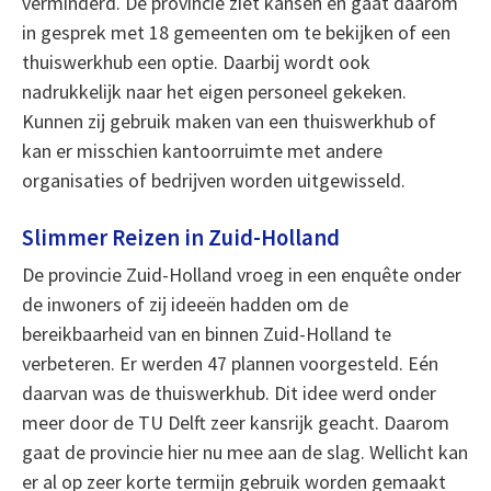
verminderd. De provincie ziet kansen en gaat daarom
in gesprek met 18 gemeenten om te bekijken of een
thuiswerkhub een optie. Daarbij wordt ook
nadrukkelijk naar het eigen personeel gekeken.
Kunnen zij gebruik maken van een thuiswerkhub of
kan er misschien kantoorruimte met andere
organisaties of bedrijven worden uitgewisseld.
Slimmer Reizen in Zuid-Holland
De provincie Zuid-Holland vroeg in een enquête onder
de inwoners of zij ideeën hadden om de
bereikbaarheid van en binnen Zuid-Holland te
verbeteren. Er werden 47 plannen voorgesteld. Eén
daarvan was de thuiswerkhub. Dit idee werd onder
meer door de TU Delft zeer kansrijk geacht. Daarom
gaat de provincie hier nu mee aan de slag. Wellicht kan
er al op zeer korte termijn gebruik worden gemaakt