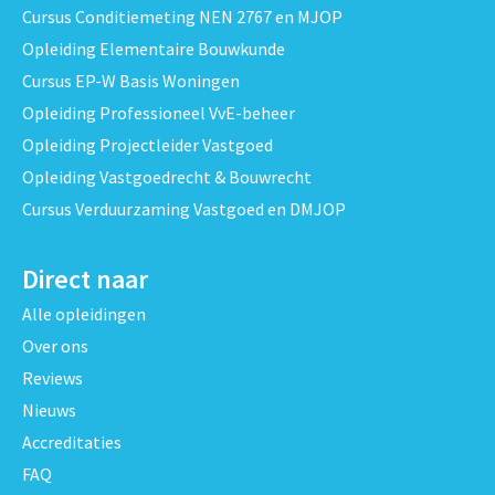
Cursus Conditiemeting NEN 2767 en MJOP
Opleiding Elementaire Bouwkunde
Cursus EP-W Basis Woningen
Opleiding Professioneel VvE-beheer
Opleiding Projectleider Vastgoed
Opleiding Vastgoedrecht & Bouwrecht
Cursus Verduurzaming Vastgoed en DMJOP
Direct naar
Alle opleidingen
Over ons
Reviews
Nieuws
Accreditaties
FAQ