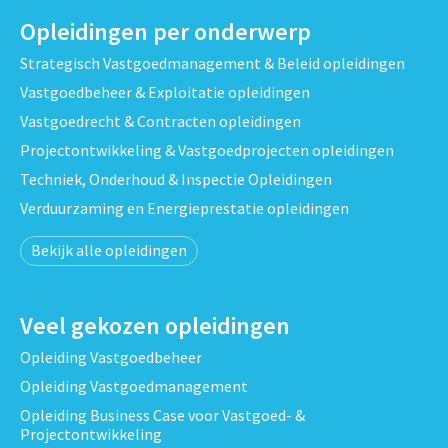
Opleidingen per onderwerp
Strategisch Vastgoedmanagement & Beleid opleidingen
Vastgoedbeheer & Exploitatie opleidingen
Vastgoedrecht & Contracten opleidingen
Projectontwikkeling & Vastgoedprojecten opleidingen
Techniek, Onderhoud & Inspectie Opleidingen
Verduurzaming en Energieprestatie opleidingen
Bekijk alle opleidingen
Veel gekozen opleidingen
Opleiding Vastgoedbeheer
Opleiding Vastgoedmanagement
Opleiding Business Case voor Vastgoed- &
Projectontwikkeling