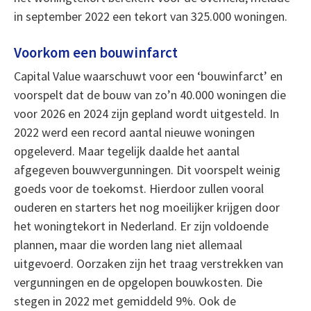
in september 2022 een tekort van 325.000 woningen.
Voorkom een bouwinfarct
Capital Value waarschuwt voor een ‘bouwinfarct’ en
voorspelt dat de bouw van zo’n 40.000 woningen die
voor 2026 en 2024 zijn gepland wordt uitgesteld. In
2022 werd een record aantal nieuwe woningen
opgeleverd. Maar tegelijk daalde het aantal
afgegeven bouwvergunningen. Dit voorspelt weinig
goeds voor de toekomst. Hierdoor zullen vooral
ouderen en starters het nog moeilijker krijgen door
het woningtekort in Nederland. Er zijn voldoende
plannen, maar die worden lang niet allemaal
uitgevoerd. Oorzaken zijn het traag verstrekken van
vergunningen en de opgelopen bouwkosten. Die
stegen in 2022 met gemiddeld 9%. Ook de