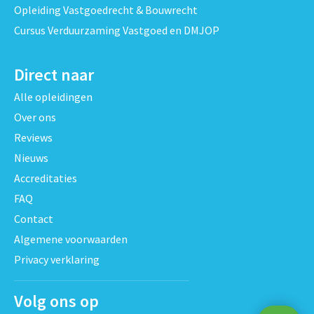
Opleiding Vastgoedrecht & Bouwrecht
Cursus Verduurzaming Vastgoed en DMJOP
Direct naar
Alle opleidingen
Over ons
Reviews
Nieuws
Accreditaties
FAQ
Contact
Algemene voorwaarden
Privacy verklaring
Volg ons op