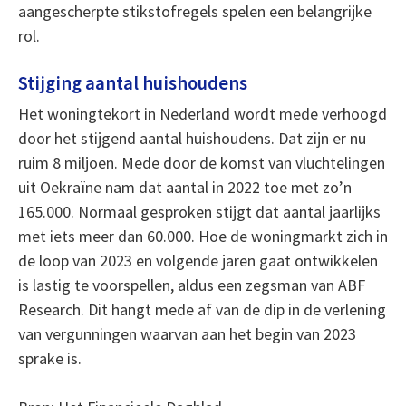
aangescherpte stikstofregels spelen een belangrijke
rol.
Stijging aantal huishoudens
Het woningtekort in Nederland wordt mede verhoogd
door het stijgend aantal huishoudens. Dat zijn er nu
ruim 8 miljoen. Mede door de komst van vluchtelingen
uit Oekraïne nam dat aantal in 2022 toe met zo’n
165.000. Normaal gesproken stijgt dat aantal jaarlijks
met iets meer dan 60.000. Hoe de woningmarkt zich in
de loop van 2023 en volgende jaren gaat ontwikkelen
is lastig te voorspellen, aldus een zegsman van ABF
Research. Dit hangt mede af van de dip in de verlening
van vergunningen waarvan aan het begin van 2023
sprake is.