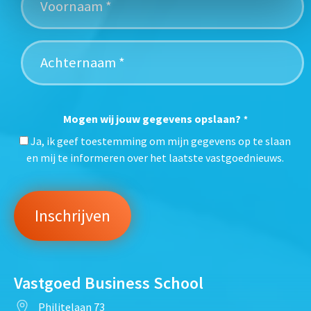
Mogen wij jouw gegevens opslaan?
*
Ja, ik geef toestemming om mijn gegevens op te slaan
en mij te informeren over het laatste vastgoednieuws.
Vastgoed Business School
Philitelaan 73