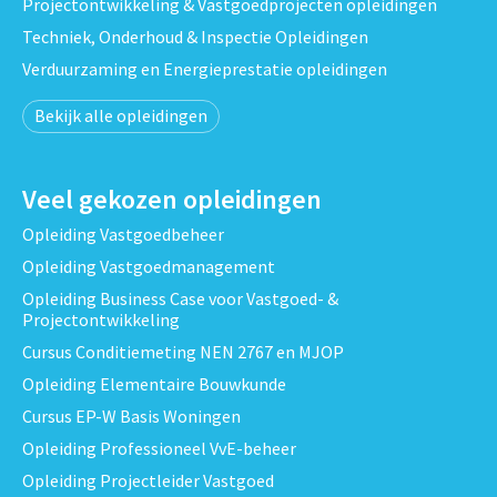
Projectontwikkeling & Vastgoedprojecten opleidingen
Techniek, Onderhoud & Inspectie Opleidingen
Verduurzaming en Energieprestatie opleidingen
Bekijk alle opleidingen
Veel gekozen opleidingen
Opleiding Vastgoedbeheer
Opleiding Vastgoedmanagement
Opleiding Business Case voor Vastgoed- &
Projectontwikkeling
Cursus Conditiemeting NEN 2767 en MJOP
Opleiding Elementaire Bouwkunde
Cursus EP-W Basis Woningen
Opleiding Professioneel VvE-beheer
Opleiding Projectleider Vastgoed