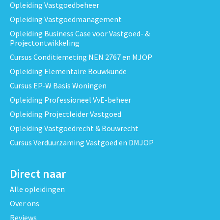
Opleiding Vastgoedbeheer
Opleiding Vastgoedmanagement
Opleiding Business Case voor Vastgoed- &
Projectontwikkeling
Cursus Conditiemeting NEN 2767 en MJOP
Opleiding Elementaire Bouwkunde
Cursus EP-W Basis Woningen
Opleiding Professioneel VvE-beheer
Opleiding Projectleider Vastgoed
Opleiding Vastgoedrecht & Bouwrecht
Cursus Verduurzaming Vastgoed en DMJOP
Direct naar
Alle opleidingen
Over ons
Reviews