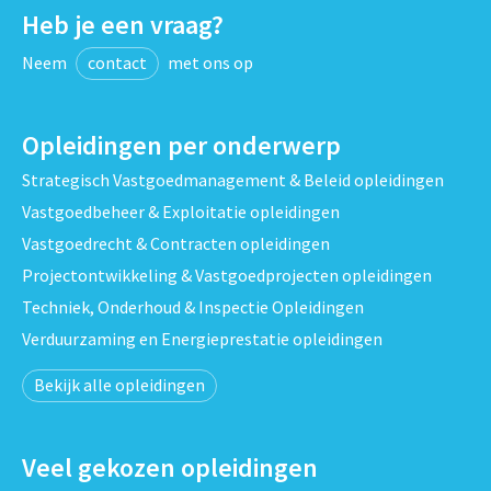
Heb je een vraag?
Neem
contact
met ons op
Opleidingen per onderwerp
Strategisch Vastgoedmanagement & Beleid opleidingen
Vastgoedbeheer & Exploitatie opleidingen
Vastgoedrecht & Contracten opleidingen
Projectontwikkeling & Vastgoedprojecten opleidingen
Techniek, Onderhoud & Inspectie Opleidingen
Verduurzaming en Energieprestatie opleidingen
Bekijk alle opleidingen
Veel gekozen opleidingen