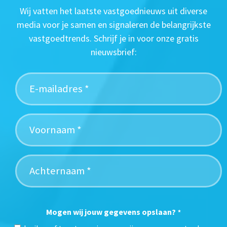
Wij vatten het laatste vastgoednieuws uit diverse
media voor je samen en signaleren de belangrijkste
vastgoedtrends. Schrijf je in voor onze gratis
nieuwsbrief:
Mogen wij jouw gegevens opslaan?
*