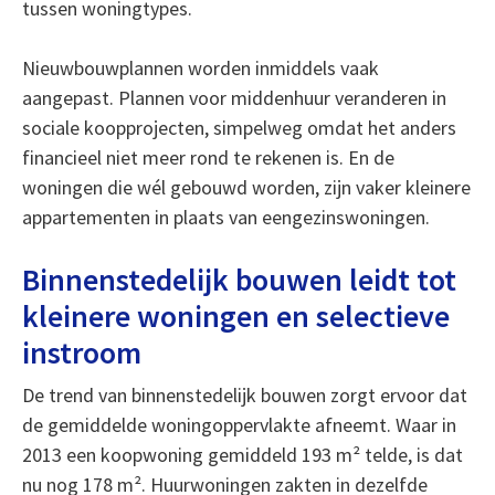
tussen woningtypes.
Nieuwbouwplannen worden inmiddels vaak
aangepast. Plannen voor middenhuur veranderen in
sociale koopprojecten, simpelweg omdat het anders
financieel niet meer rond te rekenen is. En de
woningen die wél gebouwd worden, zijn vaker kleinere
appartementen in plaats van eengezinswoningen.
Binnenstedelijk bouwen leidt tot
kleinere woningen en selectieve
instroom
De trend van binnenstedelijk bouwen zorgt ervoor dat
de gemiddelde woningoppervlakte afneemt. Waar in
2013 een koopwoning gemiddeld 193 m² telde, is dat
nu nog 178 m². Huurwoningen zakten in dezelfde