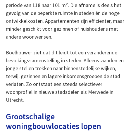
periode van 118 naar 101 m². Die afname is deels het
gevolg van de beperkte ruimte in steden én de hoge
ontwikkelkosten. Appartementen zijn efficiënter, maar
minder geschikt voor gezinnen of huishoudens met
andere woonwensen.
Boelhouwer ziet dat dit leidt tot een veranderende
bevolkingssamenstelling in steden. Alleenstaanden en
jonge stellen trekken naar binnenstedelijke wijken,
terwijl gezinnen en lagere inkomensgroepen de stad
verlaten. Zo ontstaat een steeds selectiever
woonprofiel in nieuwe stadsdelen als Merwede in
Utrecht.
Grootschalige
woningbouwlocaties lopen