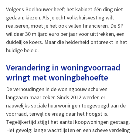
Volgens Boelhouwer heeft het kabinet één ding niet
gedaan: kiezen. Als je echt volkshuisvesting wilt
realiseren, moet je het ook willen financieren. De SP
wil daar 30 miljard euro per jaar voor uittrekken, een
duidelijke koers. Maar die helderheid ontbreekt in het
huidige beleid.
Verandering in woningvoorraad
wringt met woningbehoefte
De verhoudingen in de woningbouw schuiven
langzaam maar zeker. Sinds 2012 werden er
nauwelijks sociale huurwoningen toegevoegd aan de
voorraad, terwijl de vraag daar het hoogst is.
Tegelijkertijd stijgt het aantal koopwoningen gestaag.
Het gevolg: lange wachtlijsten en een scheve verdeling