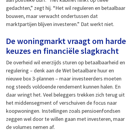
gedachten,” zegt hij. “Het wil reguleren en betaalbaar
bouwen, maar verwacht ondertussen dat
marktpartijen blijven investeren.” Dat werkt niet.
De woningmarkt vraagt om harde
keuzes en financiële slagkracht
De overheid wil enerzijds sturen op betaalbaarheid en
regulering – denk aan de Wet betaalbare huur en
nieuwe box 3-plannen – maar investeerders moeten
nog steeds voldoende rendement kunnen halen. En
daar wringt het. Veel beleggers trekken zich terug uit
het middensegment of verschuiven de focus naar
koopwoningen. Instellingen zoals pensioenfondsen
zeggen wel door te willen gaan met investeren, maar
de volumes nemen af.