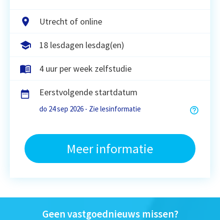
Utrecht of online
18 lesdagen lesdag(en)
4 uur per week zelfstudie
Eerstvolgende startdatum
do 24 sep 2026 - Zie lesinformatie
Meer informatie
Geen vastgoednieuws missen?