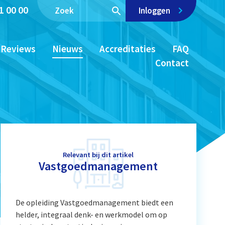
1 00 00
Inloggen
Reviews
Nieuws
Accreditaties
FAQ
Contact
Relevant bij dit artikel
Vastgoedmanagement
De opleiding Vastgoedmanagement biedt een
helder, integraal denk- en werkmodel om op