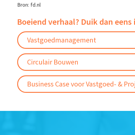
Bron: fd.nl
Boeiend verhaal? Duik dan eens 
Vastgoedmanagement
Circulair Bouwen
Business Case voor Vastgoed- & Pro