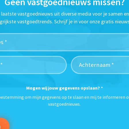
Geen vastgoednieuws missen?
t laatste vastgoednieuws uit diverse media voor je samen en
grijkste vastgoedtrends. Schrijf je in voor onze gratis nieuws
Mogen wij jouw gegevens opslaan?
*
toestemming om mijn gegevens op te slaan en mij te informeren o
vastgoednieuws.