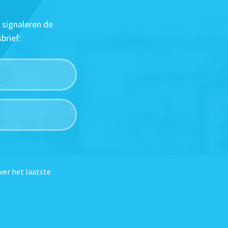
 signaleren de
brief:
ver het laatste