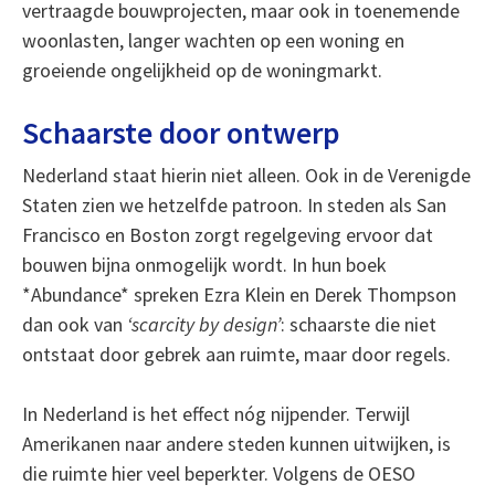
vertraagde bouwprojecten, maar ook in toenemende
woonlasten, langer wachten op een woning en
groeiende ongelijkheid op de woningmarkt.
Schaarste door ontwerp
Nederland staat hierin niet alleen. Ook in de Verenigde
Staten zien we hetzelfde patroon. In steden als San
Francisco en Boston zorgt regelgeving ervoor dat
bouwen bijna onmogelijk wordt. In hun boek
*Abundance* spreken Ezra Klein en Derek Thompson
dan ook van
‘scarcity by design’
: schaarste die niet
ontstaat door gebrek aan ruimte, maar door regels.
In Nederland is het effect nóg nijpender. Terwijl
Amerikanen naar andere steden kunnen uitwijken, is
die ruimte hier veel beperkter. Volgens de OESO