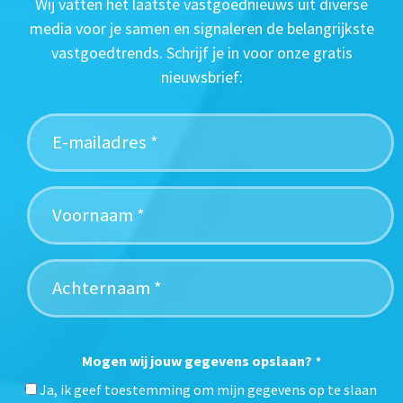
Wij vatten het laatste vastgoednieuws uit diverse
media voor je samen en signaleren de belangrijkste
vastgoedtrends. Schrijf je in voor onze gratis
nieuwsbrief:
Mogen wij jouw gegevens opslaan?
*
Ja, ik geef toestemming om mijn gegevens op te slaan