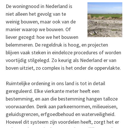
De woningnood in Nederland is
niet alleen het gevolg van te
weinig bouwen, maar ook van de
manier waarop we bouwen. Of
liever gezegd: hoe we het bouwen
belemmeren. De regeldruk is hoog, en projecten
blijven vaak steken in eindeloze procedures of worden
voortijdig stilgelegd. Zo keurig als Nederland er van
boven uitziet, zo complex is het onder de oppervlakte.
Ruimtelijke ordening in ons land is tot in detail
gereguleerd. Elke vierkante meter heeft een
bestemming, en aan die bestemming hangen talloze
voorwaarden. Denk aan parkeernormen, milieueisen,
geluidsgrenzen, erfgoedbehoud en waterveiligheid.
Hoewel dit systeem zijn voordelen heeft, zorgt het er