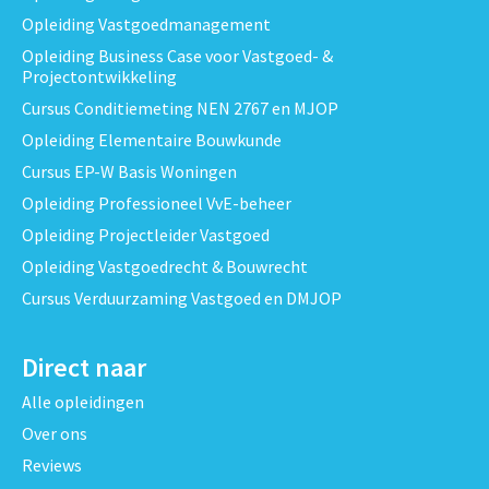
Opleiding Vastgoedmanagement
Opleiding Business Case voor Vastgoed- &
Projectontwikkeling
Cursus Conditiemeting NEN 2767 en MJOP
Opleiding Elementaire Bouwkunde
Cursus EP-W Basis Woningen
Opleiding Professioneel VvE-beheer
Opleiding Projectleider Vastgoed
Opleiding Vastgoedrecht & Bouwrecht
Cursus Verduurzaming Vastgoed en DMJOP
Direct naar
Alle opleidingen
Over ons
Reviews