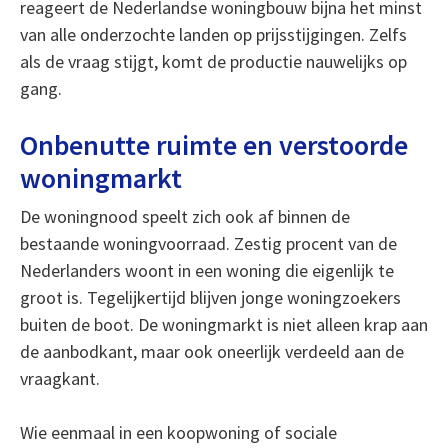
reageert de Nederlandse woningbouw bijna het minst
van alle onderzochte landen op prijsstijgingen. Zelfs
als de vraag stijgt, komt de productie nauwelijks op
gang.
Onbenutte ruimte en verstoorde
woningmarkt
De woningnood speelt zich ook af binnen de
bestaande woningvoorraad. Zestig procent van de
Nederlanders woont in een woning die eigenlijk te
groot is. Tegelijkertijd blijven jonge woningzoekers
buiten de boot. De woningmarkt is niet alleen krap aan
de aanbodkant, maar ook oneerlijk verdeeld aan de
vraagkant.
Wie eenmaal in een koopwoning of sociale