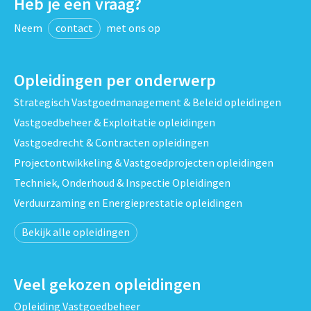
Heb je een vraag?
Neem
contact
met ons op
Opleidingen per onderwerp
Strategisch Vastgoedmanagement & Beleid opleidingen
Vastgoedbeheer & Exploitatie opleidingen
Vastgoedrecht & Contracten opleidingen
Projectontwikkeling & Vastgoedprojecten opleidingen
Techniek, Onderhoud & Inspectie Opleidingen
Verduurzaming en Energieprestatie opleidingen
Bekijk alle opleidingen
Veel gekozen opleidingen
Opleiding Vastgoedbeheer