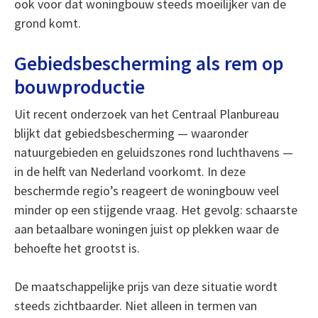
ook voor dat woningbouw steeds moeilijker van de
grond komt.
Gebiedsbescherming als rem op
bouwproductie
Uit recent onderzoek van het Centraal Planbureau
blijkt dat gebiedsbescherming — waaronder
natuurgebieden en geluidszones rond luchthavens —
in de helft van Nederland voorkomt. In deze
beschermde regio’s reageert de woningbouw veel
minder op een stijgende vraag. Het gevolg: schaarste
aan betaalbare woningen juist op plekken waar de
behoefte het grootst is.
De maatschappelijke prijs van deze situatie wordt
steeds zichtbaarder. Niet alleen in termen van