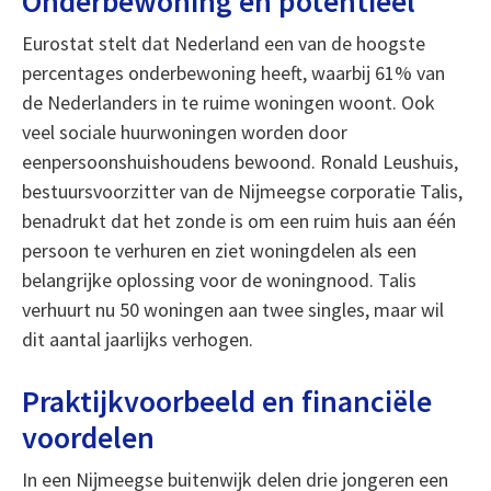
Onderbewoning en potentieel
Eurostat stelt dat Nederland een van de hoogste
percentages onderbewoning heeft, waarbij 61% van
de Nederlanders in te ruime woningen woont. Ook
veel sociale huurwoningen worden door
eenpersoonshuishoudens bewoond. Ronald Leushuis,
bestuursvoorzitter van de Nijmeegse corporatie Talis,
benadrukt dat het zonde is om een ruim huis aan één
persoon te verhuren en ziet woningdelen als een
belangrijke oplossing voor de woningnood. Talis
verhuurt nu 50 woningen aan twee singles, maar wil
dit aantal jaarlijks verhogen.
Praktijkvoorbeeld en financiële
voordelen
In een Nijmeegse buitenwijk delen drie jongeren een