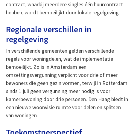
contract, waarbij meerdere singles één huurcontract
hebben, wordt bemoeilijkt door lokale regelgeving.
Regionale verschillen in
regelgeving
In verschillende gemeenten gelden verschillende
regels voor woningdelen, wat de implementatie
bemoeilijkt. Zo is in Amsterdam een
omzettingsvergunning verplicht voor drie of meer
bewoners die geen gezin vormen, terwijl in Rotterdam
sinds 1 juli geen vergunning meer nodig is voor
kamerbewoning door drie personen. Den Haag biedt in
een nieuwe woonvisie ruimte voor delen en splitsen
van woningen.
Toekomstperspectief