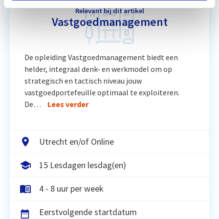
Relevant bij dit artikel
Vastgoedmanagement
De opleiding Vastgoedmanagement biedt een
helder, integraal denk- en werkmodel om op
strategisch en tactisch niveau jouw
vastgoedportefeuille optimaal te exploiteren.
De…
Lees verder
Utrecht en/of Online
15 Lesdagen lesdag(en)
4 - 8 uur per week
Eerstvolgende startdatum