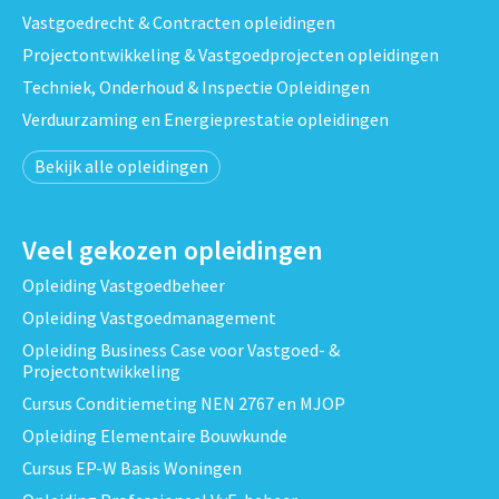
Vastgoedrecht & Contracten opleidingen
Projectontwikkeling & Vastgoedprojecten opleidingen
Techniek, Onderhoud & Inspectie Opleidingen
Verduurzaming en Energieprestatie opleidingen
Bekijk alle opleidingen
Veel gekozen opleidingen
Opleiding Vastgoedbeheer
Opleiding Vastgoedmanagement
Opleiding Business Case voor Vastgoed- &
Projectontwikkeling
Cursus Conditiemeting NEN 2767 en MJOP
Opleiding Elementaire Bouwkunde
Cursus EP-W Basis Woningen