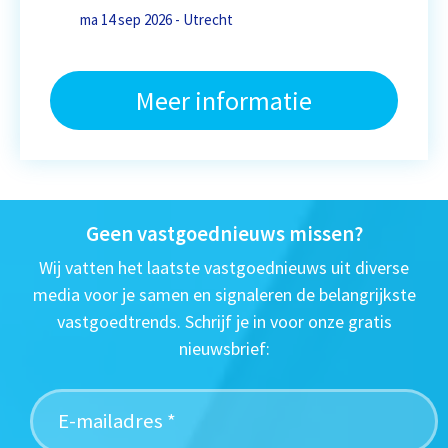
ma 14 sep 2026 - Utrecht
Meer informatie
Geen vastgoednieuws missen?
Wij vatten het laatste vastgoednieuws uit diverse
media voor je samen en signaleren de belangrijkste
vastgoedtrends. Schrijf je in voor onze gratis
nieuwsbrief: