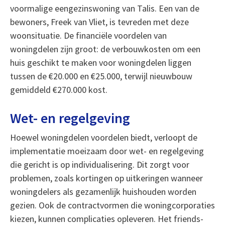
voormalige eengezinswoning van Talis. Een van de
bewoners, Freek van Vliet, is tevreden met deze
woonsituatie. De financiële voordelen van
woningdelen zijn groot: de verbouwkosten om een
huis geschikt te maken voor woningdelen liggen
tussen de €20.000 en €25.000, terwijl nieuwbouw
gemiddeld €270.000 kost.
Wet- en regelgeving
Hoewel woningdelen voordelen biedt, verloopt de
implementatie moeizaam door wet- en regelgeving
die gericht is op individualisering. Dit zorgt voor
problemen, zoals kortingen op uitkeringen wanneer
woningdelers als gezamenlijk huishouden worden
gezien. Ook de contractvormen die woningcorporaties
kiezen, kunnen complicaties opleveren. Het friends-