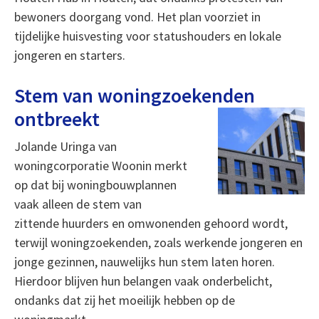
bewoners doorgang vond. Het plan voorziet in
tijdelijke huisvesting voor statushouders en lokale
jongeren en starters.
Stem van woningzoekenden
ontbreekt
Jolande Uringa van
woningcorporatie Woonin merkt
op dat bij woningbouwplannen
vaak alleen de stem van
zittende huurders en omwonenden gehoord wordt,
terwijl woningzoekenden, zoals werkende jongeren en
jonge gezinnen, nauwelijks hun stem laten horen.
Hierdoor blijven hun belangen vaak onderbelicht,
ondanks dat zij het moeilijk hebben op de