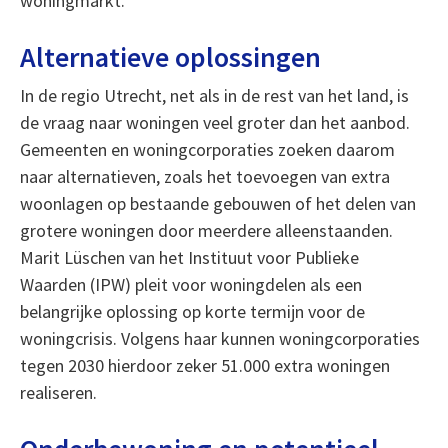
woningmarkt.
Alternatieve oplossingen
In de regio Utrecht, net als in de rest van het land, is
de vraag naar woningen veel groter dan het aanbod.
Gemeenten en woningcorporaties zoeken daarom
naar alternatieven, zoals het toevoegen van extra
woonlagen op bestaande gebouwen of het delen van
grotere woningen door meerdere alleenstaanden.
Marit Lüschen van het Instituut voor Publieke
Waarden (IPW) pleit voor woningdelen als een
belangrijke oplossing op korte termijn voor de
woningcrisis. Volgens haar kunnen woningcorporaties
tegen 2030 hierdoor zeker 51.000 extra woningen
realiseren.