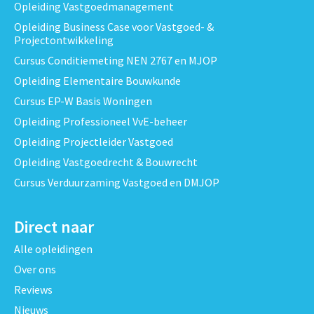
Opleiding Vastgoedmanagement
Opleiding Business Case voor Vastgoed- &
Projectontwikkeling
Cursus Conditiemeting NEN 2767 en MJOP
Opleiding Elementaire Bouwkunde
Cursus EP-W Basis Woningen
Opleiding Professioneel VvE-beheer
Opleiding Projectleider Vastgoed
Opleiding Vastgoedrecht & Bouwrecht
Cursus Verduurzaming Vastgoed en DMJOP
Direct naar
Alle opleidingen
Over ons
Reviews
Nieuws