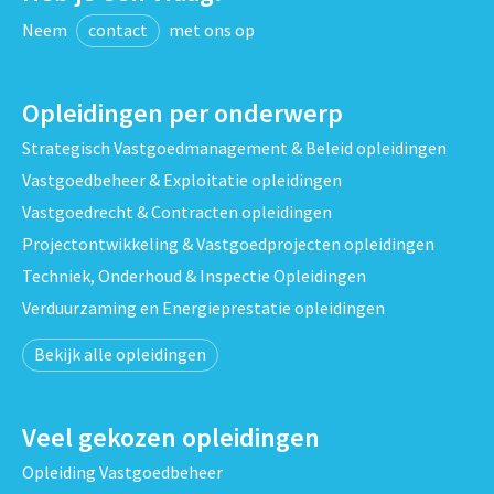
Neem
contact
met ons op
Opleidingen per onderwerp
Strategisch Vastgoedmanagement & Beleid opleidingen
Vastgoedbeheer & Exploitatie opleidingen
Vastgoedrecht & Contracten opleidingen
Projectontwikkeling & Vastgoedprojecten opleidingen
Techniek, Onderhoud & Inspectie Opleidingen
Verduurzaming en Energieprestatie opleidingen
Bekijk alle opleidingen
Veel gekozen opleidingen
Opleiding Vastgoedbeheer