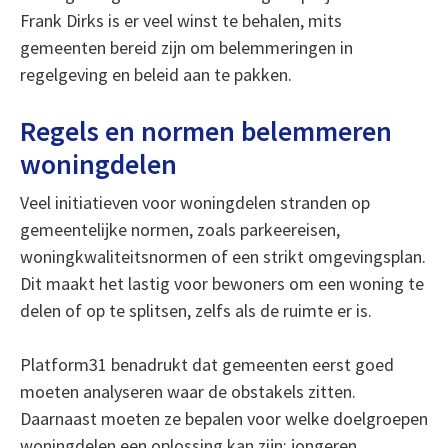
Frank Dirks is er veel winst te behalen, mits
gemeenten bereid zijn om belemmeringen in
regelgeving en beleid aan te pakken.
Regels en normen belemmeren
woningdelen
Veel initiatieven voor woningdelen stranden op
gemeentelijke normen, zoals parkeereisen,
woningkwaliteitsnormen of een strikt omgevingsplan.
Dit maakt het lastig voor bewoners om een woning te
delen of op te splitsen, zelfs als de ruimte er is.
Platform31 benadrukt dat gemeenten eerst goed
moeten analyseren waar de obstakels zitten.
Daarnaast moeten ze bepalen voor welke doelgroepen
woningdelen een oplossing kan zijn: jongeren,