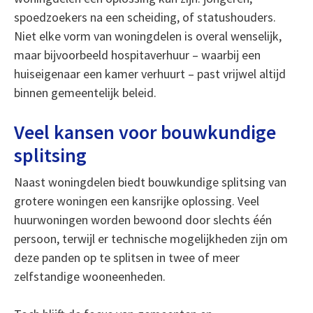
spoedzoekers na een scheiding, of statushouders.
Niet elke vorm van woningdelen is overal wenselijk,
maar bijvoorbeeld hospitaverhuur – waarbij een
huiseigenaar een kamer verhuurt – past vrijwel altijd
binnen gemeentelijk beleid.
Veel kansen voor bouwkundige
splitsing
Naast woningdelen biedt bouwkundige splitsing van
grotere woningen een kansrijke oplossing. Veel
huurwoningen worden bewoond door slechts één
persoon, terwijl er technische mogelijkheden zijn om
deze panden op te splitsen in twee of meer
zelfstandige wooneenheden.