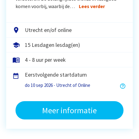
komen voorbij, waarbij de…
Lees verder
Utrecht en/of online
15 Lesdagen lesdag(en)
4 - 8 uur per week
Eerstvolgende startdatum
do 10 sep 2026 - Utrecht of Online
Meer informatie