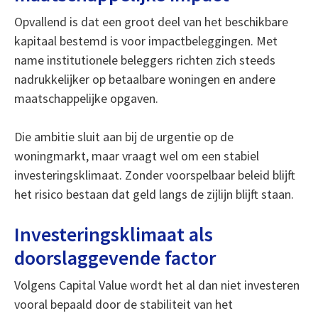
Opvallend is dat een groot deel van het beschikbare
kapitaal bestemd is voor impactbeleggingen. Met
name institutionele beleggers richten zich steeds
nadrukkelijker op betaalbare woningen en andere
maatschappelijke opgaven.
Die ambitie sluit aan bij de urgentie op de
woningmarkt, maar vraagt wel om een stabiel
investeringsklimaat. Zonder voorspelbaar beleid blijft
het risico bestaan dat geld langs de zijlijn blijft staan.
Investeringsklimaat als
doorslaggevende factor
Volgens Capital Value wordt het al dan niet investeren
vooral bepaald door de stabiliteit van het