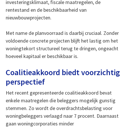
investeringsklimaat, fiscale maatregelen, de
rentestand en de beschikbaarheid van
nieuwbouwprojecten.
Met name de planvoorraad is daarbij cruciaal. Zonder
voldoende concrete projecten blijft het lastig om het
woningtekort structureel terug te dringen, ongeacht
hoeveel kapitaal er beschikbaar is.
Coalitieakkoord biedt voorzichtig
perspectief
Het recent gepresenteerde coalitieakkoord bevat
enkele maatregelen die beleggers mogelijk gunstig
stemmen. Zo wordt de overdrachtsbelasting voor
woningbeleggers verlaagd naar 7 procent. Daarnaast
gaan woningcorporaties minder