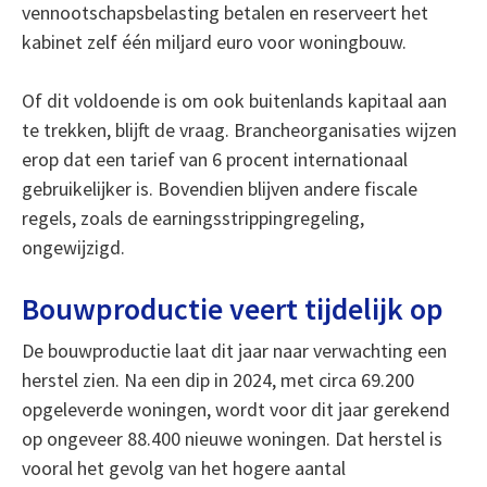
vennootschapsbelasting betalen en reserveert het
kabinet zelf één miljard euro voor woningbouw.
Of dit voldoende is om ook buitenlands kapitaal aan
te trekken, blijft de vraag. Brancheorganisaties wijzen
erop dat een tarief van 6 procent internationaal
gebruikelijker is. Bovendien blijven andere fiscale
regels, zoals de earningsstrippingregeling,
ongewijzigd.
Bouwproductie veert tijdelijk op
De bouwproductie laat dit jaar naar verwachting een
herstel zien. Na een dip in 2024, met circa 69.200
opgeleverde woningen, wordt voor dit jaar gerekend
op ongeveer 88.400 nieuwe woningen. Dat herstel is
vooral het gevolg van het hogere aantal