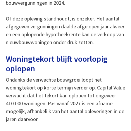
bouwvergunningen in 2024.
Of deze opleving standhoudt, is onzeker. Het aantal
afgegeven vergunningen daalde afgelopen jaar alweer
en een oplopende hypotheekrente kan de verkoop van
nieuwbouwwoningen onder druk zetten.
Woningtekort blijft voorlopig
oplopen
Ondanks de verwachte bouwgroei loopt het
woningtekort op korte termijn verder op. Capital Value
verwacht dat het tekort kan oplopen tot ongeveer
410.000 woningen. Pas vanaf 2027 is een afname
mogelijk, afhankelijk van het aantal opleveringen in de
jaren daarvoor.