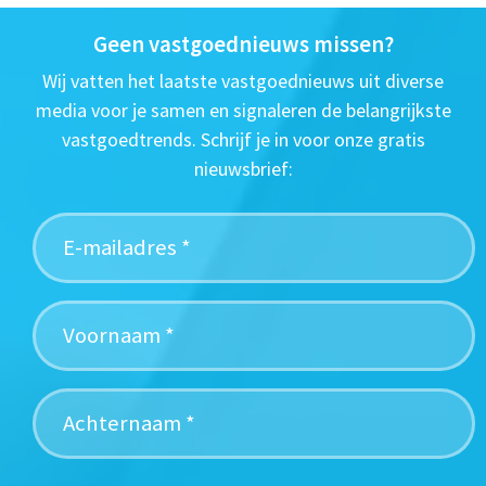
Geen vastgoednieuws missen?
Wij vatten het laatste vastgoednieuws uit diverse
media voor je samen en signaleren de belangrijkste
vastgoedtrends. Schrijf je in voor onze gratis
nieuwsbrief: