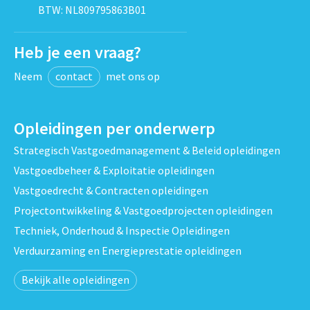
BTW: NL809795863B01
Heb je een vraag?
Neem
contact
met ons op
Opleidingen per onderwerp
Strategisch Vastgoedmanagement & Beleid opleidingen
Vastgoedbeheer & Exploitatie opleidingen
Vastgoedrecht & Contracten opleidingen
Projectontwikkeling & Vastgoedprojecten opleidingen
Techniek, Onderhoud & Inspectie Opleidingen
Verduurzaming en Energieprestatie opleidingen
Bekijk alle opleidingen