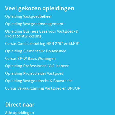
Veel gekozen opleidingen
Opleiding Vastgoedbeheer
Opleiding Vastgoedmanagement
Opleiding Business Case voor Vastgoed- &
Projectontwikkeling
Cursus Conditiemeting NEN 2767 en MJOP
Opleiding Elementaire Bouwkunde
Cursus EP-W Basis Woningen
Opleiding Professioneel VvE-beheer
Opleiding Projectleider Vastgoed
Opleiding Vastgoedrecht & Bouwrecht
Cursus Verduurzaming Vastgoed en DMJOP
Direct naar
Alle opleidingen