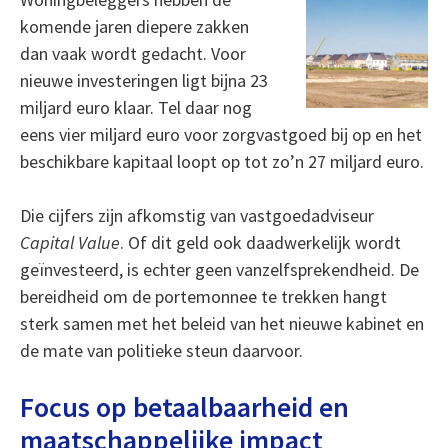
komende jaren diepere zakken
dan vaak wordt gedacht. Voor
nieuwe investeringen ligt bijna 23
miljard euro klaar. Tel daar nog
eens vier miljard euro voor zorgvastgoed bij op en het
beschikbare kapitaal loopt op tot zo’n 27 miljard euro.
Die cijfers zijn afkomstig van vastgoedadviseur
Capital Value
. Of dit geld ook daadwerkelijk wordt
geïnvesteerd, is echter geen vanzelfsprekendheid. De
bereidheid om de portemonnee te trekken hangt
sterk samen met het beleid van het nieuwe kabinet en
de mate van politieke steun daarvoor.
Focus op betaalbaarheid en
maatschappelijke impact