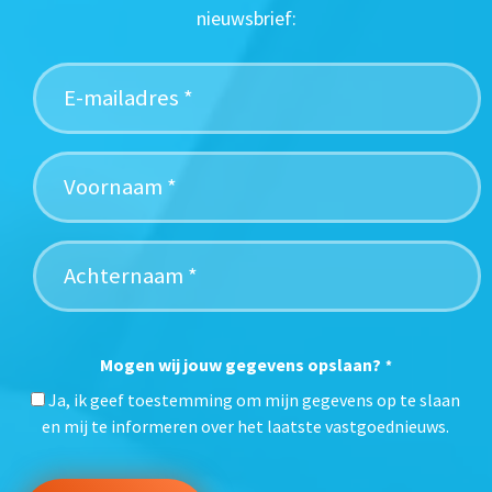
nieuwsbrief:
Mogen wij jouw gegevens opslaan?
*
Ja, ik geef toestemming om mijn gegevens op te slaan
en mij te informeren over het laatste vastgoednieuws.