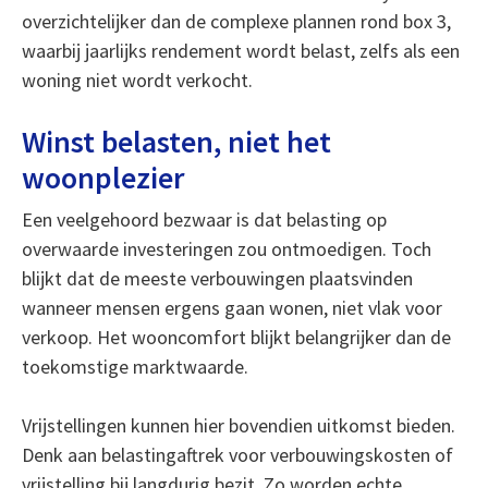
overzichtelijker dan de complexe plannen rond box 3,
waarbij jaarlijks rendement wordt belast, zelfs als een
woning niet wordt verkocht.
Winst belasten, niet het
woonplezier
Een veelgehoord bezwaar is dat belasting op
overwaarde investeringen zou ontmoedigen. Toch
blijkt dat de meeste verbouwingen plaatsvinden
wanneer mensen ergens gaan wonen, niet vlak voor
verkoop. Het wooncomfort blijkt belangrijker dan de
toekomstige marktwaarde.
Vrijstellingen kunnen hier bovendien uitkomst bieden.
Denk aan belastingaftrek voor verbouwingskosten of
vrijstelling bij langdurig bezit. Zo worden echte