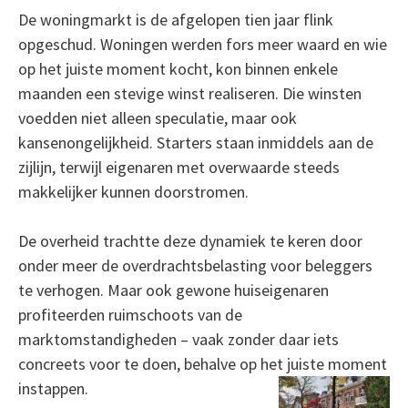
De woningmarkt is de afgelopen tien jaar flink
opgeschud. Woningen werden fors meer waard en wie
op het juiste moment kocht, kon binnen enkele
maanden een stevige winst realiseren. Die winsten
voedden niet alleen speculatie, maar ook
kansenongelijkheid. Starters staan inmiddels aan de
zijlijn, terwijl eigenaren met overwaarde steeds
makkelijker kunnen doorstromen.
De overheid trachtte deze dynamiek te keren door
onder meer de overdrachtsbelasting voor beleggers
te verhogen. Maar ook gewone huiseigenaren
profiteerden ruimschoots van de
marktomstandigheden – vaak zonder daar iets
concreets voor te doen, behalve op het juiste moment
instappen.