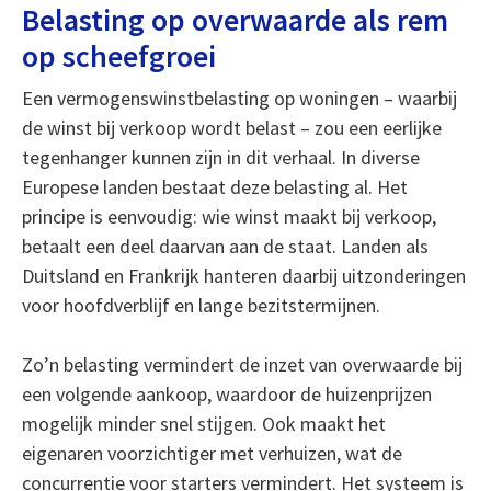
Belasting op overwaarde als rem
op scheefgroei
Een vermogenswinstbelasting op woningen – waarbij
de winst bij verkoop wordt belast – zou een eerlijke
tegenhanger kunnen zijn in dit verhaal. In diverse
Europese landen bestaat deze belasting al. Het
principe is eenvoudig: wie winst maakt bij verkoop,
betaalt een deel daarvan aan de staat. Landen als
Duitsland en Frankrijk hanteren daarbij uitzonderingen
voor hoofdverblijf en lange bezitstermijnen.
Zo’n belasting vermindert de inzet van overwaarde bij
een volgende aankoop, waardoor de huizenprijzen
mogelijk minder snel stijgen. Ook maakt het
eigenaren voorzichtiger met verhuizen, wat de
concurrentie voor starters vermindert. Het systeem is