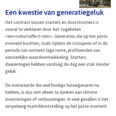
Een kwestie van generatiegeluk
Het contrast tussen starters en doorstromers is
vooral te verklaren door het zogeheten
<em>cohorteffect</em>. Generaties die op het juiste
moment kochten, zoals tijdens de crisisjaren of in de
periode van extreem lage rente, profiteerden van
aanzienlijke waardeontwikkeling. Starters
daarentegen hebben vandaag de dag een stuk minder
geluk.
De overwaarde die veel huidige huiseigenaren nu
hebben, is dus niet alleen te danken aan slimme
investeringen of verbouwingen. In veel gevallen is het
simpelweg marktblootstelling op het juiste moment.