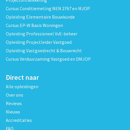
Projectontwikkeling
Cursus Conditiemeting NEN 2767 en MJOP
Opleiding Elementaire Bouwkunde
Cursus EP-W Basis Woningen
Opleiding Professioneel VvE-beheer
Opleiding Projectleider Vastgoed
Opleiding Vastgoedrecht & Bouwrecht
Cursus Verduurzaming Vastgoed en DMJOP
Direct naar
Alle opleidingen
Over ons
Reviews
Nieuws
Accreditaties
FAQ