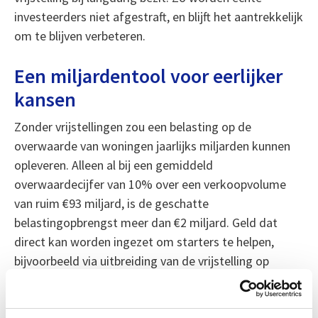
investeerders niet afgestraft, en blijft het aantrekkelijk
om te blijven verbeteren.
Een miljardentool voor eerlijker
kansen
Zonder vrijstellingen zou een belasting op de
overwaarde van woningen jaarlijks miljarden kunnen
opleveren. Alleen al bij een gemiddeld
overwaardecijfer van 10% over een verkoopvolume
van ruim €93 miljard, is de geschatte
belastingopbrengst meer dan €2 miljard. Geld dat
direct kan worden ingezet om starters te helpen,
bijvoorbeeld via uitbreiding van de vrijstelling op
overdrachtsbelasting.