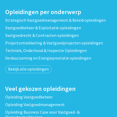
Opleidingen per onderwerp
Strategisch Vastgoedmanagement & Beleid opleidingen
Vastgoedbeheer & Exploitatie opleidingen
Vastgoedrecht & Contracten opleidingen
Projectontwikkeling & Vastgoedprojecten opleidingen
Techniek, Onderhoud & Inspectie Opleidingen
Verduurzaming en Energieprestatie opleidingen
Bekijk alle opleidingen
Veel gekozen opleidingen
Opleiding Vastgoedbeheer
Opleiding Vastgoedmanagement
Opleiding Business Case voor Vastgoed- &