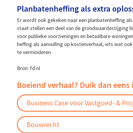
Planbatenheffing als extra oplos
Er wordt ook gekeken naar een planbatenheffing als
staat stellen een deel van de grondwaardestijging b
voor publieke voorzieningen en betaalbare woningen. 
heffing als aanvulling op kostenverhaal, iets wat o
te verminderen.
Bron: fd.nl
Boeiend verhaal? Duik dan eens 
Business Case voor Vastgoed- & Pro
Bouwrecht