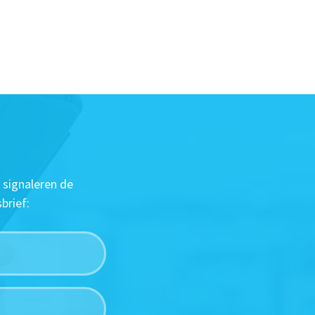
 signaleren de
brief: