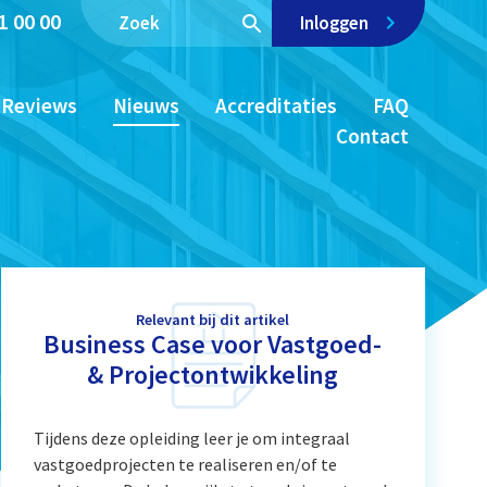
1 00 00
Inloggen
Reviews
Nieuws
Accreditaties
FAQ
Contact
Relevant bij dit artikel
Business Case voor Vastgoed-
& Projectontwikkeling
Tijdens deze opleiding leer je om integraal
vastgoedprojecten te realiseren en/of te